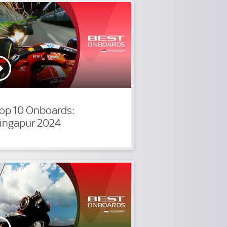
op 10 Onboards:
ingapur 2024