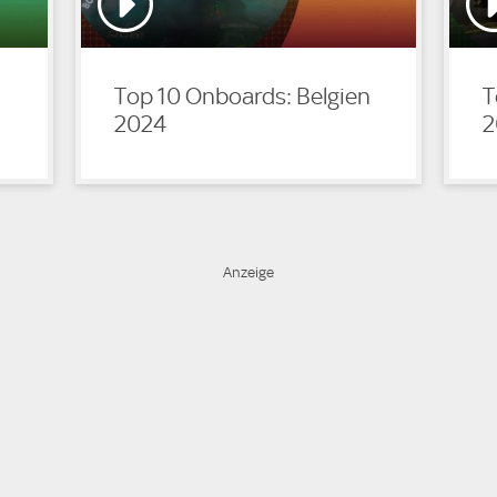
Top 10 Onboards: Belgien
T
2024
2