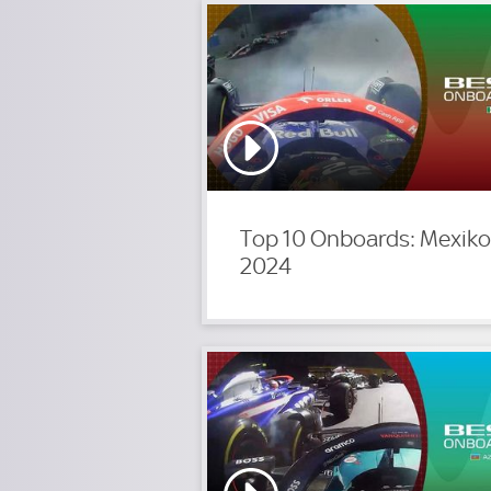
Top 10 Onboards: Mexiko
2024