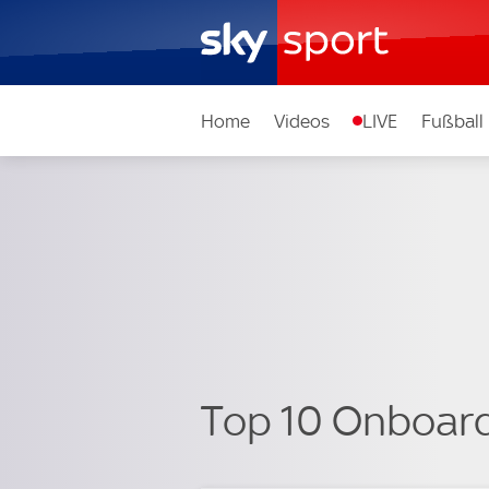
Home
Videos
LIVE
Fußball
Top 10 Onboards