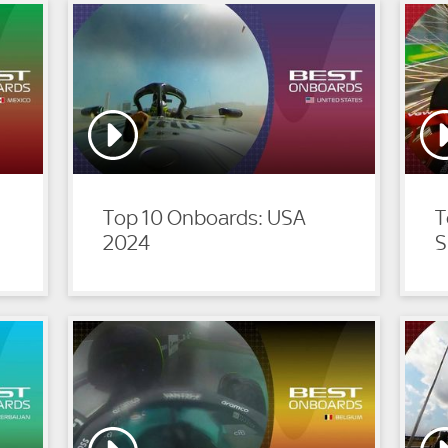
Top 10 Onboards: USA
T
2024
S