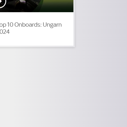
op 10 Onboards: Ungarn
024