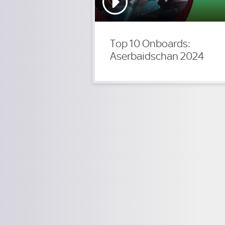
Top 10 Onboards:
Aserbaidschan 2024