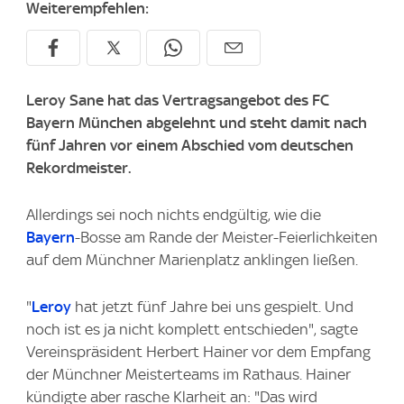
Weiterempfehlen:
Leroy Sane hat das Vertragsangebot des FC
Bayern München abgelehnt und steht damit nach
fünf Jahren vor einem Abschied vom deutschen
Rekordmeister.
Allerdings sei noch nichts endgültig, wie die
Bayern
-Bosse am Rande der Meister-Feierlichkeiten
auf dem Münchner Marienplatz anklingen ließen.
"
Leroy
hat jetzt fünf Jahre bei uns gespielt. Und
noch ist es ja nicht komplett entschieden", sagte
Vereinspräsident Herbert Hainer vor dem Empfang
der Münchner Meisterteams im Rathaus. Hainer
kündigte aber rasche Klarheit an: "Das wird