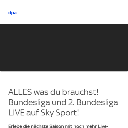
dpa
ALLES was du brauchst!
Bundesliga und 2. Bundesliga
LIVE auf Sky Sport!
Erlebe die nächste Saison mit noch mehr Live-