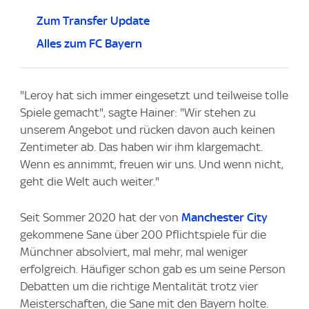
Zum Transfer Update
Alles zum FC Bayern
"Leroy hat sich immer eingesetzt und teilweise tolle
Spiele gemacht", sagte Hainer: "Wir stehen zu
unserem Angebot und rücken davon auch keinen
Zentimeter ab. Das haben wir ihm klargemacht.
Wenn es annimmt, freuen wir uns. Und wenn nicht,
geht die Welt auch weiter."
Seit Sommer 2020 hat der von
Manchester City
gekommene Sane über 200 Pflichtspiele für die
Münchner absolviert, mal mehr, mal weniger
erfolgreich. Häufiger schon gab es um seine Person
Debatten um die richtige Mentalität trotz vier
Meisterschaften, die Sane mit den Bayern holte.