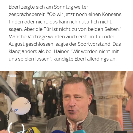
Eberl zeigte sich am Sonntag weiter
gesprächsbereit: "Ob wir jetzt noch einen Konsens
finden oder nicht, das kann ich natürlich nicht
sagen. Aber die Tür ist nicht zu von beiden Seiten."
Manche Verträge würden auch erst im Juli oder
August geschlossen, sagte der Sportvorstand. Das
klang anders als bei Hainer. "Wir werden nicht mit
uns spielen lassen", kündigte Eberl allerdings an.