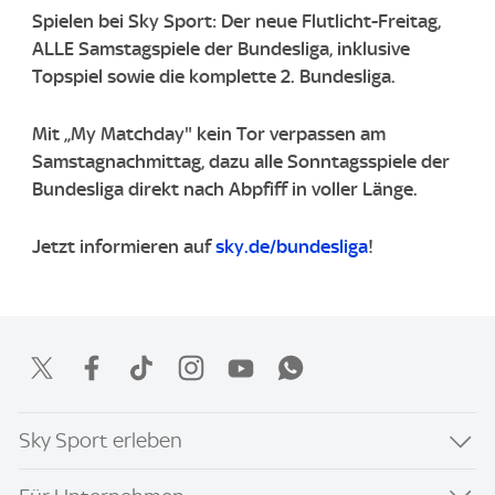
Spielen bei Sky Sport: Der neue Flutlicht-Freitag,
ALLE Samstagspiele der Bundesliga, inklusive
Topspiel sowie die komplette 2. Bundesliga.
Mit „My Matchday" kein Tor verpassen am
Samstagnachmittag, dazu alle Sonntagsspiele der
Bundesliga direkt nach Abpfiff in voller Länge.
Jetzt informieren auf
sky.de/bundesliga
!
Sky Sport erleben