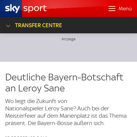
Menü
TRANSFER CENTRE
Deutliche Bayern-Botschaft
an Leroy Sane
Wo liegt die Zukunft von
Nationalspieler Leroy Sane? Auch bei der
Meisterfeier auf dem Marienplatz ist das Thema
präsent. Die Bayern-Bosse äußern sich.