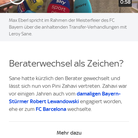
0:58
Max Eberl spricht im Rahmen der Meisterfeier des FC
Bayern über die anhaltenden Transfer-Verhandlungen mit
Leroy Sane.
Beraterwechsel als Zeichen?
Sane hatte kürzlich den Berater gewechselt und
lässt sich nun von Pini Zahavi vertreten. Zahavi war
vor einigen Jahren auch vom
damaligen Bayern-
Stürmer Robert Lewandowski
engagiert worden,
ehe er zum
FC Barcelona
wechselte.
Mehr dazu