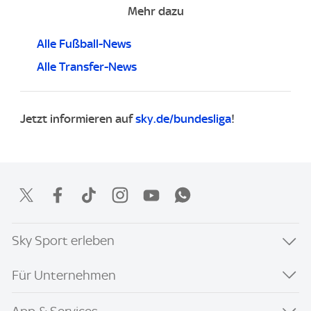
Mehr dazu
Alle Fußball-News
Alle Transfer-News
Jetzt informieren auf
sky.de/bundesliga
!
Sky Sport erleben
Für Unternehmen
App & Services