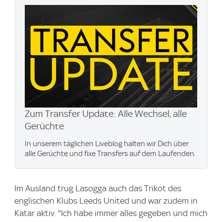
Zum Transfer Update: Alle Wechsel, alle
Gerüchte
In unserem täglichen Liveblog halten wir Dich über
alle Gerüchte und fixe Transfers auf dem Laufenden.
Im Ausland trug Lasogga auch das Trikot des
englischen Klubs Leeds United und war zudem in
Katar aktiv. "Ich habe immer alles gegeben und mich