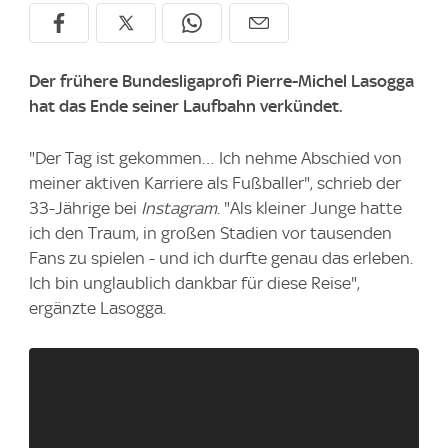
Der frühere Bundesligaprofi Pierre-Michel Lasogga
hat das Ende seiner Laufbahn verkündet.
"Der Tag ist gekommen… Ich nehme Abschied von
meiner aktiven Karriere als Fußballer", schrieb der
33-Jährige bei
Instagram
. "Als kleiner Junge hatte
ich den Traum, in großen Stadien vor tausenden
Fans zu spielen - und ich durfte genau das erleben.
Ich bin unglaublich dankbar für diese Reise",
ergänzte Lasogga.