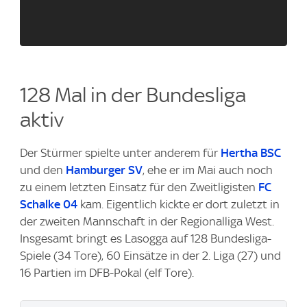
128 Mal in der Bundesliga
aktiv
Der Stürmer spielte unter anderem für
Hertha BSC
und den
Hamburger SV
, ehe er im Mai auch noch
zu einem letzten Einsatz für den Zweitligisten
FC
Schalke 04
kam. Eigentlich kickte er dort zuletzt in
der zweiten Mannschaft in der Regionalliga West.
Insgesamt bringt es Lasogga auf 128 Bundesliga-
Spiele (34 Tore), 60 Einsätze in der 2. Liga (27) und
16 Partien im DFB-Pokal (elf Tore).