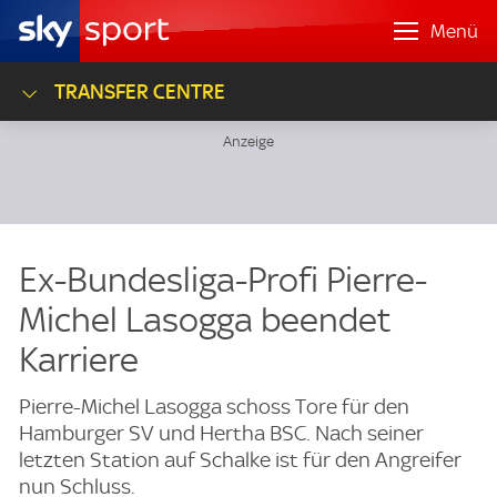
Menü
TRANSFER CENTRE
Ex-Bundesliga-Profi Pierre-
Michel Lasogga beendet
Karriere
Pierre-Michel Lasogga schoss Tore für den
Hamburger SV und Hertha BSC. Nach seiner
letzten Station auf Schalke ist für den Angreifer
nun Schluss.