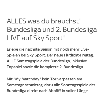
ALLES was du brauchst!
Bundesliga und 2. Bundesliga
LIVE auf Sky Sport!​
Erlebe die nächste Saison mit noch mehr Live-
Spielen bei Sky Sport: Der neue Flutlicht-Freitag,
ALLE Samstagspiele der Bundesliga, inklusive
Topspiel sowie die komplette 2. Bundesliga.
Mit "My Matchday" kein Tor verpassen am
Samstagnachmittag, dazu alle Sonntagsspiele der
Bundesliga direkt nach Abpfiff in voller Länge.