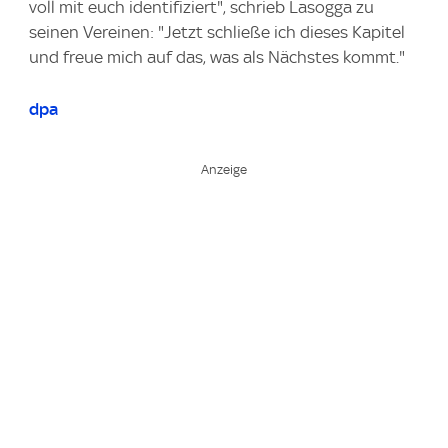
voll mit euch identifiziert", schrieb Lasogga zu
seinen Vereinen: "Jetzt schließe ich dieses Kapitel
und freue mich auf das, was als Nächstes kommt."
dpa