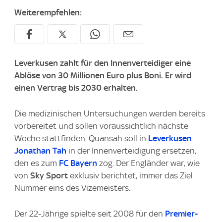
Weiterempfehlen:
Leverkusen zahlt für den Innenverteidiger eine
Ablöse von 30 Millionen Euro plus Boni. Er wird
einen Vertrag bis 2030 erhalten.
Die medizinischen Untersuchungen werden bereits
vorbereitet und sollen voraussichtlich nächste
Woche stattfinden. Quansah soll in
Leverkusen
Jonathan Tah
in der Innenverteidigung ersetzen,
den es zum
FC Bayern
zog. Der Engländer war, wie
von
Sky Sport
exklusiv berichtet, immer das Ziel
Nummer eins des Vizemeisters.
Der 22-Jährige spielte seit 2008 für den
Premier-