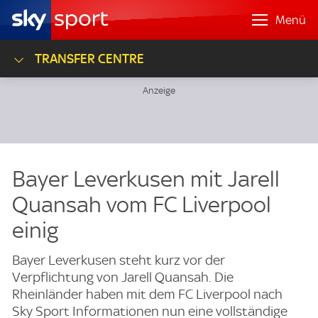
Menü
TRANSFER CENTRE
Bayer Leverkusen mit Jarell
Quansah vom FC Liverpool
einig
Bayer Leverkusen steht kurz vor der
Verpflichtung von Jarell Quansah. Die
Rheinländer haben mit dem FC Liverpool nach
Sky Sport Informationen nun eine vollständige