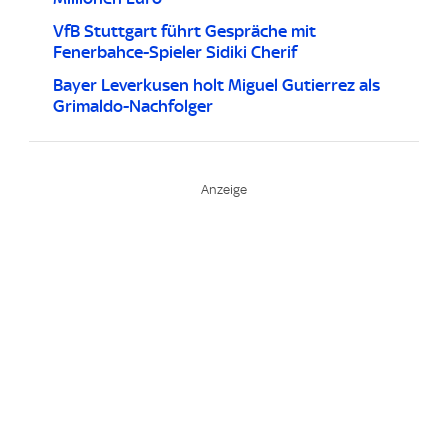
VfB Stuttgart führt Gespräche mit
Fenerbahce-Spieler Sidiki Cherif
Bayer Leverkusen holt Miguel Gutierrez als
Grimaldo-Nachfolger