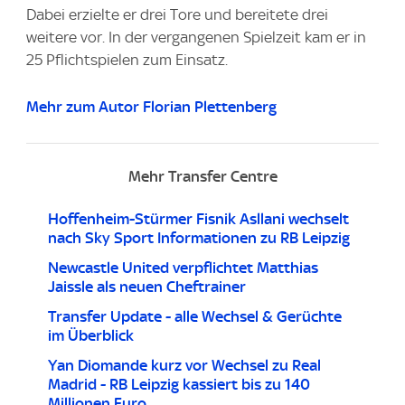
Dabei erzielte er drei Tore und bereitete drei
weitere vor. In der vergangenen Spielzeit kam er in
25 Pflichtspielen zum Einsatz.
Mehr zum Autor Florian Plettenberg
Mehr Transfer Centre
Hoffenheim-Stürmer Fisnik Asllani wechselt
nach Sky Sport Informationen zu RB Leipzig
Newcastle United verpflichtet Matthias
Jaissle als neuen Cheftrainer
Transfer Update - alle Wechsel & Gerüchte
im Überblick
Yan Diomande kurz vor Wechsel zu Real
Madrid - RB Leipzig kassiert bis zu 140
Millionen Euro