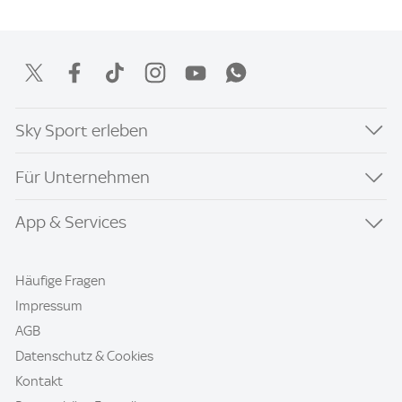
Sky Sport erleben
Für Unternehmen
App & Services
Häufige Fragen
Impressum
AGB
Datenschutz & Cookies
Kontakt