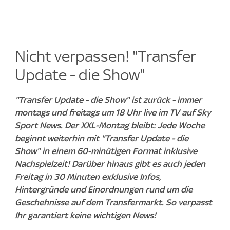
Nicht verpassen! "Transfer
Update - die Show"
"Transfer Update - die Show" ist zurück - immer
montags und freitags um 18 Uhr live im TV auf Sky
Sport News. Der XXL-Montag bleibt: Jede Woche
beginnt weiterhin mit "Transfer Update - die
Show" in einem 60-minütigen Format inklusive
Nachspielzeit! Darüber hinaus gibt es auch jeden
Freitag in 30 Minuten exklusive Infos,
Hintergründe und Einordnungen rund um die
Geschehnisse auf dem Transfermarkt. So verpasst
Ihr garantiert keine wichtigen News!