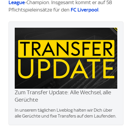
League
-Champion. Insgesamt kommt er auf 58
Pflichtspieleinsätze für den
FC Liverpool
.
Zum Transfer Update: Alle Wechsel, alle
Gerüchte
In unserem täglichen Liveblog halten wir Dich über
alle Gerüchte und fixe Transfers auf dem Laufenden.