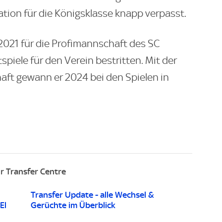
kation für die Königsklasse knapp verpasst.
2021 für die Profimannschaft des SC
spiele für den Verein bestritten. Mit der
ft gewann er 2024 bei den Spielen in
r Transfer Centre
Transfer Update - alle Wechsel &
El
Gerüchte im Überblick