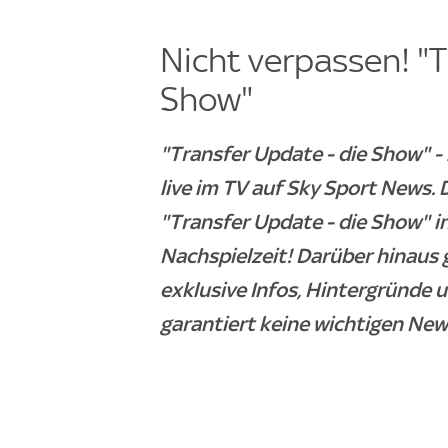
Nicht verpassen! "T
Show"
"Transfer Update - die Show" 
live im TV auf Sky Sport News
"Transfer Update - die Show" i
Nachspielzeit! Darüber hinaus 
exklusive Infos, Hintergründe 
garantiert keine wichtigen New