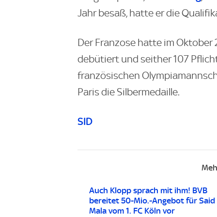
Jahr besaß, hatte er die Qualifi
Der Franzose hatte im Oktober 
debütiert und seither 107 Pflicht
französischen Olympiamannscha
Paris die Silbermedaille.
SID
Meh
Auch Klopp sprach mit ihm! BVB
bereitet 50-Mio.-Angebot für Said 
Mala vom 1. FC Köln vor