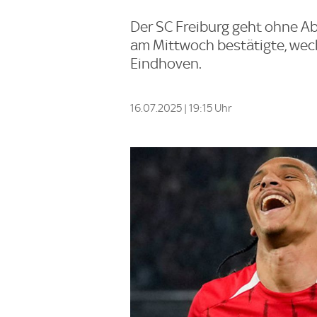
Der SC Freiburg geht ohne Abw
am Mittwoch bestätigte, wec
Eindhoven.
16.07.2025 | 19:15 Uhr