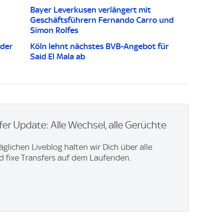
Bayer Leverkusen verlängert mit
Geschäftsführern Fernando Carro und
Simon Rolfes
 der
Köln lehnt nächstes BVB-Angebot für
Said El Mala ab
er Update: Alle Wechsel, alle Gerüchte
äglichen Liveblog halten wir Dich über alle
 fixe Transfers auf dem Laufenden.