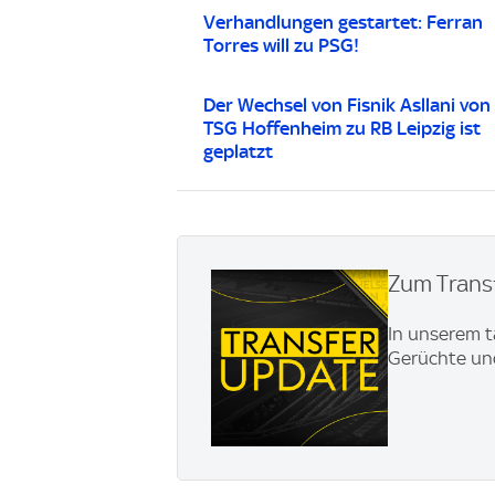
Verhandlungen gestartet: Ferran
Torres will zu PSG!
Der Wechsel von Fisnik Asllani von
TSG Hoffenheim zu RB Leipzig ist
geplatzt
Zum Transf
In unserem t
Gerüchte und