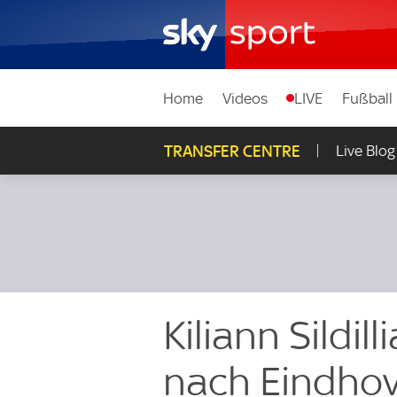
Home
Videos
LIVE
Fußball
TRANSFER CENTRE
Live Blog
Kiliann Sildil
nach Eindho