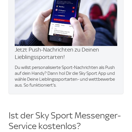
Jetzt Push-Nachrichten zu Deinen
Lieblingssportarten!
Du willst personalisierte Sport-Nachrichten als Push
auf dein Handy? Dann hol Dir die Sky Sport App und
wähle Deine Lieblingssportarten- und wettbewerbe
aus. So funktioniert's.
Ist der Sky Sport Messenger-
Service kostenlos?