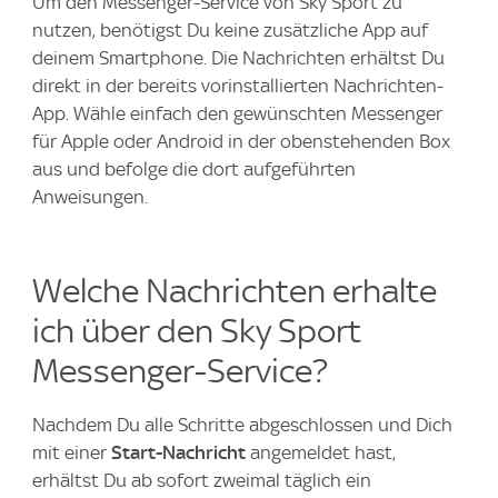
Um den Messenger-Service von Sky Sport zu
nutzen, benötigst Du keine zusätzliche App auf
deinem Smartphone. Die Nachrichten erhältst Du
direkt in der bereits vorinstallierten Nachrichten-
App. Wähle einfach den gewünschten Messenger
für Apple oder Android in der obenstehenden Box
aus und befolge die dort aufgeführten
Anweisungen.
Welche Nachrichten erhalte
ich über den Sky Sport
Messenger-Service?
Nachdem Du alle Schritte abgeschlossen und Dich
mit einer
Start-Nachricht
angemeldet hast,
erhältst Du ab sofort zweimal täglich ein