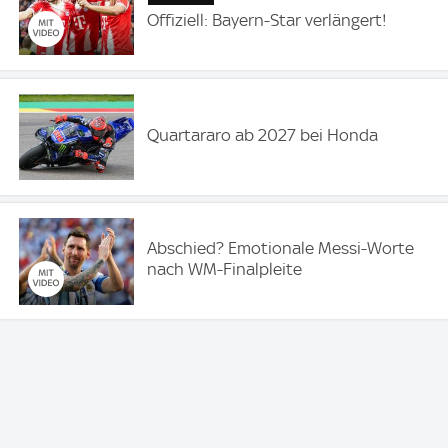
Offiziell: Bayern-Star verlängert!
Quartararo ab 2027 bei Honda
Abschied? Emotionale Messi-Worte
nach WM-Finalpleite