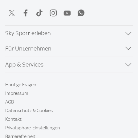
Sky Sport erleben
Für Unternehmen
App & Services
Häufige Fragen
Impressum
AGB
Datenschutz & Cookies
Kontakt
Privatsphäre-Einstellungen
Barrierefreiheit