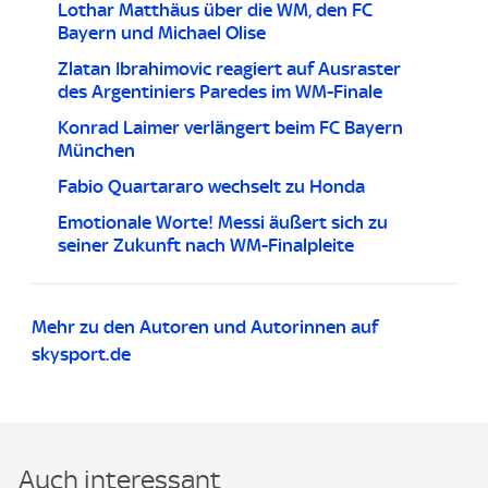
Lothar Matthäus über die WM, den FC
Bayern und Michael Olise
Zlatan Ibrahimovic reagiert auf Ausraster
des Argentiniers Paredes im WM-Finale
Konrad Laimer verlängert beim FC Bayern
München
Fabio Quartararo wechselt zu Honda
Emotionale Worte! Messi äußert sich zu
seiner Zukunft nach WM-Finalpleite
Mehr zu den Autoren und Autorinnen auf
skysport.de
Auch interessant