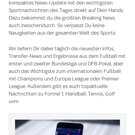
kompaktes News-Update mit den wichtigsten
Sportnachrichten des Tages direkt auf Dein Handy.
Dazu bekommst du die größten Breaking News
auch zwischendurch. So verpasst Du keine
Neuigkeiten aus der gesamten Welt des Sports.
Wir liefern Dir dabei täglich die neuesten Infos,
Transfer-News und Ergebnisse aus dem Fußball mit
erster und zweiter Bundesliga und DFB-Pokal, aber
auch das Wichtigste zum internationalen Fußball
mit Champions und Europa League oder Premier
League. Außerdem gibt es auch topaktuelle
Nachrichten zu Formel 1, Handball, Tennis, Golf
uvm.