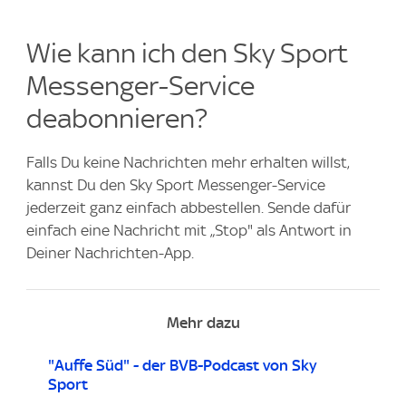
Wie kann ich den Sky Sport
Messenger-Service
deabonnieren?
Falls Du keine Nachrichten mehr erhalten willst,
kannst Du den Sky Sport Messenger-Service
jederzeit ganz einfach abbestellen. Sende dafür
einfach eine Nachricht mit „Stop" als Antwort in
Deiner Nachrichten-App.
Mehr dazu
"Auffe Süd" - der BVB-Podcast von Sky
Sport