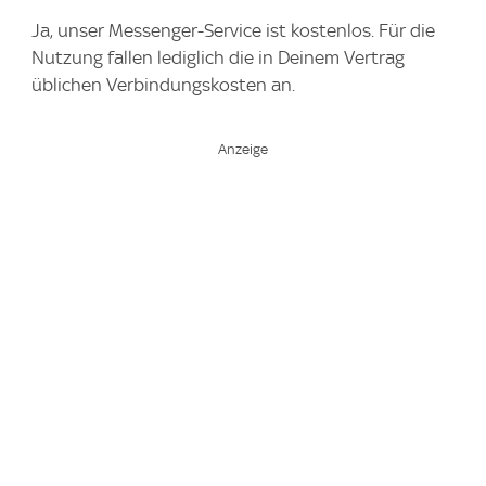
Ja, unser Messenger-Service ist kostenlos. Für die
Nutzung fallen lediglich die in Deinem Vertrag
üblichen Verbindungskosten an.