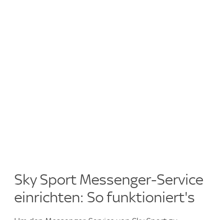
Sky Sport Messenger-Service
einrichten: So funktioniert's