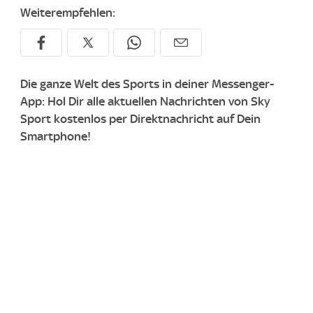
Weiterempfehlen:
Die ganze Welt des Sports in deiner Messenger-
App: Hol Dir alle aktuellen Nachrichten von Sky
Sport kostenlos per Direktnachricht auf Dein
Smartphone!