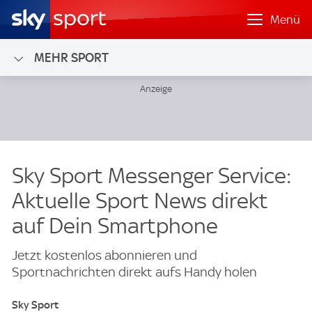
Menü
MEHR SPORT
Sky Sport Messenger Service:
Aktuelle Sport News direkt
auf Dein Smartphone
Jetzt kostenlos abonnieren und
Sportnachrichten direkt aufs Handy holen
Sky Sport