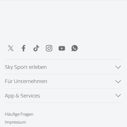
Sky Sport erleben
Für Unternehmen
App & Services
Häufige Fragen
Impressum