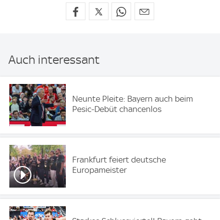
Auch interessant
Neunte Pleite: Bayern auch beim
Pesic-Debüt chancenlos
Frankfurt feiert deutsche
Europameister