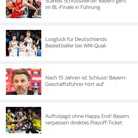
Starkes Schlussviertel! Bayern geht
im BL-Finale in Führung
Losglück für Deutschlands
Basketballer bei WM-Quali
Nach 15 Jahren ist Schluss! Bayern-
Geschäftsführer hört auf
Aufholjagd ohne Happy End! Bayern
verpassen direktes Playoff-Ticket