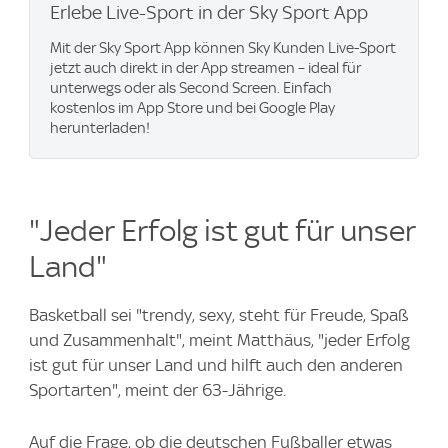
Erlebe Live-Sport in der Sky Sport App
Mit der Sky Sport App können Sky Kunden Live-Sport
jetzt auch direkt in der App streamen – ideal für
unterwegs oder als Second Screen. Einfach
kostenlos im App Store und bei Google Play
herunterladen!
"Jeder Erfolg ist gut für unser
Land"
Basketball sei "trendy, sexy, steht für Freude, Spaß
und Zusammenhalt", meint Matthäus, "jeder Erfolg
ist gut für unser Land und hilft auch den anderen
Sportarten", meint der 63-Jährige.
Auf die Frage, ob die deutschen Fußballer etwas