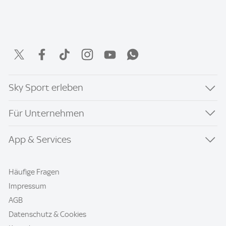
Sky Sport erleben
Für Unternehmen
App & Services
Häufige Fragen
Impressum
AGB
Datenschutz & Cookies