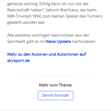
genauso wichtig. Erfolg kann ich nur mit der
Mannschaft haben", betont Matthäus, der beim
WM-Triumph 1990 zum besten Spieler des Turniers
gewählt worden war.
Alle weiteren wichtigen Nachrichten aus der
Sportwelt gibt es im
News Update
nachzulesen.
Mehr zu den Autoren und Autorinnen auf
skysport.de
Mehr zum Thema:
Dennis Schröder