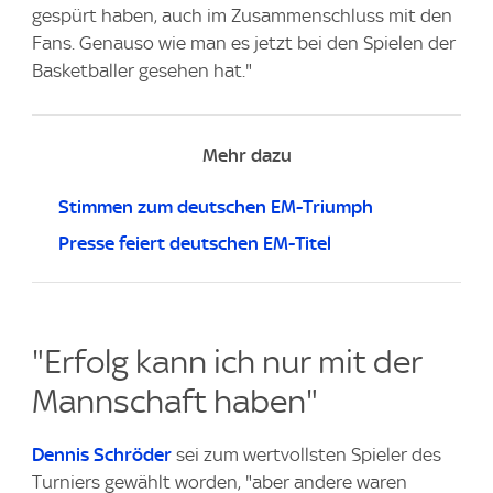
gespürt haben, auch im Zusammenschluss mit den
Fans. Genauso wie man es jetzt bei den Spielen der
Basketballer gesehen hat."
Mehr dazu
Stimmen zum deutschen EM-Triumph
Presse feiert deutschen EM-Titel
"Erfolg kann ich nur mit der
Mannschaft haben"
Dennis Schröder
sei zum wertvollsten Spieler des
Turniers gewählt worden, "aber andere waren