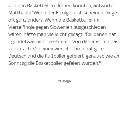
von den Basketballern lernen könnten, antwortet
Matthäus: "Wenn der Erfolg da ist, scheinen Dinge
oft ganz anders. Wenn die Basketballer im
Viertelfinale gegen Slowenien ausgeschieden
wären, hätte man vielleicht gesagt: 'Bei denen hat
irgendetwas nicht gestimmt'. Von daher ist mir das
zu einfach. Vor eineinviertel Jahren hat ganz
Deutschland die Fußballer gefeiert, genauso wie am
Sonntag die Basketballer gefeiert wurden."