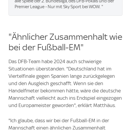
alle Spiele der 2. Bundesliga, des DFB-Pokals und der
Premier League - Nur mit Sky Sport bei WOW. "
"Ähnlicher Zusammenhalt wie
bei der Fußball-EM"
Das DFB-Team habe 2024 auch schwierige
Situationen überstanden. "Deutschland hat im
Viertelfinale gegen Spanien lange zurückgelegen
und den Ausgleich geschafft. Wenn sie den
Handelfmeter bekommen hätte, wäre die deutsche
Mannschaft vielleicht auch ins Endspiel eingezogen
und Europameister geworden", erklärt Matthäus.
"Ich glaube, dass wir bei der Fußball-EM in der
Mannschaft einen ähnlichen Zusammenhalt