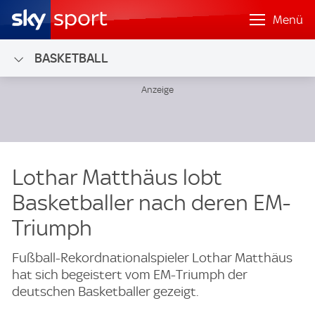
Menü
BASKETBALL
Lothar Matthäus lobt
Basketballer nach deren EM-
Triumph
Fußball-Rekordnationalspieler Lothar Matthäus
hat sich begeistert vom EM-Triumph der
deutschen Basketballer gezeigt.