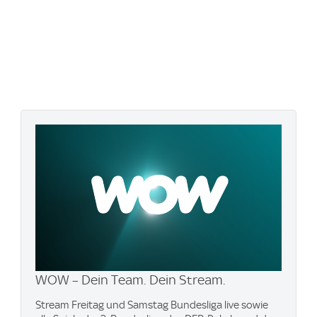
WOW – Dein Team. Dein Stream.
Stream Freitag und Samstag Bundesliga live sowie