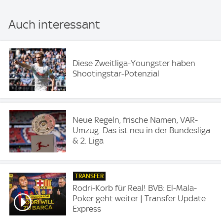
Auch interessant
Diese Zweitliga-Youngster haben
Shootingstar-Potenzial
Neue Regeln, frische Namen, VAR-
Umzug: Das ist neu in der Bundesliga
& 2. Liga
TRANSFER
Rodri-Korb für Real! BVB: El-Mala-
Poker geht weiter | Transfer Update
Express