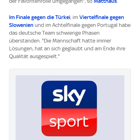
der Favoritenrolle umgegangen", so
Matthäus
.
Im Finale gegen die Türkei
, im
Viertelfinale gegen
Slowenien
und im Achtelfinale gegen Portugal habe
das deutsche Team schwierige Phasen
überstanden. "Die Mannschaft hatte immer
Lösungen, hat an sich geglaubt und am Ende ihre
Qualität ausgespielt."