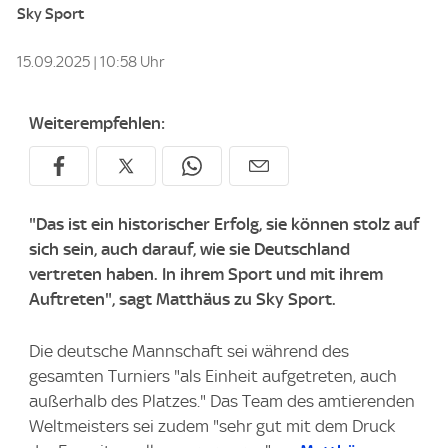
Sky Sport
15.09.2025 | 10:58 Uhr
Weiterempfehlen:
"Das ist ein historischer Erfolg, sie können stolz auf
sich sein, auch darauf, wie sie Deutschland
vertreten haben. In ihrem Sport und mit ihrem
Auftreten", sagt Matthäus zu Sky Sport.
Die deutsche Mannschaft sei während des
gesamten Turniers "als Einheit aufgetreten, auch
außerhalb des Platzes." Das Team des amtierenden
Weltmeisters sei zudem "sehr gut mit dem Druck