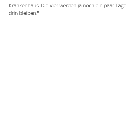
Krankenhaus. Die Vier werden ja noch ein paar Tage
drin bleiben."