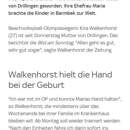
von Drillingen geworden. Ihre Ehefrau Maria
brachte die Kinder in Barmbek zur Welt.
Beachvolleyball-Olympiasiegerin Kira Walkenhorst
(27) ist seit Donnerstag Mutter von Drillingen. Das
berichtet die
Bild am Sonntag
. "Allen geht es gut,
sehr gut sogar", sagte Walkenhorst der Zeitung.
Walkenhorst hielt die Hand
bei der Geburt
"Ich war mit im OP und konnte Marias Hand halten",
so Walkenhorst, die mindestens über das
Wochenende bei ihrer Familie im Krankenhaus
bleiben will. Ab Montag soll wieder trainiert werden:
"Nach den Einheiten fahre ich dann sofort ins