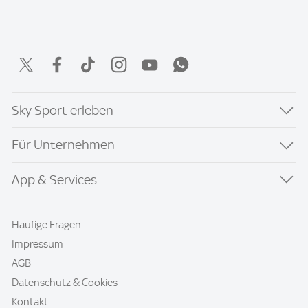
Sky Sport erleben
Für Unternehmen
App & Services
Häufige Fragen
Impressum
AGB
Datenschutz & Cookies
Kontakt