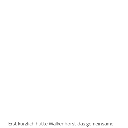
Erst kürzlich hatte Walkenhorst das gemeinsame