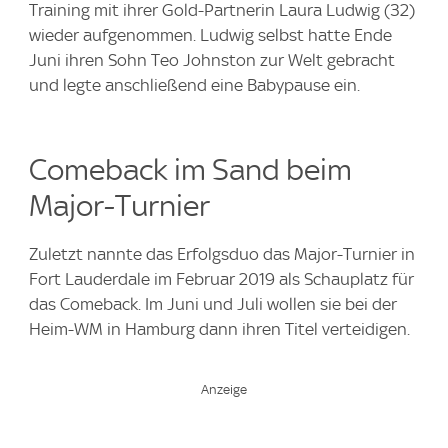
Training mit ihrer Gold-Partnerin Laura Ludwig (32)
wieder aufgenommen. Ludwig selbst hatte Ende
Juni ihren Sohn Teo Johnston zur Welt gebracht
und legte anschließend eine Babypause ein.
Comeback im Sand beim
Major-Turnier
Zuletzt nannte das Erfolgsduo das Major-Turnier in
Fort Lauderdale im Februar 2019 als Schauplatz für
das Comeback. Im Juni und Juli wollen sie bei der
Heim-WM in Hamburg dann ihren Titel verteidigen.