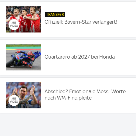
TRANSFER
Offiziell: Bayern-Star verlängert!
Quartararo ab 2027 bei Honda
Abschied? Emotionale Messi-Worte
nach WM-Finalpleite