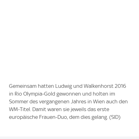
Gemeinsam hatten Ludwig und Walkenhorst 2016
in Rio Olympia-Gold gewonnen und holten im
Sommer des vergangenen Jahres in Wien auch den
WM-Titel. Damit waren sie jeweils das erste
europäische Frauen-Duo, dem dies gelang. (SID)