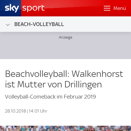
Menü
BEACH-VOLLEYBALL
Beachvolleyball: Walkenhorst
ist Mutter von Drillingen
Volleyball-Comeback im Februar 2019
28.10.2018 | 14:01 Uhr