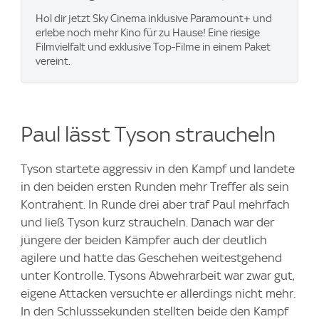
Hol dir jetzt Sky Cinema inklusive Paramount+ und
erlebe noch mehr Kino für zu Hause! Eine riesige
Filmvielfalt und exklusive Top-Filme in einem Paket
vereint.
Paul lässt Tyson straucheln
Tyson startete aggressiv in den Kampf und landete
in den beiden ersten Runden mehr Treffer als sein
Kontrahent. In Runde drei aber traf Paul mehrfach
und ließ Tyson kurz straucheln. Danach war der
jüngere der beiden Kämpfer auch der deutlich
agilere und hatte das Geschehen weitestgehend
unter Kontrolle. Tysons Abwehrarbeit war zwar gut,
eigene Attacken versuchte er allerdings nicht mehr.
In den Schlusssekunden stellten beide den Kampf