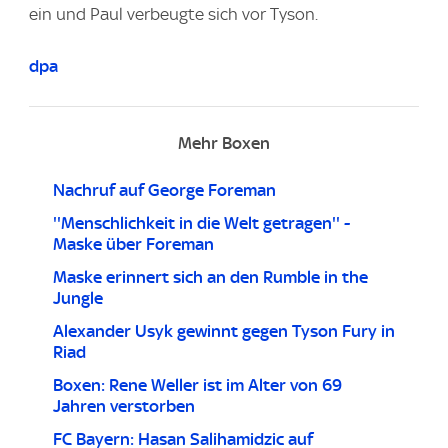
ein und Paul verbeugte sich vor Tyson.
dpa
Mehr Boxen
Nachruf auf George Foreman
''Menschlichkeit in die Welt getragen'' -
Maske über Foreman
Maske erinnert sich an den Rumble in the
Jungle
Alexander Usyk gewinnt gegen Tyson Fury in
Riad
Boxen: Rene Weller ist im Alter von 69
Jahren verstorben
FC Bayern: Hasan Salihamidzic auf