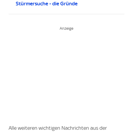
Stürmersuche - die Gründe
Alle weiteren wichtigen Nachrichten aus der