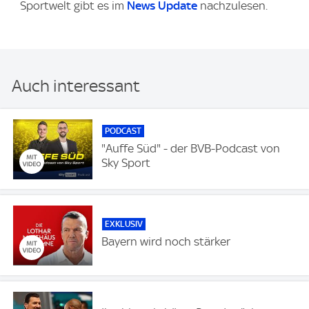
Sportwelt gibt es im
News Update
nachzulesen.
Auch interessant
PODCAST
"Auffe Süd" - der BVB-Podcast von
Sky Sport
EXKLUSIV
Bayern wird noch stärker