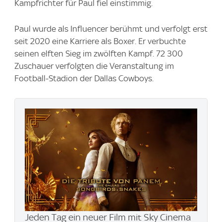
Kampfrichter für Paul fiel einstimmig.
Paul wurde als Influencer berühmt und verfolgt erst
seit 2020 eine Karriere als Boxer. Er verbuchte
seinen elften Sieg im zwölften Kampf. 72 300
Zuschauer verfolgten die Veranstaltung im
Football-Stadion der Dallas Cowboys.
Jeden Tag ein neuer Film mit Sky Cinema