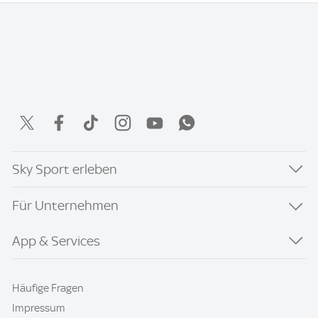
Sky Sport erleben
Für Unternehmen
App & Services
Häufige Fragen
Impressum