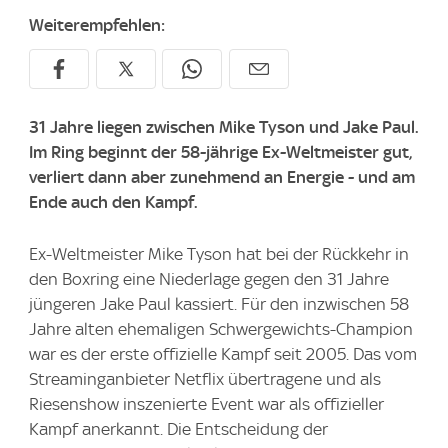
Weiterempfehlen:
31 Jahre liegen zwischen Mike Tyson und Jake Paul.
Im Ring beginnt der 58-jährige Ex-Weltmeister gut,
verliert dann aber zunehmend an Energie - und am
Ende auch den Kampf.
Ex-Weltmeister Mike Tyson hat bei der Rückkehr in
den Boxring eine Niederlage gegen den 31 Jahre
jüngeren Jake Paul kassiert. Für den inzwischen 58
Jahre alten ehemaligen Schwergewichts-Champion
war es der erste offizielle Kampf seit 2005. Das vom
Streaminganbieter Netflix übertragene und als
Riesenshow inszenierte Event war als offizieller
Kampf anerkannt. Die Entscheidung der