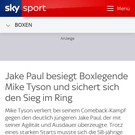
Menü
BOXEN
Jake Paul besiegt Boxlegende
Mike Tyson und sichert sich
den Sieg im Ring
Mike Tyson verliert bei seinem Comeback-Kampf
gegen den deutlich jüngeren Jake Paul, der mit
seiner Agilität und Ausdauer überzeugte. Trotz
eines starken Starts musste sich die 58-jährige