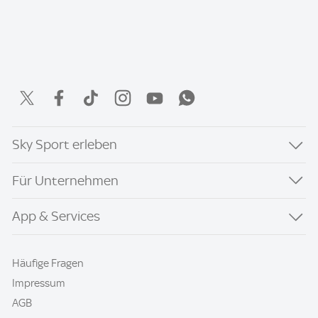
Sky Sport erleben
Für Unternehmen
App & Services
Häufige Fragen
Impressum
AGB