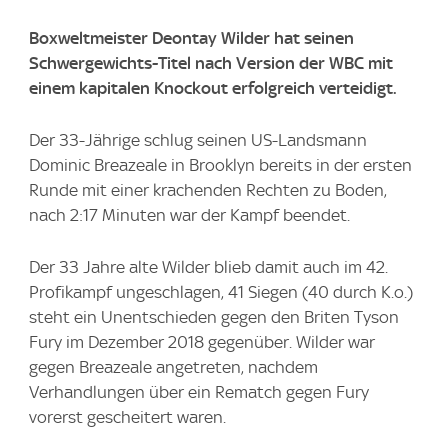
Boxweltmeister Deontay Wilder hat seinen
Schwergewichts-Titel nach Version der WBC mit
einem kapitalen Knockout erfolgreich verteidigt.
Der 33-Jährige schlug seinen US-Landsmann
Dominic Breazeale in Brooklyn bereits in der ersten
Runde mit einer krachenden Rechten zu Boden,
nach 2:17 Minuten war der Kampf beendet.
Der 33 Jahre alte Wilder blieb damit auch im 42.
Profikampf ungeschlagen, 41 Siegen (40 durch K.o.)
steht ein Unentschieden gegen den Briten Tyson
Fury im Dezember 2018 gegenüber. Wilder war
gegen Breazeale angetreten, nachdem
Verhandlungen über ein Rematch gegen Fury
vorerst gescheitert waren.