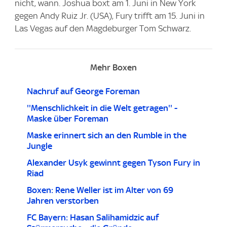
nicht, wann. Joshua boxt am 1. Juni in New York
gegen Andy Ruiz Jr. (USA), Fury trifft am 15. Juni in
Las Vegas auf den Magdeburger Tom Schwarz.
Mehr Boxen
Nachruf auf George Foreman
''Menschlichkeit in die Welt getragen'' -
Maske über Foreman
Maske erinnert sich an den Rumble in the
Jungle
Alexander Usyk gewinnt gegen Tyson Fury in
Riad
Boxen: Rene Weller ist im Alter von 69
Jahren verstorben
FC Bayern: Hasan Salihamidzic auf