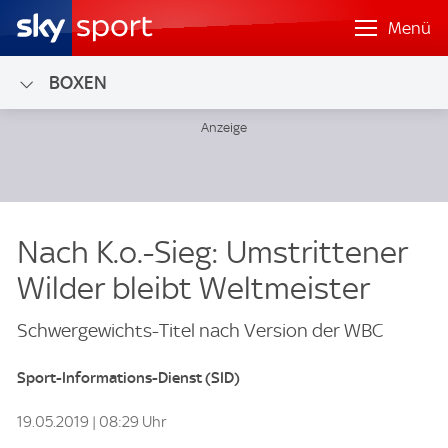
Menü
BOXEN
Nach K.o.-Sieg: Umstrittener
Wilder bleibt Weltmeister
Schwergewichts-Titel nach Version der WBC
Sport-Informations-Dienst (SID)
19.05.2019 | 08:29 Uhr