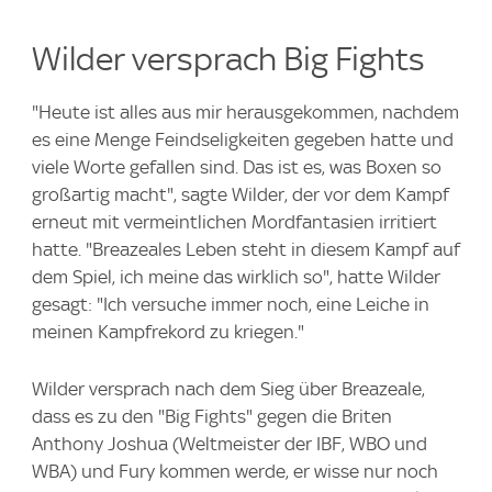
Wilder versprach Big Fights
"Heute ist alles aus mir herausgekommen, nachdem
es eine Menge Feindseligkeiten gegeben hatte und
viele Worte gefallen sind. Das ist es, was Boxen so
großartig macht", sagte Wilder, der vor dem Kampf
erneut mit vermeintlichen Mordfantasien irritiert
hatte. "Breazeales Leben steht in diesem Kampf auf
dem Spiel, ich meine das wirklich so", hatte Wilder
gesagt: "Ich versuche immer noch, eine Leiche in
meinen Kampfrekord zu kriegen."
Wilder versprach nach dem Sieg über Breazeale,
dass es zu den "Big Fights" gegen die Briten
Anthony Joshua (Weltmeister der IBF, WBO und
WBA) und Fury kommen werde, er wisse nur noch