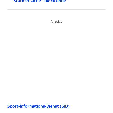
Stürmersuche - die Gründe
Sport-Informations-Dienst (SID)