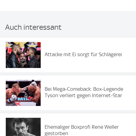
Auch interessant
Attacke mit Ei sorgt für Schlägerei
Bei Mega-Comeback: Box-Legende
Tyson verliert gegen Internet-Star
Ehemaliger Boxprofi Rene Weller
gestorben