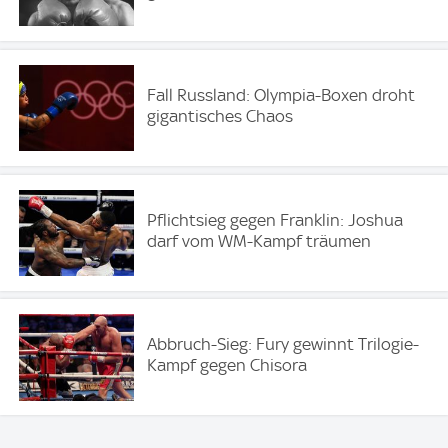
Fall Russland: Olympia-Boxen droht
gigantisches Chaos
Pflichtsieg gegen Franklin: Joshua
darf vom WM-Kampf träumen
Abbruch-Sieg: Fury gewinnt Trilogie-
Kampf gegen Chisora