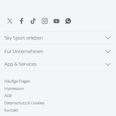
Sky Sport erleben
Für Unternehmen
App & Services
Häufige Fragen
Impressum
AGB
Datenschutz & Cookies
Kontakt