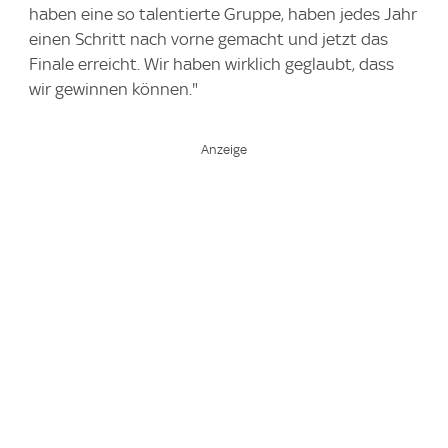
haben eine so talentierte Gruppe, haben jedes Jahr
einen Schritt nach vorne gemacht und jetzt das
Finale erreicht. Wir haben wirklich geglaubt, dass
wir gewinnen können."