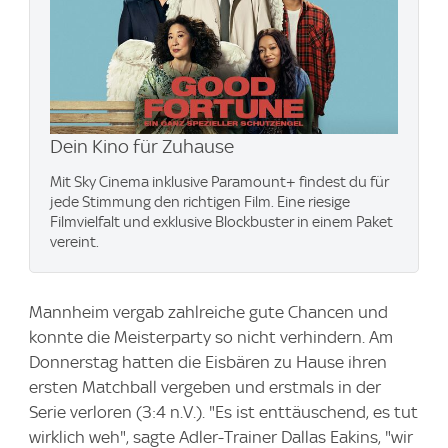
Dein Kino für Zuhause
Mit Sky Cinema inklusive Paramount+​ findest du für
jede Stimmung den richtigen Film. Eine riesige
Filmvielfalt und exklusive Blockbuster in einem Paket
vereint.
Mannheim vergab zahlreiche gute Chancen und
konnte die Meisterparty so nicht verhindern. Am
Donnerstag hatten die Eisbären zu Hause ihren
ersten Matchball vergeben und erstmals in der
Serie verloren (3:4 n.V.). "Es ist enttäuschend, es tut
wirklich weh", sagte Adler-Trainer Dallas Eakins, "wir