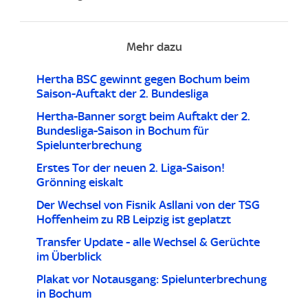
Mehr dazu
Hertha BSC gewinnt gegen Bochum beim
Saison-Auftakt der 2. Bundesliga
Hertha-Banner sorgt beim Auftakt der 2.
Bundesliga-Saison in Bochum für
Spielunterbrechung
Erstes Tor der neuen 2. Liga-Saison!
Grönning eiskalt
Der Wechsel von Fisnik Asllani von der TSG
Hoffenheim zu RB Leipzig ist geplatzt
Transfer Update - alle Wechsel & Gerüchte
im Überblick
Plakat vor Notausgang: Spielunterbrechung
in Bochum