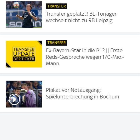
TRANSFER
Transfer geplatzt! BL-Torjäger
wechselt nicht zu RB Leipzig
TRANSFER
Ex-Bayern-Star in die PL? || Erste
Reds-Gespräche wegen 170-Mio.-
Mann
Plakat vor Notausgang:
Spielunterbrechung in Bochum