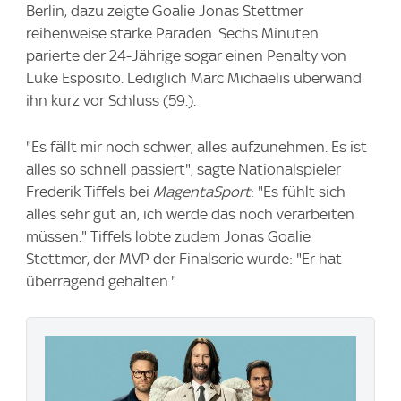
Berlin, dazu zeigte Goalie Jonas Stettmer
reihenweise starke Paraden. Sechs Minuten
parierte der 24-Jährige sogar einen Penalty von
Luke Esposito. Lediglich Marc Michaelis überwand
ihn kurz vor Schluss (59.).
"Es fällt mir noch schwer, alles aufzunehmen. Es ist
alles so schnell passiert", sagte Nationalspieler
Frederik Tiffels bei
MagentaSport
: "Es fühlt sich
alles sehr gut an, ich werde das noch verarbeiten
müssen." Tiffels lobte zudem Jonas Goalie
Stettmer, der MVP der Finalserie wurde: "Er hat
überragend gehalten."