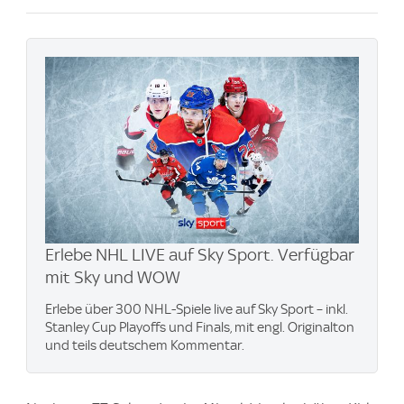
Erlebe NHL LIVE auf Sky Sport. Verfügbar
mit Sky und WOW
Erlebe über 300 NHL-Spiele live auf Sky Sport – inkl.
Stanley Cup Playoffs und Finals, mit engl. Originalton
und teils deutschem Kommentar.