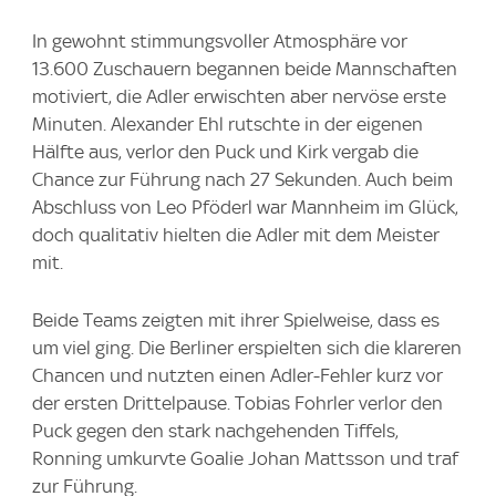
In gewohnt stimmungsvoller Atmosphäre vor
13.600 Zuschauern begannen beide Mannschaften
motiviert, die Adler erwischten aber nervöse erste
Minuten. Alexander Ehl rutschte in der eigenen
Hälfte aus, verlor den Puck und Kirk vergab die
Chance zur Führung nach 27 Sekunden. Auch beim
Abschluss von Leo Pföderl war Mannheim im Glück,
doch qualitativ hielten die Adler mit dem Meister
mit.
Beide Teams zeigten mit ihrer Spielweise, dass es
um viel ging. Die Berliner erspielten sich die klareren
Chancen und nutzten einen Adler-Fehler kurz vor
der ersten Drittelpause. Tobias Fohrler verlor den
Puck gegen den stark nachgehenden Tiffels,
Ronning umkurvte Goalie Johan Mattsson und traf
zur Führung.