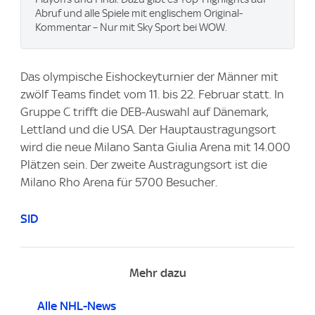
Abruf und alle Spiele mit englischem Original-
Kommentar – Nur mit Sky Sport bei WOW.
Das olympische Eishockeyturnier der Männer mit
zwölf Teams findet vom 11. bis 22. Februar statt. In
Gruppe C trifft die DEB-Auswahl auf Dänemark,
Lettland und die USA. Der Hauptaustragungsort
wird die neue Milano Santa Giulia Arena mit 14.000
Plätzen sein. Der zweite Austragungsort ist die
Milano Rho Arena für 5700 Besucher.
SID
Mehr dazu
Alle NHL-News