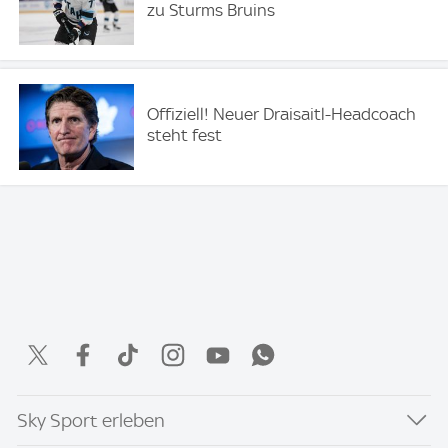
zu Sturms Bruins
Offiziell! Neuer Draisaitl-Headcoach
steht fest
Sky Sport erleben