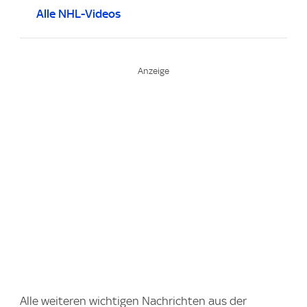
Alle NHL-Videos
Alle weiteren wichtigen Nachrichten aus der