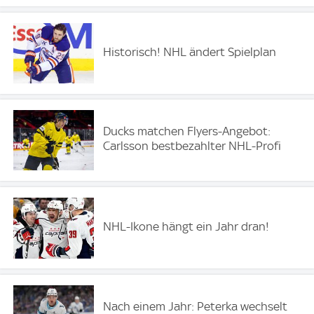
Historisch! NHL ändert Spielplan
Ducks matchen Flyers-Angebot:
Carlsson bestbezahlter NHL-Profi
NHL-Ikone hängt ein Jahr dran!
Nach einem Jahr: Peterka wechselt