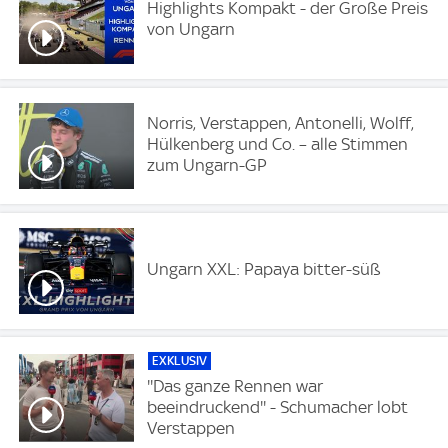
Highlights Kompakt - der Große Preis
von Ungarn
Norris, Verstappen, Antonelli, Wolff,
Hülkenberg und Co. – alle Stimmen
zum Ungarn-GP
Ungarn XXL: Papaya bitter-süß
EXKLUSIV
''Das ganze Rennen war
beeindruckend'' - Schumacher lobt
Verstappen