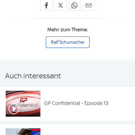
Mehr zum Thema:
Ralf Schumacher
Auch interessant
GP Confidential - Episode 13