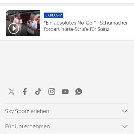
EXKLUSIV
''Ein absolutes No-Go!'' - Schumacher
fordert harte Strafe für Sainz.
Sky Sport erleben
Für Unternehmen