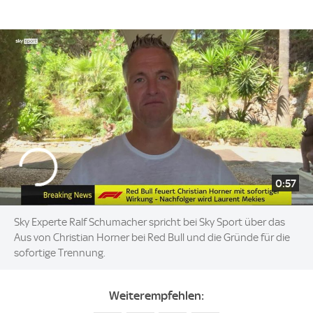
0:57
Sky Experte Ralf Schumacher spricht bei Sky Sport über das
Aus von Christian Horner bei Red Bull und die Gründe für die
sofortige Trennung.
Weiterempfehlen: