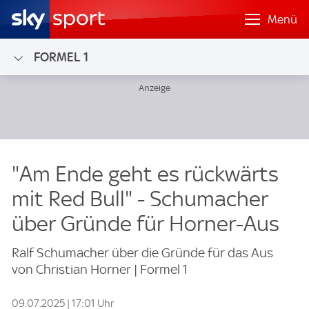
Menü
FORMEL 1
"Am Ende geht es rückwärts
mit Red Bull" - Schumacher
über Gründe für Horner-Aus
Ralf Schumacher über die Gründe für das Aus
von Christian Horner | Formel 1
09.07.2025 | 17:01 Uhr