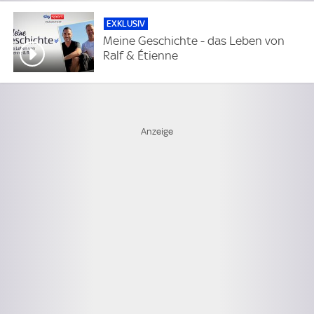
EXKLUSIV
Meine Geschichte - das Leben von
Ralf & Étienne