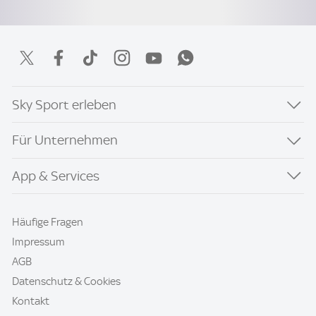
Sky Sport erleben
Für Unternehmen
App & Services
Häufige Fragen
Impressum
AGB
Datenschutz & Cookies
Kontakt