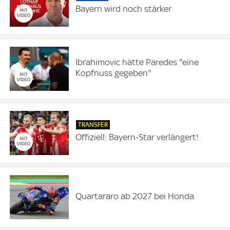
Bayern wird noch stärker
Ibrahimovic hätte Paredes "eine
Kopfnuss gegeben"
TRANSFER
Offiziell: Bayern-Star verlängert!
Quartararo ab 2027 bei Honda