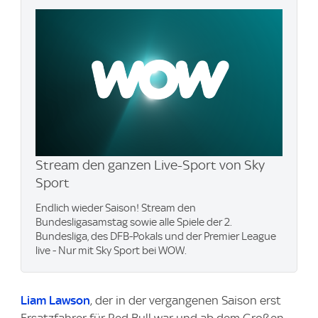
Stream den ganzen Live-Sport von Sky
Sport
Endlich wieder Saison! Stream den
Bundesligasamstag sowie alle Spiele der 2.
Bundesliga, des DFB-Pokals und der Premier League
live - Nur mit Sky Sport bei WOW.
Liam Lawson
, der in der vergangenen Saison erst