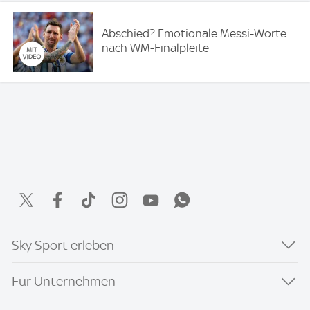
Abschied? Emotionale Messi-Worte
nach WM-Finalpleite
Sky Sport erleben
Für Unternehmen