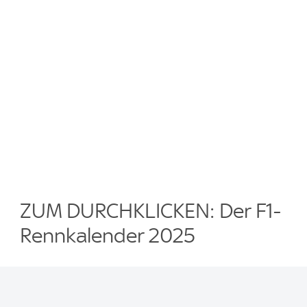
ZUM DURCHKLICKEN: Der F1-
Rennkalender 2025