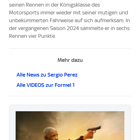
seinen Rennen in der Königsklasse des
Motorsports immer wieder mit seiner mutigen und
unbekümmerten Fahrweise auf sich aufmerksam. In
der vergangenen Saison 2024 sammelte er in sechs
Rennen vier Punkte.
Mehr dazu
Alle News zu Sergio Perez
Alle VIDEOS zur Formel 1