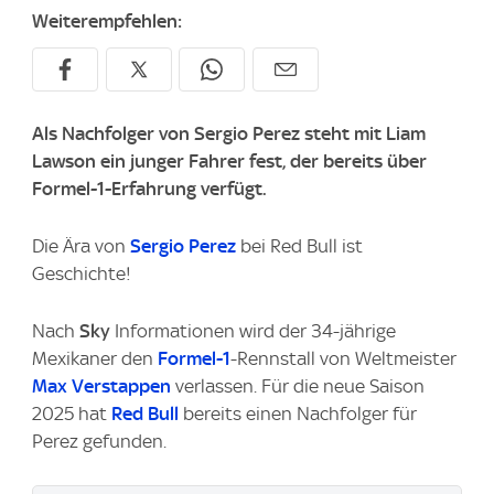
Weiterempfehlen:
Als Nachfolger von Sergio Perez steht mit Liam
Lawson ein junger Fahrer fest, der bereits über
Formel-1-Erfahrung verfügt.
Die Ära von
Sergio Perez
bei Red Bull ist
Geschichte!
Nach
Sky
Informationen wird der 34-jährige
Mexikaner den
Formel-1
-Rennstall von Weltmeister
Max Verstappen
verlassen. Für die neue Saison
2025 hat
Red Bull
bereits einen Nachfolger für
Perez gefunden.