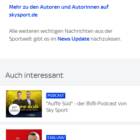
Mehr zu den Autoren und Autorinnen auf
skysport.de
Alle weiteren wichtigen Nachrichten aus der
Sportwelt gibt es im
News Update
nachzulesen.
Auch interessant
PODCAST
"Auffe Süd" - der BVB-Podcast von
Sky Sport
EXKLUSIV