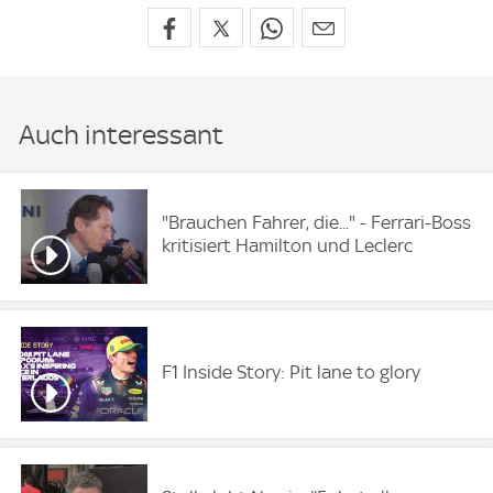
Auch interessant
"Brauchen Fahrer, die..." - Ferrari-Boss
kritisiert Hamilton und Leclerc
F1 Inside Story: Pit lane to glory