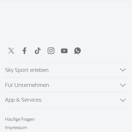
Sky Sport erleben
Für Unternehmen
App & Services
Häufige Fragen
Impressum