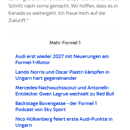
Schritt nach vorne gemacht. Wir hoffen, dass es in
Kanada so weitergeht. Ich freue mich auf die
Zukunft."
Mehr Formel 1
Audi erst wieder 2027 mit Neuerungen am
Formel-1-Motor
Lando Norris und Oscar Piastri kämpfen in
Ungarn hart gegeneinander
Mercedes-Nachwuchsscout und Antonelli-
Entdecker Gwen Lagrue wechselt zu Red Bull
Backstage Boxengasse - der Formel 1
Podcast von Sky Sport
Nico Hülkenberg feiert erste Audi-Punkte in
Ungarn