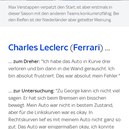
Max Verstappen verpatzt den Start, ist aber erstmals in
dieser Saison mit den anderen Teams konkurrenzfähig. Bei
den Reifen ist der Niederländer aber geteilter Meinung.
Charles Leclerc
(
Ferrari
) ...
… zum Dreher:
"Ich habe das Auto in Kurve drei
verloren und bin dann in die Wand gerauscht. Ich
bin absolut frustriert. Das war absolut mein Fehler."
… zur Untersuchung:
"Zu George kann ich nicht viel
sagen. Er hat sich beim Bremsen ein bisschen
bewegt. Mein Auto war nicht in bestem Zustand,
aber für die Linkskurven war es okay. In
Rechtskurven lief es mit meinem Auto nicht ganz so
gut. Das Auto war einigermaßen okay, ich konnte