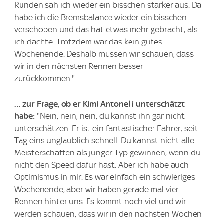
Runden sah ich wieder ein bisschen stärker aus. Da
habe ich die Bremsbalance wieder ein bisschen
verschoben und das hat etwas mehr gebracht, als
ich dachte. Trotzdem war das kein gutes
Wochenende. Deshalb müssen wir schauen, dass
wir in den nächsten Rennen besser
zurückkommen."
… zur Frage, ob er Kimi Antonelli unterschätzt
habe:
"Nein, nein, nein, du kannst ihn gar nicht
unterschätzen. Er ist ein fantastischer Fahrer, seit
Tag eins unglaublich schnell. Du kannst nicht alle
Meisterschaften als junger Typ gewinnen, wenn du
nicht den Speed dafür hast. Aber ich habe auch
Optimismus in mir. Es war einfach ein schwieriges
Wochenende, aber wir haben gerade mal vier
Rennen hinter uns. Es kommt noch viel und wir
werden schauen, dass wir in den nächsten Wochen