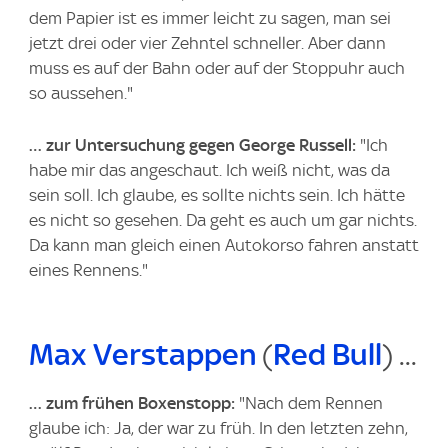
dem Papier ist es immer leicht zu sagen, man sei
jetzt drei oder vier Zehntel schneller. Aber dann
muss es auf der Bahn oder auf der Stoppuhr auch
so aussehen."
… zur Untersuchung gegen George Russell:
"Ich
habe mir das angeschaut. Ich weiß nicht, was da
sein soll. Ich glaube, es sollte nichts sein. Ich hätte
es nicht so gesehen. Da geht es auch um gar nichts.
Da kann man gleich einen Autokorso fahren anstatt
eines Rennens."
Max Verstappen
(
Red Bull
) ...
… zum frühen Boxenstopp:
"Nach dem Rennen
glaube ich: Ja, der war zu früh. In den letzten zehn,