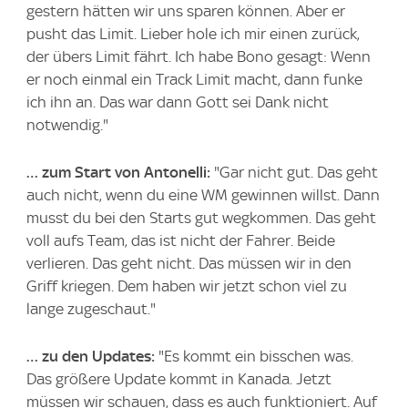
gestern hätten wir uns sparen können. Aber er
pusht das Limit. Lieber hole ich mir einen zurück,
der übers Limit fährt. Ich habe Bono gesagt: Wenn
er noch einmal ein Track Limit macht, dann funke
ich ihn an. Das war dann Gott sei Dank nicht
notwendig."
… zum Start von Antonelli:
"Gar nicht gut. Das geht
auch nicht, wenn du eine WM gewinnen willst. Dann
musst du bei den Starts gut wegkommen. Das geht
voll aufs Team, das ist nicht der Fahrer. Beide
verlieren. Das geht nicht. Das müssen wir in den
Griff kriegen. Dem haben wir jetzt schon viel zu
lange zugeschaut."
… zu den Updates:
"Es kommt ein bisschen was.
Das größere Update kommt in Kanada. Jetzt
müssen wir schauen, dass es auch funktioniert. Auf