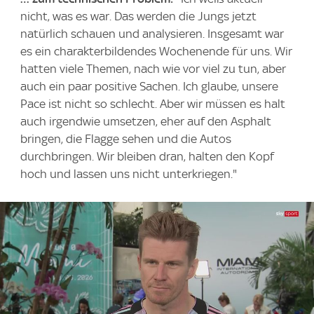
nicht, was es war. Das werden die Jungs jetzt
natürlich schauen und analysieren. Insgesamt war
es ein charakterbildendes Wochenende für uns. Wir
hatten viele Themen, nach wie vor viel zu tun, aber
auch ein paar positive Sachen. Ich glaube, unsere
Pace ist nicht so schlecht. Aber wir müssen es halt
auch irgendwie umsetzen, eher auf den Asphalt
bringen, die Flagge sehen und die Autos
durchbringen. Wir bleiben dran, halten den Kopf
hoch und lassen uns nicht unterkriegen."