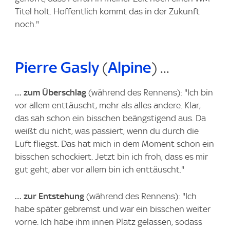
Titel holt. Hoffentlich kommt das in der Zukunft
noch."
Pierre Gasly
(
Alpine
) ...
… zum Überschlag
(während des Rennens): "Ich bin
vor allem enttäuscht, mehr als alles andere. Klar,
das sah schon ein bisschen beängstigend aus. Da
weißt du nicht, was passiert, wenn du durch die
Luft fliegst. Das hat mich in dem Moment schon ein
bisschen schockiert. Jetzt bin ich froh, dass es mir
gut geht, aber vor allem bin ich enttäuscht."
… zur Entstehung
(während des Rennens): "Ich
habe später gebremst und war ein bisschen weiter
vorne. Ich habe ihm innen Platz gelassen, sodass