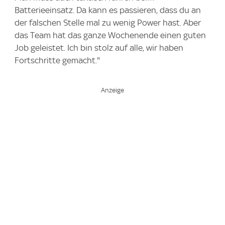
Batterieeinsatz. Da kann es passieren, dass du an
der falschen Stelle mal zu wenig Power hast. Aber
das Team hat das ganze Wochenende einen guten
Job geleistet. Ich bin stolz auf alle, wir haben
Fortschritte gemacht."