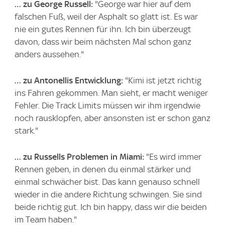
… zu George Russell:
"George war hier auf dem
falschen Fuß, weil der Asphalt so glatt ist. Es war
nie ein gutes Rennen für ihn. Ich bin überzeugt
davon, dass wir beim nächsten Mal schon ganz
anders aussehen."
… zu Antonellis Entwicklung:
"Kimi ist jetzt richtig
ins Fahren gekommen. Man sieht, er macht weniger
Fehler. Die Track Limits müssen wir ihm irgendwie
noch rausklopfen, aber ansonsten ist er schon ganz
stark."
… zu Russells Problemen in Miami:
"Es wird immer
Rennen geben, in denen du einmal stärker und
einmal schwächer bist. Das kann genauso schnell
wieder in die andere Richtung schwingen. Sie sind
beide richtig gut. Ich bin happy, dass wir die beiden
im Team haben."