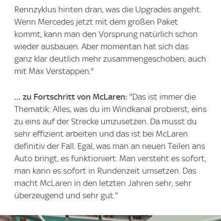
Rennzyklus hinten dran, was die Upgrades angeht.
Wenn Mercedes jetzt mit dem großen Paket
kommt, kann man den Vorsprung natürlich schon
wieder ausbauen. Aber momentan hat sich das
ganz klar deutlich mehr zusammengeschoben, auch
mit Max Verstappen."
… zu Fortschritt von McLaren:
"Das ist immer die
Thematik: Alles, was du im Windkanal probierst, eins
zu eins auf der Strecke umzusetzen. Da musst du
sehr effizient arbeiten und das ist bei McLaren
definitiv der Fall. Egal, was man an neuen Teilen ans
Auto bringt, es funktioniert. Man versteht es sofort,
man kann es sofort in Rundenzeit umsetzen. Das
macht McLaren in den letzten Jahren sehr, sehr
überzeugend und sehr gut."