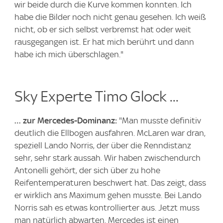
wir beide durch die Kurve kommen konnten. Ich
habe die Bilder noch nicht genau gesehen. Ich weiß
nicht, ob er sich selbst verbremst hat oder weit
rausgegangen ist. Er hat mich berührt und dann
habe ich mich überschlagen."
Sky Experte Timo Glock ...
… zur Mercedes-Dominanz:
"Man musste definitiv
deutlich die Ellbogen ausfahren. McLaren war dran,
speziell Lando Norris, der über die Renndistanz
sehr, sehr stark aussah. Wir haben zwischendurch
Antonelli gehört, der sich über zu hohe
Reifentemperaturen beschwert hat. Das zeigt, dass
er wirklich ans Maximum gehen musste. Bei Lando
Norris sah es etwas kontrollierter aus. Jetzt muss
man natürlich abwarten. Mercedes ist einen