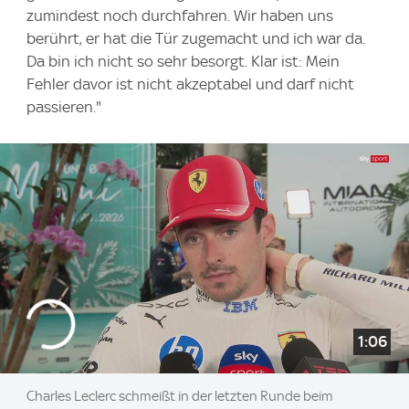
zumindest noch durchfahren. Wir haben uns
berührt, er hat die Tür zugemacht und ich war da.
Da bin ich nicht so sehr besorgt. Klar ist: Mein
Fehler davor ist nicht akzeptabel und darf nicht
passieren."
1:06
Charles Leclerc schmeißt in der letzten Runde beim