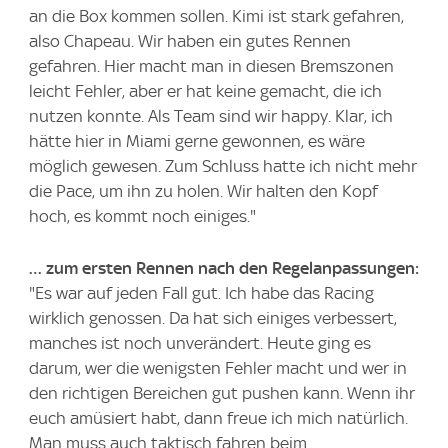
an die Box kommen sollen. Kimi ist stark gefahren,
also Chapeau. Wir haben ein gutes Rennen
gefahren. Hier macht man in diesen Bremszonen
leicht Fehler, aber er hat keine gemacht, die ich
nutzen konnte. Als Team sind wir happy. Klar, ich
hätte hier in Miami gerne gewonnen, es wäre
möglich gewesen. Zum Schluss hatte ich nicht mehr
die Pace, um ihn zu holen. Wir halten den Kopf
hoch, es kommt noch einiges."
… zum ersten Rennen nach den Regelanpassungen:
"Es war auf jeden Fall gut. Ich habe das Racing
wirklich genossen. Da hat sich einiges verbessert,
manches ist noch unverändert. Heute ging es
darum, wer die wenigsten Fehler macht und wer in
den richtigen Bereichen gut pushen kann. Wenn ihr
euch amüsiert habt, dann freue ich mich natürlich.
Man muss auch taktisch fahren beim