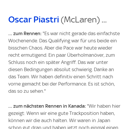
Oscar Piastri
(McLaren) ...
… zum Rennen:
"Es war nicht gerade das einfachste
Wochenende. Das Qualifying war für uns beide ein
bisschen Chaos. Aber die Pace war heute wieder
recht ermutigend. Ein paar Überholmanöver, zum
Schluss noch ein später Angriff. Das war unter
diesen Bedingungen absolut schwierig. Danke an
das Team. Wir haben definitiv einen Schritt nach
vorne gemacht bei der Performance. Es ist schön,
das so zu sehen."
… zum nächsten Rennen in Kanada:
"Wir haben hier
gezeigt: Wenn wir eine gute Trackposition haben,
können wir die auch halten. Wir waren in Japan
schon gut dran und haben jetzt noch einmal einen