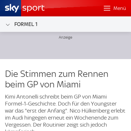
Menü
FORMEL 1
Die Stimmen zum Rennen
beim GP von Miami
Kimi Antonelli schreibt beim GP von Miami
Formel-1-Geschichte. Doch für den Youngster
war das "erst der Anfang". Nico Hülkenberg erlebt
im Audi hingegen erneut ein Wochenende zum
Vergessen. Der Routinier zeigt sich jedoch