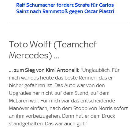
Ralf Schumacher fordert Strafe für Carlos
Sainz nach Rammstoß gegen Oscar Piastri
Toto Wolff (Teamchef
Mercedes) ...
… zum Sieg von Kimi Antonelli:
"Unglaublich. Für
mich war das heute das beste Rennen, das er
bisher gefahren ist. Das Auto war von den
Upgrades her nicht auf dem Stand, auf dem
McLaren war. Für mich war das entscheidende
Manöver einfach, nach dem Stopp von Norris sofort
an ihm vorbeizugehen. Dann hat er dem Druck
standgehalten. Das war auch gut."