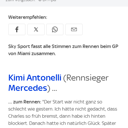
Weiterempfehlen:
Sky Sport fasst alle Stimmen zum Rennen beim GP
von Miami zusammen.
Kimi Antonelli
(Rennsieger
Mercedes
) ...
… zum Rennen:
"Der Start war nicht ganz so
schlecht wie gestern. Ich hätte nicht gedacht, dass
Charles so früh bremst, dann habe ich hinten
blockiert. Danach hatte ich natürlich Glück. Später