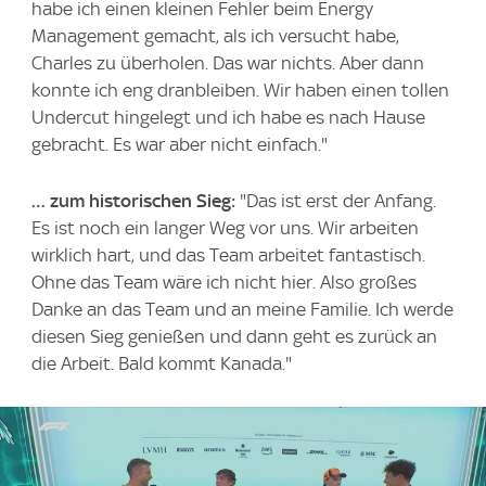
habe ich einen kleinen Fehler beim Energy
Management gemacht, als ich versucht habe,
Charles zu überholen. Das war nichts. Aber dann
konnte ich eng dranbleiben. Wir haben einen tollen
Undercut hingelegt und ich habe es nach Hause
gebracht. Es war aber nicht einfach."
… zum historischen Sieg:
"Das ist erst der Anfang.
Es ist noch ein langer Weg vor uns. Wir arbeiten
wirklich hart, und das Team arbeitet fantastisch.
Ohne das Team wäre ich nicht hier. Also großes
Danke an das Team und an meine Familie. Ich werde
diesen Sieg genießen und dann geht es zurück an
die Arbeit. Bald kommt Kanada."