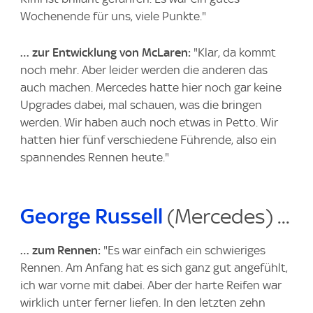
Wochenende für uns, viele Punkte."
… zur Entwicklung von McLaren:
"Klar, da kommt
noch mehr. Aber leider werden die anderen das
auch machen. Mercedes hatte hier noch gar keine
Upgrades dabei, mal schauen, was die bringen
werden. Wir haben auch noch etwas in Petto. Wir
hatten hier fünf verschiedene Führende, also ein
spannendes Rennen heute."
George Russell
(Mercedes) ...
… zum Rennen:
"Es war einfach ein schwieriges
Rennen. Am Anfang hat es sich ganz gut angefühlt,
ich war vorne mit dabei. Aber der harte Reifen war
wirklich unter ferner liefen. In den letzten zehn