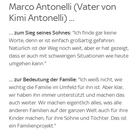
Marco Antonelli (Vater von
Kimi Antonelli) ...
… zum Sieg seines Sohnes:
"Ich finde gar keine
Worte, denn er ist einfach großartig gefahren.
Natürlich ist der Weg noch weit, aber er hat gezeigt,
dass er auch mit schwierigen Situationen wie heute
umgehen kann."
… zur Bedeutung der Familie:
"Ich weiß nicht, wie
wichtig die Familie im Umfeld für ihn ist. Aber klar,
wir haben ihn immer unterstützt und machen das
auch weiter. Wir machen eigentlich alles, was alle
anderen Familien auf der ganzen Welt auch für ihre
Kinder machen, für ihre Söhne und Töchter. Das ist
ein Familienprojekt."