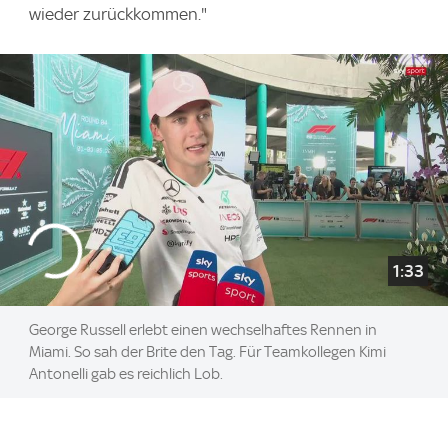
wieder zurückkommen."
1:33
George Russell erlebt einen wechselhaftes Rennen in
Miami. So sah der Brite den Tag. Für Teamkollegen Kimi
Antonelli gab es reichlich Lob.