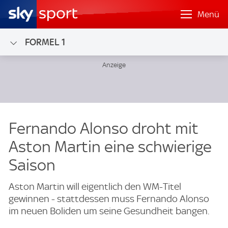
Menü
FORMEL 1
Fernando Alonso droht mit
Aston Martin eine schwierige
Saison
Aston Martin will eigentlich den WM-Titel
gewinnen - stattdessen muss Fernando Alonso
im neuen Boliden um seine Gesundheit bangen.