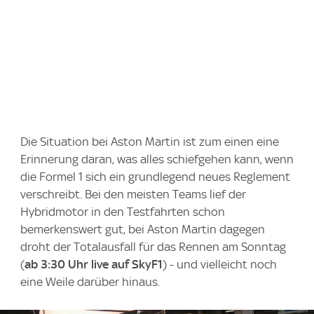
Die Situation bei Aston Martin ist zum einen eine
Erinnerung daran, was alles schiefgehen kann, wenn
die Formel 1 sich ein grundlegend neues Reglement
verschreibt. Bei den meisten Teams lief der
Hybridmotor in den Testfahrten schon
bemerkenswert gut, bei Aston Martin dagegen
droht der Totalausfall für das Rennen am Sonntag
(
ab 3:30 Uhr live auf SkyF1
) - und vielleicht noch
eine Weile darüber hinaus.