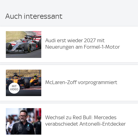
Auch interessant
Audi erst wieder 2027 mit
Neuerungen am Formel-1-Motor
McLaren-Zoff vorprogrammiert
Wechsel zu Red Bull: Mercedes
verabschiedet Antonelli-Entdecker