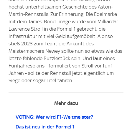
höchst unterhaltsamen Geschichte des Aston-
Martin-Rennstalls. Zur Erinnerung: Die Edelmarke
mit dem James-Bond-Image wurde vom Milliardär
Lawrence Stroll in die Formel 1 gebracht, die
Infrastruktur mit viel Geld aufgemöbelt. Alonso
stieß 2023 zum Team, die Ankunft des
Meistermachers Newey sollte nun so etwas wie das
letzte fehlende Puzzlestück sein. Und laut eines
Fünfjahresplans - formuliert von Stroll vor fünf
Jahren - sollte der Rennstall jetzt eigentlich um
Siege oder sogar Titel fahren.
Mehr dazu
VOTING: Wer wird F1-Weltmeister?
Das ist neu in der Formel 1