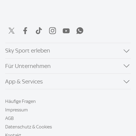
Sky Sport erleben
Für Unternehmen
App & Services
Häufige Fragen
Impressum
AGB
Datenschutz & Cookies
Kontakt