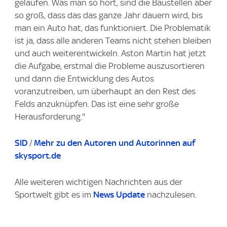
gelaufen. Was man so hört, sind die Baustellen aber
so groß, dass das das ganze Jahr dauern wird, bis
man ein Auto hat, das funktioniert. Die Problematik
ist ja, dass alle anderen Teams nicht stehen bleiben
und auch weiterentwickeln. Aston Martin hat jetzt
die Aufgabe, erstmal die Probleme auszusortieren
und dann die Entwicklung des Autos
voranzutreiben, um überhaupt an den Rest des
Felds anzuknüpfen. Das ist eine sehr große
Herausforderung."
SID
/
Mehr zu den Autoren und Autorinnen auf
skysport.de
Alle weiteren wichtigen Nachrichten aus der
Sportwelt gibt es im
News Update
nachzulesen.