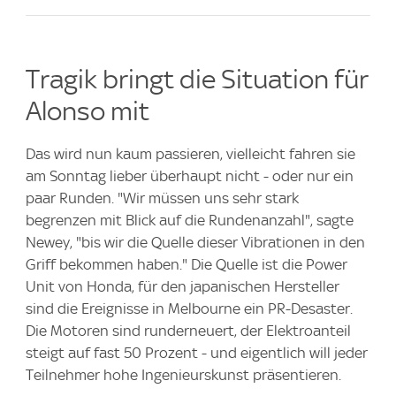
Tragik bringt die Situation für
Alonso mit
Das wird nun kaum passieren, vielleicht fahren sie
am Sonntag lieber überhaupt nicht - oder nur ein
paar Runden. "Wir müssen uns sehr stark
begrenzen mit Blick auf die Rundenanzahl", sagte
Newey, "bis wir die Quelle dieser Vibrationen in den
Griff bekommen haben." Die Quelle ist die Power
Unit von Honda, für den japanischen Hersteller
sind die Ereignisse in Melbourne ein PR-Desaster.
Die Motoren sind runderneuert, der Elektroanteil
steigt auf fast 50 Prozent - und eigentlich will jeder
Teilnehmer hohe Ingenieurskunst präsentieren.