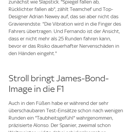
zunächst wie Slapstick. "Spiegel fallen ab,
Rücklichter fallen ab", zählt Teamchef und Top-
Designer Adrian Newey auf, das sei aber nicht das
Gravierendste: "Die Vibration wird in die Finger des
Fahrers übertragen. Und Fernando ist der Ansicht,
dass er nicht mehr als 25 Runden fahren kann,
bevor er das Risiko dauerhafter Nervenschäden in
den Händen eingeht."
Stroll bringt James-Bond-
Image in die F1
Auch in den Füßen habe er während der sehr
überschaubaren Test-Einsätze schon nach wenigen
Runden ein "Taubheitsgefühl" wahrgenommen,
präzisierte Alonso. Der Spanier, zweimal schon