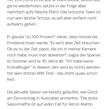
gerne wiederholen, setzte in der Folge aber
mehrfach aufs falsche Pferd. Das britische Team ist
nun sein letzter Schuss, es will aber einfach nicht
aufwärts gehen.
Er glaube "zu 100 Prozent" daran, dass Honda die
Probleme lösen werde. "Es wird aber Zeit brauchen.
Ob es zu der Zeit passt, die ich in meiner Karriere
noch habe, muss man abwarten", sagte der Spanier.
Im Sommer wird er 45 Jahre alt: "Ich habe keine
Kristallkugel." In diesem Jahr wird es nichts werden
mit dem dritten WM-Titel - das steht quasi schon
fest.
Die aktuelle Saison sei bereits gelaufen, wie Glock
am Donnerstag in Australien anmerkte: "Die erste
Saisonhälfte ist auf jeden Fall für Aston Martin