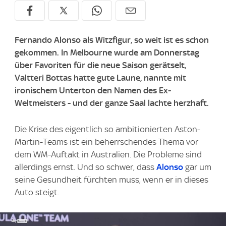
Fernando Alonso als Witzfigur, so weit ist es schon
gekommen. In Melbourne wurde am Donnerstag
über Favoriten für die neue Saison gerätselt,
Valtteri Bottas hatte gute Laune, nannte mit
ironischem Unterton den Namen des Ex-
Weltmeisters - und der ganze Saal lachte herzhaft.
Die Krise des eigentlich so ambitionierten Aston-
Martin-Teams ist ein beherrschendes Thema vor
dem WM-Auftakt in Australien. Die Probleme sind
allerdings ernst. Und so schwer, dass
Alonso
gar um
seine Gesundheit fürchten muss, wenn er in dieses
Auto steigt.