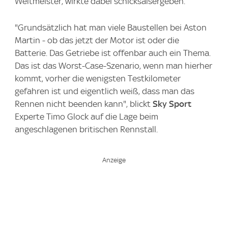
Weltmeister, wirkte dabei schicksalsergeben.
"Grundsätzlich hat man viele Baustellen bei Aston
Martin - ob das jetzt der Motor ist oder die
Batterie. Das Getriebe ist offenbar auch ein Thema.
Das ist das Worst-Case-Szenario, wenn man hierher
kommt, vorher die wenigsten Testkilometer
gefahren ist und eigentlich weiß, dass man das
Rennen nicht beenden kann", blickt
Sky Sport
Experte Timo Glock auf die Lage beim
angeschlagenen britischen Rennstall.