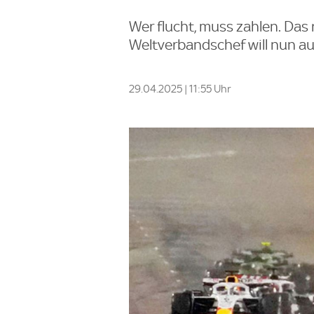
Wer flucht, muss zahlen. Das r
Weltverbandschef will nun au
29.04.2025 | 11:55 Uhr