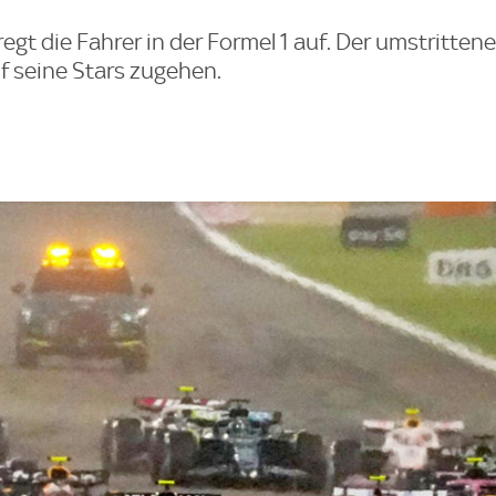
egt die Fahrer in der Formel 1 auf. Der umstrittene
f seine Stars zugehen.