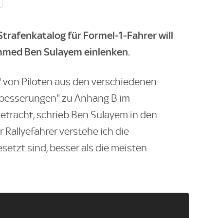
Strafenkatalog für Formel-1-Fahrer will
med Ben Sulayem einlenken.
 von Piloten aus den verschiedenen
erbesserungen" zu Anhang B im
etracht, schrieb Ben Sulayem in den
 Rallyefahrer verstehe ich die
etzt sind, besser als die meisten