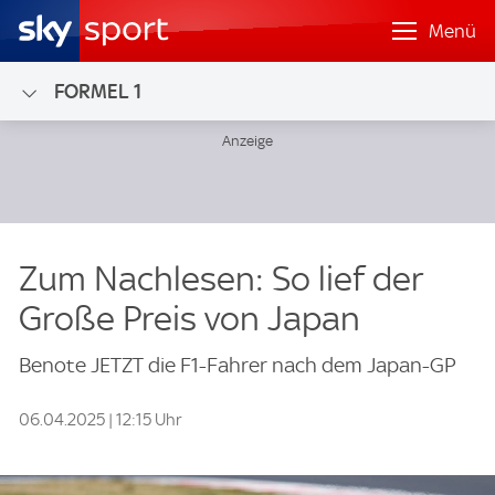
Menü
FORMEL 1
Zum Nachlesen: So lief der
Große Preis von Japan
Benote JETZT die F1-Fahrer nach dem Japan-GP
06.04.2025 | 12:15 Uhr