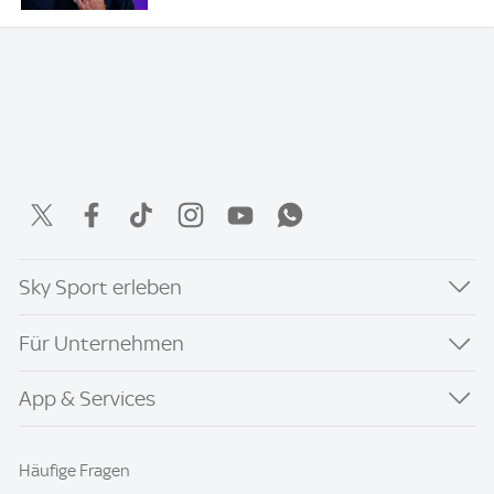
Sky Sport erleben
Für Unternehmen
App & Services
Häufige Fragen