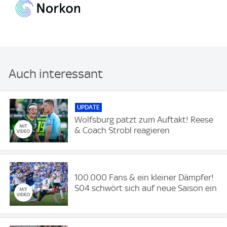
Auch interessant
UPDATE
Wolfsburg patzt zum Auftakt! Reese
& Coach Strobl reagieren
100.000 Fans & ein kleiner Dämpfer!
S04 schwört sich auf neue Saison ein