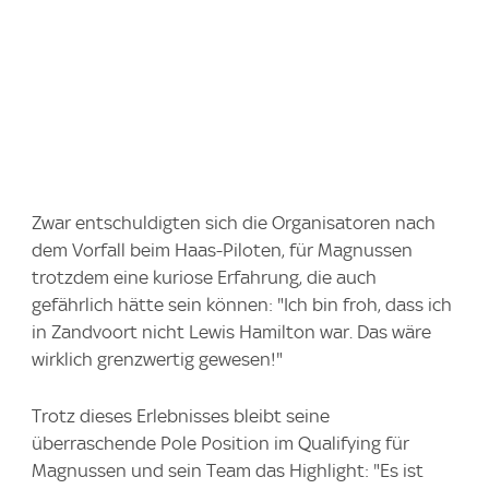
Zwar entschuldigten sich die Organisatoren nach
dem Vorfall beim Haas-Piloten, für Magnussen
trotzdem eine kuriose Erfahrung, die auch
gefährlich hätte sein können: "Ich bin froh, dass ich
in Zandvoort nicht Lewis Hamilton war. Das wäre
wirklich grenzwertig gewesen!"
Trotz dieses Erlebnisses bleibt seine
überraschende Pole Position im Qualifying für
Magnussen und sein Team das Highlight: "Es ist