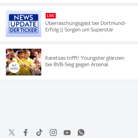
LIVE
Überraschungsgast bei Dortmund-
Erfolg || Sorgen um Superstar
Karetsas trifft! Youngster glänzen
bei BVB-Sieg gegen Arsenal