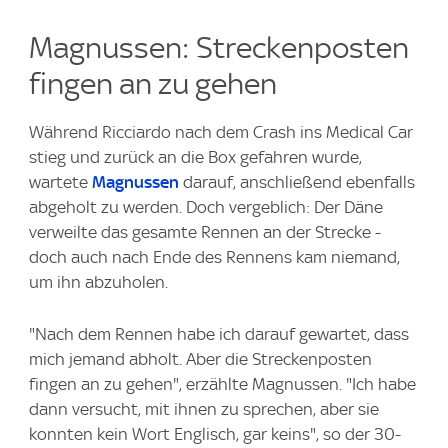
Magnussen: Streckenposten
fingen an zu gehen
Während Ricciardo nach dem Crash ins Medical Car
stieg und zurück an die Box gefahren wurde,
wartete
Magnussen
darauf, anschließend ebenfalls
abgeholt zu werden. Doch vergeblich: Der Däne
verweilte das gesamte Rennen an der Strecke -
doch auch nach Ende des Rennens kam niemand,
um ihn abzuholen.
"Nach dem Rennen habe ich darauf gewartet, dass
mich jemand abholt. Aber die Streckenposten
fingen an zu gehen", erzählte Magnussen. "Ich habe
dann versucht, mit ihnen zu sprechen, aber sie
konnten kein Wort Englisch, gar keins", so der 30-