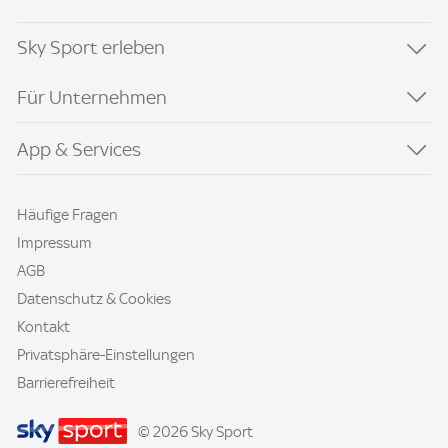
Sky Sport erleben
Für Unternehmen
App & Services
Häufige Fragen
Impressum
AGB
Datenschutz & Cookies
Kontakt
Privatsphäre-Einstellungen
Barrierefreiheit
© 2026 Sky Sport