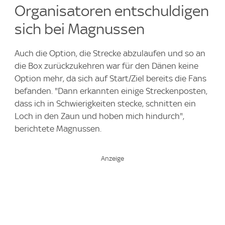
Organisatoren entschuldigen
sich bei Magnussen
Auch die Option, die Strecke abzulaufen und so an
die Box zurückzukehren war für den Dänen keine
Option mehr, da sich auf Start/Ziel bereits die Fans
befanden. "Dann erkannten einige Streckenposten,
dass ich in Schwierigkeiten stecke, schnitten ein
Loch in den Zaun und hoben mich hindurch",
berichtete Magnussen.