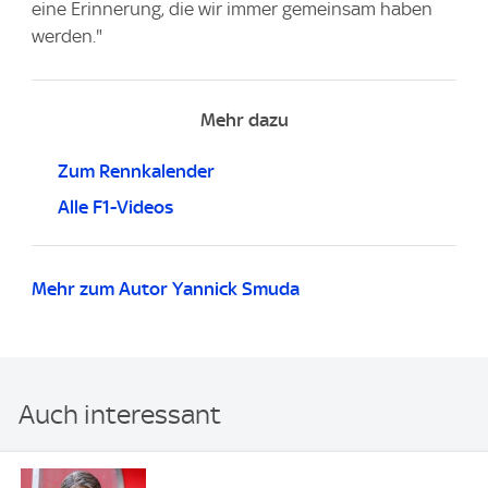
eine Erinnerung, die wir immer gemeinsam haben
werden."
Mehr dazu
Zum Rennkalender
Alle F1-Videos
Mehr zum Autor Yannick Smuda
Auch interessant