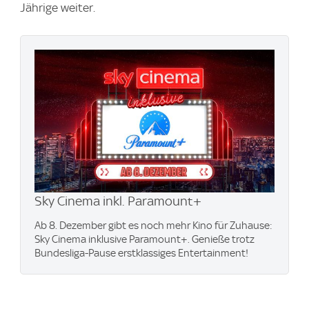
Jährige weiter.
Sky Cinema inkl. Paramount+
Ab 8. Dezember gibt es noch mehr Kino für Zuhause:
Sky Cinema inklusive Paramount+. Genieße trotz
Bundesliga-Pause erstklassiges Entertainment!