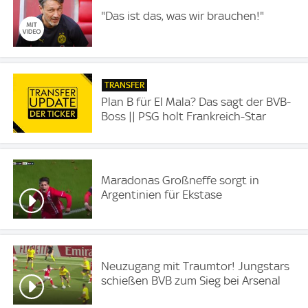
"Das ist das, was wir brauchen!"
TRANSFER
Plan B für El Mala? Das sagt der BVB-
Boss || PSG holt Frankreich-Star
Maradonas Großneffe sorgt in
Argentinien für Ekstase
Neuzugang mit Traumtor! Jungstars
schießen BVB zum Sieg bei Arsenal