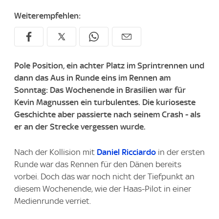
Weiterempfehlen:
Pole Position, ein achter Platz im Sprintrennen und
dann das Aus in Runde eins im Rennen am
Sonntag: Das Wochenende in Brasilien war für
Kevin Magnussen ein turbulentes. Die kurioseste
Geschichte aber passierte nach seinem Crash - als
er an der Strecke vergessen wurde.
Nach der Kollision mit
Daniel Ricciardo
in der ersten
Runde war das Rennen für den Dänen bereits
vorbei. Doch das war noch nicht der Tiefpunkt an
diesem Wochenende, wie der Haas-Pilot in einer
Medienrunde verriet.