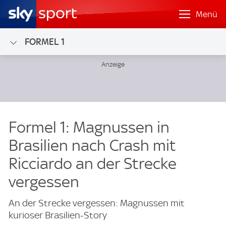
Menü
FORMEL 1
Formel 1: Magnussen in
Brasilien nach Crash mit
Ricciardo an der Strecke
vergessen
An der Strecke vergessen: Magnussen mit
kurioser Brasilien-Story