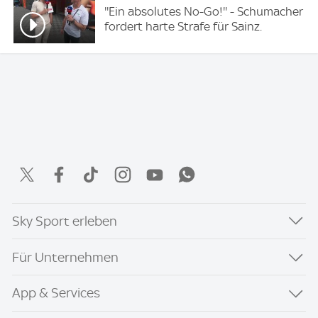
''Ein absolutes No-Go!'' - Schumacher
fordert harte Strafe für Sainz.
Sky Sport erleben
Für Unternehmen
App & Services