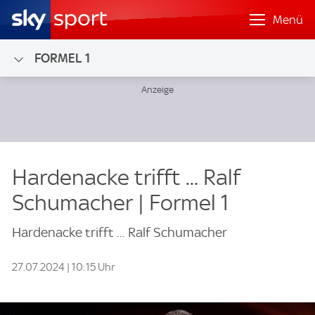
Menü
FORMEL 1
Hardenacke trifft ... Ralf
Schumacher | Formel 1
Hardenacke trifft ... Ralf Schumacher
27.07.2024 | 10:15 Uhr