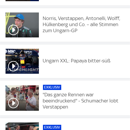
Norris, Verstappen, Antonelli, Wolff,
Hülkenberg und Co. – alle Stimmen
zum Ungarn-GP
Ungarn XXL: Papaya bitter-süß
EXKLUSIV
''Das ganze Rennen war
beeindruckend'' - Schumacher lobt
Verstappen
EXKLUSIV