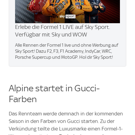
Erlebe die Formel 1 LIVE auf Sky Sport.
Verfügbar mit Sky und WOW
Alle Rennen der Formel 1 live und ohne Werbung auf
Sky Sport! Dazu F2, F3, F1 Academy, IndyCar, WRC,
Porsche Supercup und MotoGP. Hol dir Sky Sport!
Alpine startet in Gucci-
Farben
Das Rennteam werde demnach in der kommenden
Saison in den Farben von Gucci starten. Zu der
Verkündung teilte die Luxusmarke einen Formel-1-