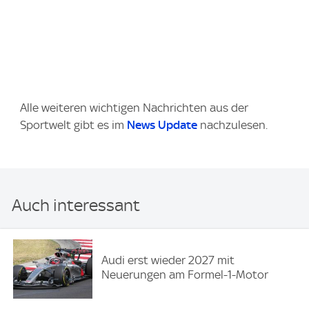
Alle weiteren wichtigen Nachrichten aus der
Sportwelt gibt es im
News Update
nachzulesen.
Auch interessant
Audi erst wieder 2027 mit
Neuerungen am Formel-1-Motor