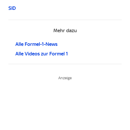
SID
Mehr dazu
Alle Formel-1-News
Alle Videos zur Formel 1