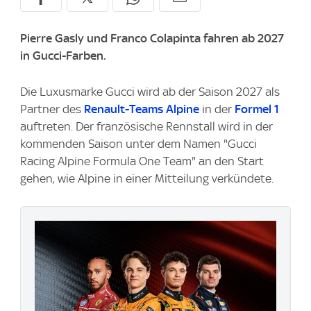
Pierre Gasly und Franco Colapinta fahren ab 2027
in Gucci-Farben.
Die Luxusmarke Gucci wird ab der Saison 2027 als
Partner des
Renault-Teams Alpine
in der
Formel 1
auftreten. Der französische Rennstall wird in der
kommenden Saison unter dem Namen "Gucci
Racing Alpine Formula One Team" an den Start
gehen, wie Alpine in einer Mitteilung verkündete.