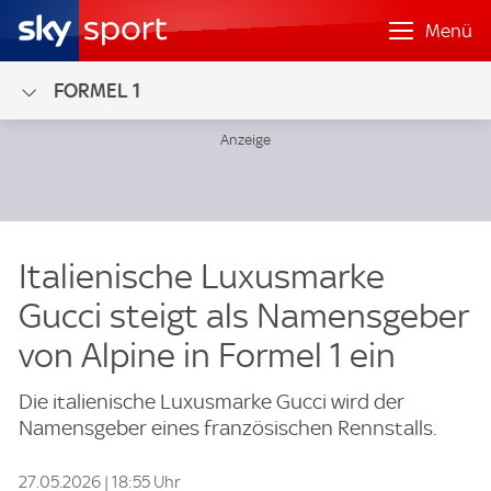
Menü
FORMEL 1
Italienische Luxusmarke
Gucci steigt als Namensgeber
von Alpine in Formel 1 ein
Die italienische Luxusmarke Gucci wird der
Namensgeber eines französischen Rennstalls.
27.05.2026 | 18:55 Uhr