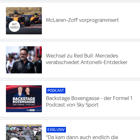
McLaren-Zoff vorprogrammiert
Wechsel zu Red Bull: Mercedes
verabschiedet Antonelli-Entdecker
PODCAST
Backstage Boxengasse - der Formel 1
Podcast von Sky Sport
EXKLUSIV
"Da kam dann auch endlich die