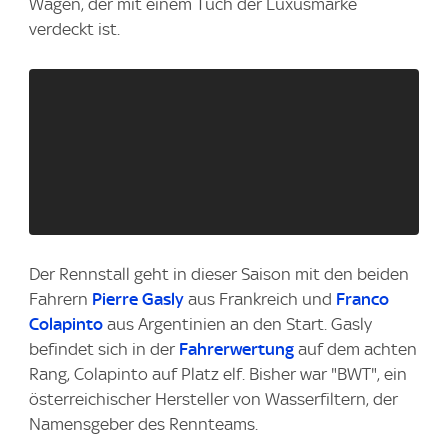
Wagen, der mit einem Tuch der Luxusmarke
verdeckt ist.
Der Rennstall geht in dieser Saison mit den beiden
Fahrern
Pierre Gasly
aus Frankreich und
Franco
Colapinto
aus Argentinien an den Start. Gasly
befindet sich in der
Fahrerwertung
auf dem achten
Rang, Colapinto auf Platz elf. Bisher war "BWT", ein
österreichischer Hersteller von Wasserfiltern, der
Namensgeber des Rennteams.