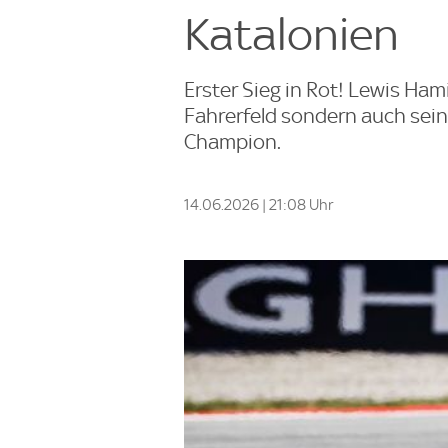
Katalonien
Erster Sieg in Rot! Lewis Ham
Fahrerfeld sondern auch sein
Champion.
14.06.2026 | 21:08 Uhr