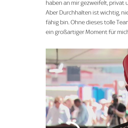
haben an mir gezweifelt, privat 
Aber Durchhalten ist wichtig, n
fähig bin. Ohne dieses tolle Te
ein großartiger Moment für mich