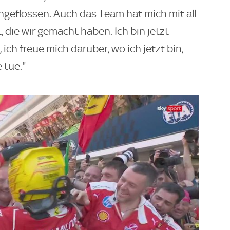
ingeflossen. Auch das Team hat mich mit all
die wir gemacht haben. Ich bin jetzt
ch freue mich darüber, wo ich jetzt bin,
 tue."