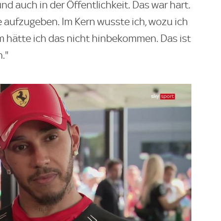
und auch in der Öffentlichkeit. Das war hart.
ie aufzugeben. Im Kern wusste ich, wozu ich
am hätte ich das nicht hinbekommen. Das ist
."