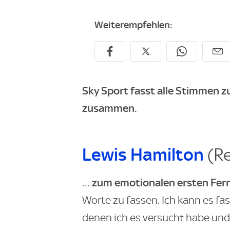
Weiterempfehlen:
Sky Sport fasst alle Stimmen 
zusammen.
Lewis Hamilton
(R
zum emotionalen ersten Ferra
…
Worte zu fassen. Ich kann es fas
denen ich es versucht habe und 