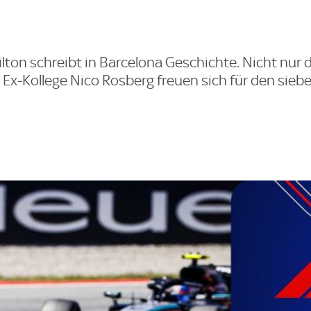
ilton schreibt in Barcelona Geschichte. Nicht nur 
 Ex-Kollege Nico Rosberg freuen sich für den sie