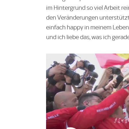
im Hintergrund so viel Arbeit re
den Veränderungen unterstützt, 
einfach happy in meinem Leben, i
und ich liebe das, was ich gerade