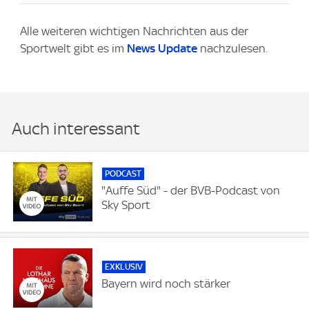
Alle weiteren wichtigen Nachrichten aus der
Sportwelt gibt es im
News Update
nachzulesen.
Auch interessant
PODCAST
"Auffe Süd" - der BVB-Podcast von
Sky Sport
EXKLUSIV
Bayern wird noch stärker