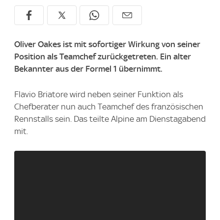
Oliver Oakes ist mit sofortiger Wirkung von seiner
Position als Teamchef zurückgetreten. Ein alter
Bekannter aus der Formel 1 übernimmt.
Flavio Briatore wird neben seiner Funktion als
Chefberater nun auch Teamchef des französischen
Rennstalls sein. Das teilte Alpine am Dienstagabend
mit.