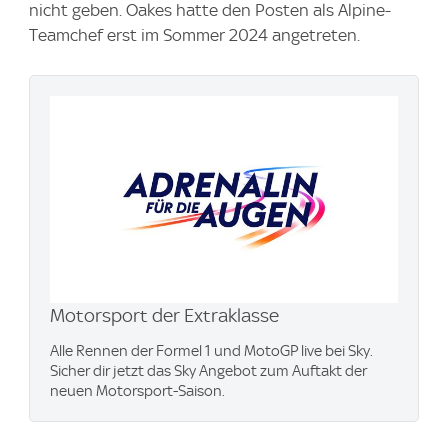
nicht geben. Oakes hatte den Posten als Alpine-
Teamchef erst im Sommer 2024 angetreten.
Motorsport der Extraklasse
Alle Rennen der Formel 1 und MotoGP live bei Sky.
Sicher dir jetzt das Sky Angebot zum Auftakt der
neuen Motorsport-Saison.