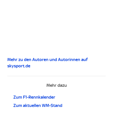
Mehr zu den Autoren und Autorinnen auf
skysport.de
Mehr dazu
Zum F1-Rennkalender
Zum aktuellen WM-Stand