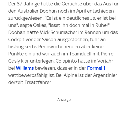
Der 37-Jährige hatte die Gerüchte über das Aus für
den Australier Doohan noch im April entschieden
zurückgewiesen. "Es ist ein deutliches Ja, er ist bei
uns", sagte Oakes, "lasst ihn doch mal in Ruhe!"
Doohan hatte Mick Schumacher im Rennen um das
Cockpit vor der Saison ausgestochen, fuhr an
bislang sechs Rennwochenenden aber keine
Punkte ein und war auch im Teamduell mit Pierre
Gasly klar unterlegen. Colapinto hatte im Vorjahr
bei
Williams
bewiesen, dass er in der
Formel 1
wettbewerbsfähig ist. Bei Alpine ist der Argentinier
derzeit Ersatzfahrer.