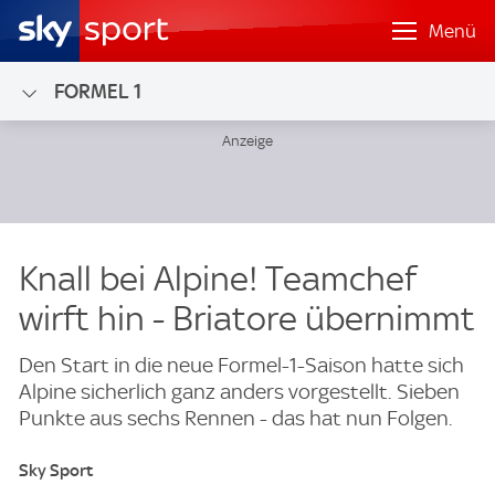
Menü
FORMEL 1
Knall bei Alpine! Teamchef
wirft hin - Briatore übernimmt
Den Start in die neue Formel-1-Saison hatte sich
Alpine sicherlich ganz anders vorgestellt. Sieben
Punkte aus sechs Rennen - das hat nun Folgen.
Sky Sport