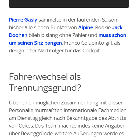
Pierre Gasly
sammelte in der laufenden Saison
bisher alle sieben Punkte von
Alpine
. Rookie
Jack
Doohan
blieb bislang ohne Zähler und
muss schon
um seinen Sitz bangen
. Franco Colapinto gilt als
designierter Nachfolger für das Cockpit.
Fahrerwechsel als
Trennungsgrund?
Über einen möglichen Zusammenhang mit dieser
Personalie mutmaßten internationale Fachmedien
am Dienstag gleich nach Bekanntgabe des Abtritts
von Oakes. Das Team machte indes keine Angaben
über Beweggründe, weitere Äußerungen werde es