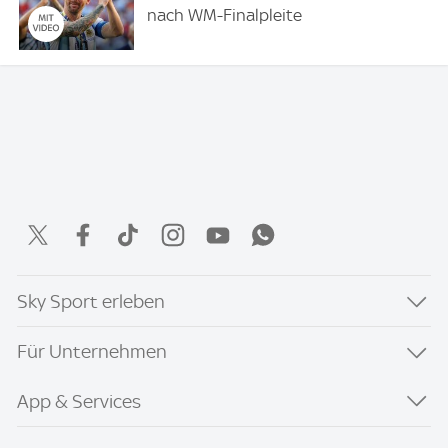
nach WM-Finalpleite
Sky Sport erleben
Für Unternehmen
App & Services