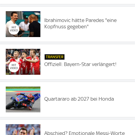
Ibrahimovic hätte Paredes "eine
Kopfnuss gegeben"
TRANSFER
Offiziell: Bayern-Star verlängert!
Quartararo ab 2027 bei Honda
Abschied? Emotionale Messi-Worte