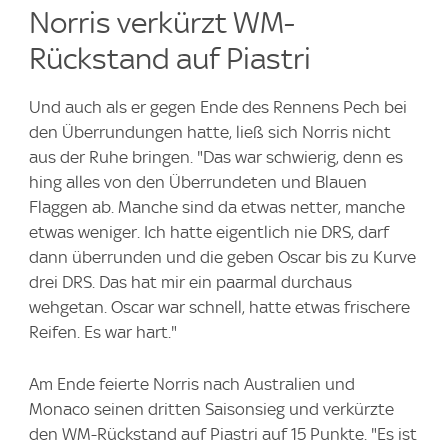
Norris verkürzt WM-
Rückstand auf Piastri
Und auch als er gegen Ende des Rennens Pech bei
den Überrundungen hatte, ließ sich Norris nicht
aus der Ruhe bringen. "Das war schwierig, denn es
hing alles von den Überrundeten und Blauen
Flaggen ab. Manche sind da etwas netter, manche
etwas weniger. Ich hatte eigentlich nie DRS, darf
dann überrunden und die geben Oscar bis zu Kurve
drei DRS. Das hat mir ein paarmal durchaus
wehgetan. Oscar war schnell, hatte etwas frischere
Reifen. Es war hart."
Am Ende feierte Norris nach Australien und
Monaco seinen dritten Saisonsieg und verkürzte
den WM-Rückstand auf Piastri auf 15 Punkte. "Es ist