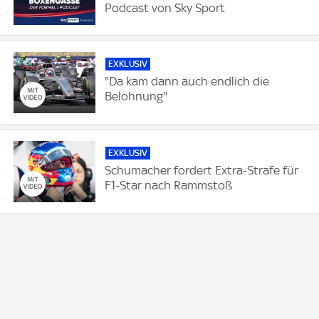
Podcast von Sky Sport
EXKLUSIV
"Da kam dann auch endlich die
Belohnung"
EXKLUSIV
Schumacher fordert Extra-Strafe für
F1-Star nach Rammstoß