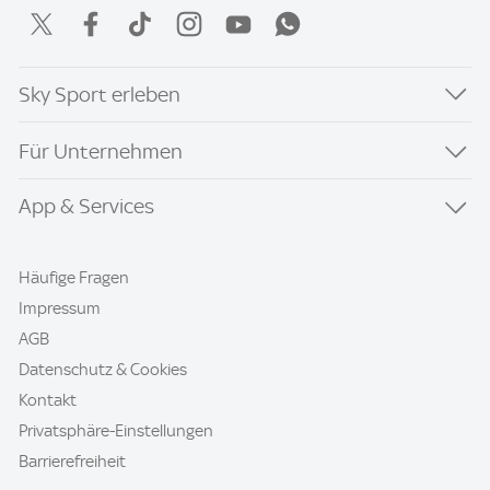
Sky Sport erleben
Für Unternehmen
App & Services
Häufige Fragen
Impressum
AGB
Datenschutz & Cookies
Kontakt
Privatsphäre-Einstellungen
Barrierefreiheit