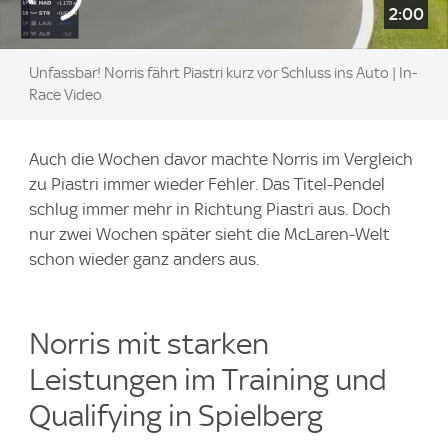
2:00
Unfassbar! Norris fährt Piastri kurz vor Schluss ins Auto | In-
Race Video
Auch die Wochen davor machte Norris im Vergleich
zu Piastri immer wieder Fehler. Das Titel-Pendel
schlug immer mehr in Richtung Piastri aus. Doch
nur zwei Wochen später sieht die McLaren-Welt
schon wieder ganz anders aus.
Norris mit starken
Leistungen im Training und
Qualifying in Spielberg