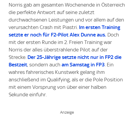
Norris gab am gesamten Wochenende in Österreich
die perfekte Antwort auf seine zuletzt
durchwachsenen Leistungen und vor allem auf den
verursachten Crash mit Piastri.
Im ersten Training
setzte er noch für F2-Pilot Alex Dunne aus.
Doch
mit der ersten Runde im 2. Freien Training war
Norris der alles überstrahlende Pilot auf der
Strecke.
Der 25-Jährige setzte nicht nur in FP2 die
Bestzeit
, sondern auch
am Samstag in FP3
. Ein
wahres fahrerisches Kunstwerk gelang ihm
anschließend im Qualifying, als er die Pole Position
mit einem Vorsprung von über einer halben
Sekunde einfuhr.