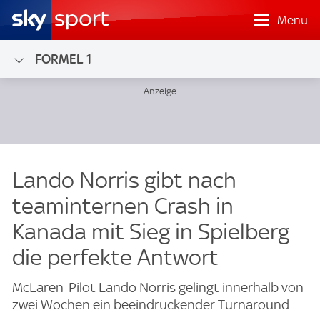
Menü
FORMEL 1
Lando Norris gibt nach
teaminternen Crash in
Kanada mit Sieg in Spielberg
die perfekte Antwort
McLaren-Pilot Lando Norris gelingt innerhalb von
zwei Wochen ein beeindruckender Turnaround.