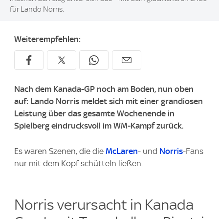
für Lando Norris.
Weiterempfehlen:
Nach dem Kanada-GP noch am Boden, nun oben
auf: Lando Norris meldet sich mit einer grandiosen
Leistung über das gesamte Wochenende in
Spielberg eindrucksvoll im WM-Kampf zurück.
Es waren Szenen, die die
McLaren
- und
Norris
-Fans
nur mit dem Kopf schütteln ließen.
Norris verursacht in Kanada