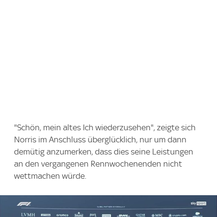
"Schön, mein altes Ich wiederzusehen", zeigte sich
Norris im Anschluss überglücklich, nur um dann
demütig anzumerken, dass dies seine Leistungen
an den vergangenen Rennwochenenden nicht
wettmachen würde.