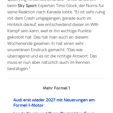
beim
Sky Sport
Experten Timo Glock, der Norris für
seine Reaktion nach Kanada lobte. "Er ist sehr ruhig
mit dem Crash umgegangen, gerade auch im
Hinblick darauf, wie entscheidend dieser im WM-
Kampf sein kann, weil er ihn wichtige Punkte
gekostet hat. Das hat man auch an diesem
Wochenende gesehen. Er hat einen sehr
souveränen Eindruck gemacht. "Das war
überragend und es ist die richtige Antwort. Das
muss er nun aber natürlich auch im Rennen
bestätigen."
Mehr Formel 1
Audi erst wieder 2027 mit Neuerungen am
Formel-1-Motor