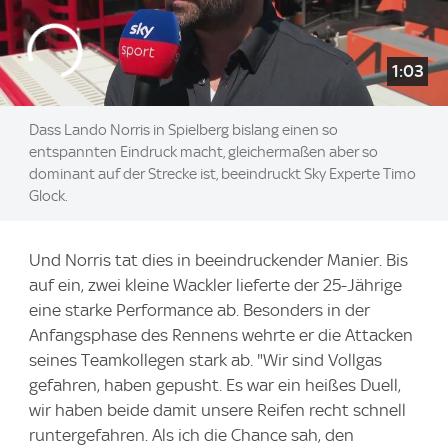
1:03
Dass Lando Norris in Spielberg bislang einen so
entspannten Eindruck macht, gleichermaßen aber so
dominant auf der Strecke ist, beeindruckt Sky Experte Timo
Glock.
Und Norris tat dies in beeindruckender Manier. Bis
auf ein, zwei kleine Wackler lieferte der 25-Jährige
eine starke Performance ab. Besonders in der
Anfangsphase des Rennens wehrte er die Attacken
seines Teamkollegen stark ab. "Wir sind Vollgas
gefahren, haben gepusht. Es war ein heißes Duell,
wir haben beide damit unsere Reifen recht schnell
runtergefahren. Als ich die Chance sah, den