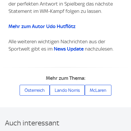
der perfekten Antwort in Spielberg das nächste
Statement im WM-Kampf folgen zu lassen.
Mehr zum Autor Udo Hutflötz
Alle weiteren wichtigen Nachrichten aus der
Sportwelt gibt es im
News Update
nachzulesen.
Mehr zum Thema:
Österreich
Lando Norris
McLaren
Auch interessant