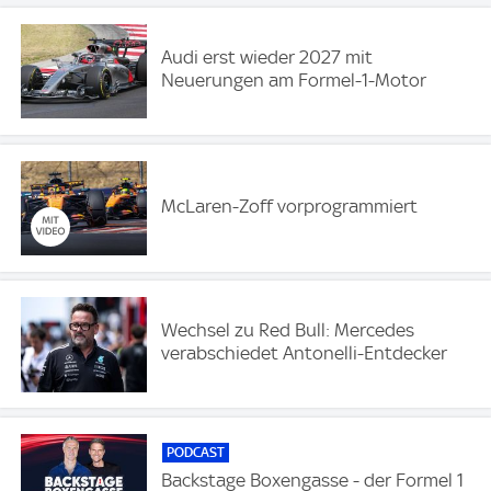
Audi erst wieder 2027 mit
Neuerungen am Formel-1-Motor
McLaren-Zoff vorprogrammiert
Wechsel zu Red Bull: Mercedes
verabschiedet Antonelli-Entdecker
PODCAST
Backstage Boxengasse - der Formel 1