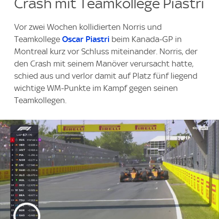
Crash mit Teamkollege Piastri
Vor zwei Wochen kollidierten Norris und
Teamkollege
Oscar Piastri
beim Kanada-GP in
Montreal kurz vor Schluss miteinander. Norris, der
den Crash mit seinem Manöver verursacht hatte,
schied aus und verlor damit auf Platz fünf liegend
wichtige WM-Punkte im Kampf gegen seinen
Teamkollegen.