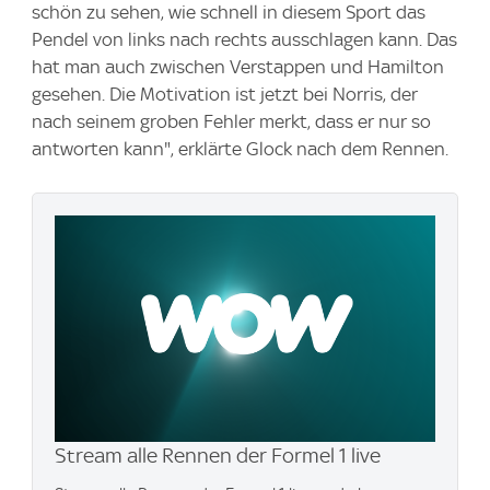
schön zu sehen, wie schnell in diesem Sport das
Pendel von links nach rechts ausschlagen kann. Das
hat man auch zwischen Verstappen und Hamilton
gesehen. Die Motivation ist jetzt bei Norris, der
nach seinem groben Fehler merkt, dass er nur so
antworten kann", erklärte Glock nach dem Rennen.
Stream alle Rennen der Formel 1 live