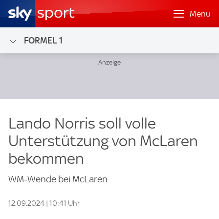
Menü
FORMEL 1
Lando Norris soll volle
Unterstützung von McLaren
bekommen
WM-Wende bei McLaren
12.09.2024 | 10:41 Uhr