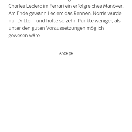
Charles Leclerc im Ferrari ein erfolgreiches Manöver.
Am Ende gewann Leclerc das Rennen, Norris wurde
nur Dritter - und holte so zehn Punkte weniger, als
unter den guten Voraussetzungen möglich
gewesen wäre.