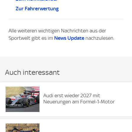
Zur Fahrerwertung
Alle weiteren wichtigen Nachrichten aus der
Sportwelt gibt es im
News Update
nachzulesen.
Auch interessant
Audi erst wieder 2027 mit
Neuerungen am Formel-1-Motor