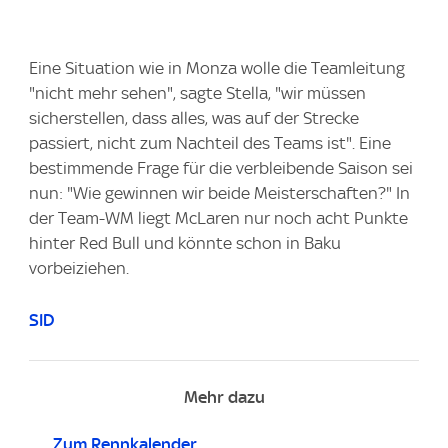
Eine Situation wie in Monza wolle die Teamleitung
"nicht mehr sehen", sagte Stella, "wir müssen
sicherstellen, dass alles, was auf der Strecke
passiert, nicht zum Nachteil des Teams ist". Eine
bestimmende Frage für die verbleibende Saison sei
nun: "Wie gewinnen wir beide Meisterschaften?" In
der Team-WM liegt McLaren nur noch acht Punkte
hinter Red Bull und könnte schon in Baku
vorbeiziehen.
SID
Mehr dazu
Zum Rennkalender