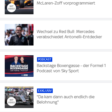
McLaren-Zoff vorprogrammiert
Wechsel zu Red Bull: Mercedes
verabschiedet Antonelli-Entdecker
PODCAST
Backstage Boxengasse - der Formel 1
Podcast von Sky Sport
EXKLUSIV
"Da kam dann auch endlich die
Belohnung"