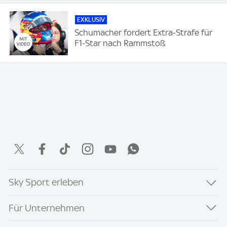
EXKLUSIV
Schumacher fordert Extra-Strafe für
F1-Star nach Rammstoß
Sky Sport erleben
Für Unternehmen