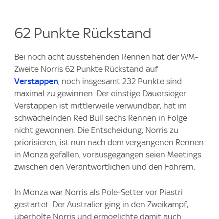
62 Punkte Rückstand
Bei noch acht ausstehenden Rennen hat der WM-
Zweite Norris 62 Punkte Rückstand auf
Verstappen
, noch insgesamt 232 Punkte sind
maximal zu gewinnen. Der einstige Dauersieger
Verstappen ist mittlerweile verwundbar, hat im
schwächelnden Red Bull sechs Rennen in Folge
nicht gewonnen. Die Entscheidung, Norris zu
priorisieren, ist nun nach dem vergangenen Rennen
in Monza gefallen, vorausgegangen seien Meetings
zwischen den Verantwortlichen und den Fahrern.
In Monza war Norris als Pole-Setter vor Piastri
gestartet. Der Australier ging in den Zweikampf,
überholte Norris und ermöglichte damit auch