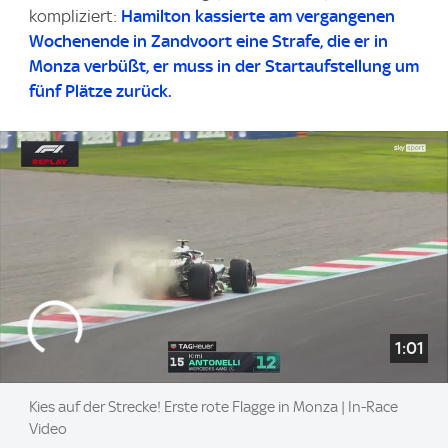
kompliziert:
Hamilton kassierte am vergangenen
Wochenende in Zandvoort eine Strafe, die er in
Monza verbüßt, er muss in der Startaufstellung um
fünf Plätze zurück.
1:01
Kies auf der Strecke! Erste rote Flagge in Monza | In-Race
Video