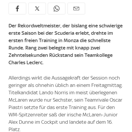
Der Rekordweltmeister, der bislang eine schwierige
erste Saison bei der Scuderia erlebt, drehte im
ersten freien Training in Monza die schnellste
Runde. Rang zwei belegte mit knapp zwei
Zehntelsekunden Rückstand sein Teamkollege
Charles Leclerc.
Allerdings wirkt die Aussagekraft der Session noch
geringer als ohnehin üblich an einem Freitagmittag.
Titelkandidat Lando Norris im meist überlegenen
McLaren wurde nur Sechster, sein Teamrivale Oscar
Piastri setzte für das erste Training aus. Für den
WM-Spitzenreiter saß der irische McLaren-Junior
Alex Dunne im Cockpit und landete auf dem 16.
Platz.