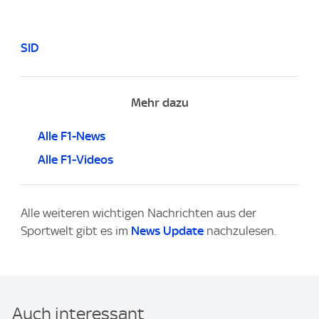
SID
Mehr dazu
Alle F1-News
Alle F1-Videos
Alle weiteren wichtigen Nachrichten aus der
Sportwelt gibt es im
News Update
nachzulesen.
Auch interessant