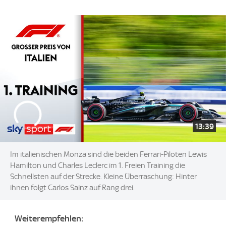
13:39
Im italienischen Monza sind die beiden Ferrari-Piloten Lewis
Hamilton und Charles Leclerc im 1. Freien Training die
Schnellsten auf der Strecke. Kleine Überraschung: Hinter
ihnen folgt Carlos Sainz auf Rang drei.
Weiterempfehlen: