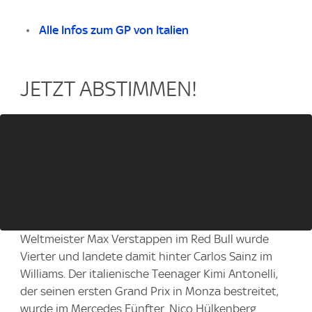
Alle Infos zum GP von Italien
JETZT ABSTIMMEN!
Weltmeister Max Verstappen im Red Bull wurde
Vierter und landete damit hinter Carlos Sainz im
Williams. Der italienische Teenager Kimi Antonelli,
der seinen ersten Grand Prix in Monza bestreitet,
wurde im Mercedes Fünfter. Nico Hülkenberg