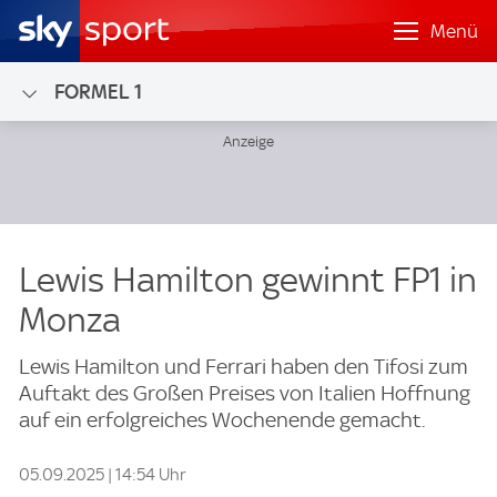
Menü
FORMEL 1
Lewis Hamilton gewinnt FP1 in
Monza
Lewis Hamilton und Ferrari haben den Tifosi zum
Auftakt des Großen Preises von Italien Hoffnung
auf ein erfolgreiches Wochenende gemacht.
05.09.2025 | 14:54 Uhr