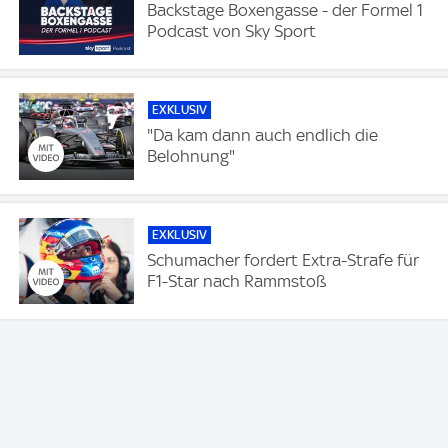
Backstage Boxengasse - der Formel 1
Podcast von Sky Sport
EXKLUSIV
"Da kam dann auch endlich die
Belohnung"
EXKLUSIV
Schumacher fordert Extra-Strafe für
F1-Star nach Rammstoß