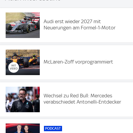
Audi erst wieder 2027 mit
Neuerungen am Formel-1-Motor
McLaren-Zoff vorprogrammiert
Wechsel zu Red Bull: Mercedes
verabschiedet Antonelli-Entdecker
PODCAST