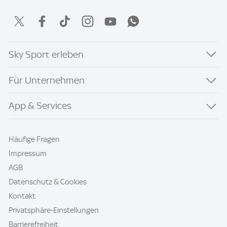
Sky Sport erleben
Für Unternehmen
App & Services
Häufige Fragen
Impressum
AGB
Datenschutz & Cookies
Kontakt
Privatsphäre-Einstellungen
Barrierefreiheit