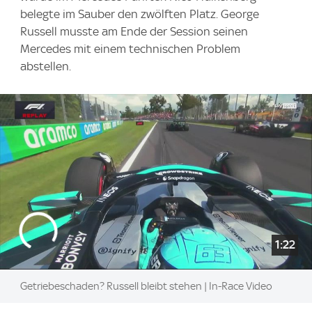
belegte im Sauber den zwölften Platz. George
Russell musste am Ende der Session seinen
Mercedes mit einem technischen Problem
abstellen.
1:22
Getriebeschaden? Russell bleibt stehen | In-Race Video