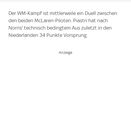
Der WM-Kampf ist mittlerweile ein Duell zwischen
den beiden McLaren-Piloten. Piastri hat nach
Norris' technisch bedingtem Aus zuletzt in den
Niederlanden 34 Punkte Vorsprung.