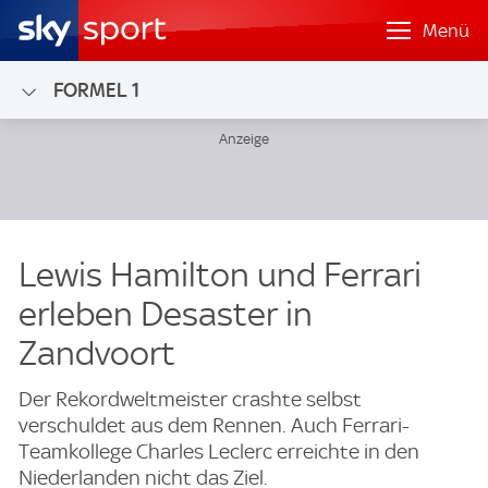
Menü
FORMEL 1
Lewis Hamilton und Ferrari
erleben Desaster in
Zandvoort
Der Rekordweltmeister crashte selbst
verschuldet aus dem Rennen. Auch Ferrari-
Teamkollege Charles Leclerc erreichte in den
Niederlanden nicht das Ziel.