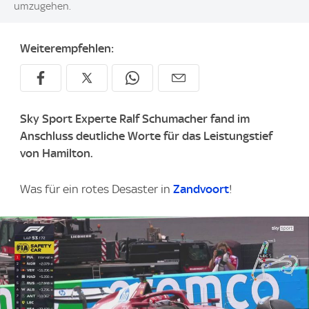
umzugehen.
Weiterempfehlen:
Sky Sport Experte Ralf Schumacher fand im
Anschluss deutliche Worte für das Leistungstief
von Hamilton.
Was für ein rotes Desaster in
Zandvoort
!