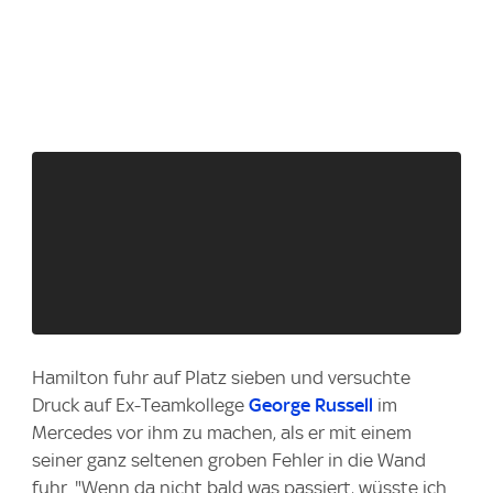
Hamilton fuhr auf Platz sieben und versuchte
Druck auf Ex-Teamkollege
George Russell
im
Mercedes vor ihm zu machen, als er mit einem
seiner ganz seltenen groben Fehler in die Wand
fuhr. "Wenn da nicht bald was passiert, wüsste ich