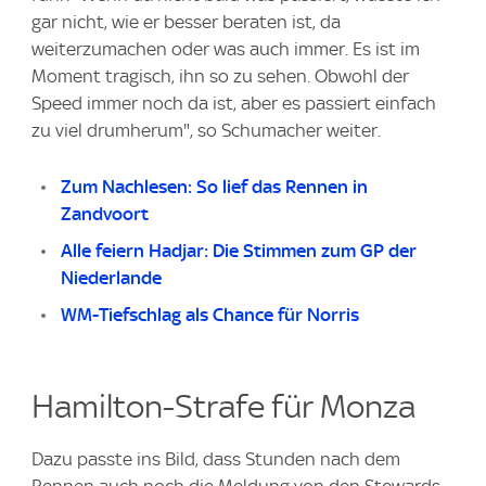
gar nicht, wie er besser beraten ist, da
weiterzumachen oder was auch immer. Es ist im
Moment tragisch, ihn so zu sehen. Obwohl der
Speed immer noch da ist, aber es passiert einfach
zu viel drumherum", so Schumacher weiter.
Zum Nachlesen: So lief das Rennen in
Zandvoort
Alle feiern Hadjar: Die Stimmen zum GP der
Niederlande
WM-Tiefschlag als Chance für Norris
Hamilton-Strafe für Monza
Dazu passte ins Bild, dass Stunden nach dem
Rennen auch noch die Meldung von den Stewards