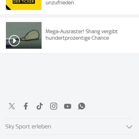
unzufrieden
Mega-Ausraster! Shang vergibt
hundertprozentige Chance
Sky Sport erleben