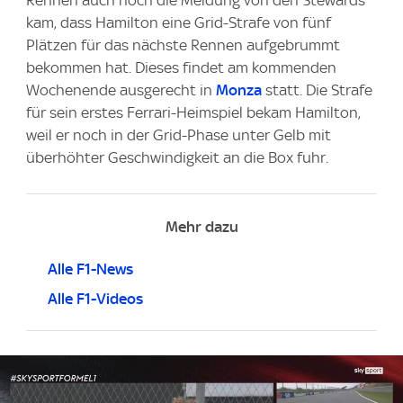
kam, dass Hamilton eine Grid-Strafe von fünf
Plätzen für das nächste Rennen aufgebrummt
bekommen hat. Dieses findet am kommenden
Wochenende ausgerecht in
Monza
statt. Die Strafe
für sein erstes Ferrari-Heimspiel bekam Hamilton,
weil er noch in der Grid-Phase unter Gelb mit
überhöhter Geschwindigkeit an die Box fuhr.
Mehr dazu
Alle F1-News
Alle F1-Videos