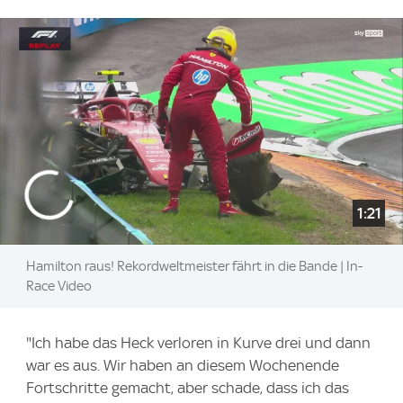
1:21
Hamilton raus! Rekordweltmeister fährt in die Bande | In-
Race Video
"Ich habe das Heck verloren in Kurve drei und dann
war es aus. Wir haben an diesem Wochenende
Fortschritte gemacht, aber schade, dass ich das