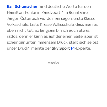
Ralf Schumacher
fand deutliche Worte für den
Hamilton-Fehler in Zandvoort. "Im Rennfahrer-
Jargon Österreich würde man sagen, erste Klasse
Volksschule. Erste Klasse Volksschule, dass man es
eben nicht tut. So langsam bin ich auch etwas
ratlos, denn er kann es auf der einen Seite, aber ist
scheinbar unter immensem Druck, stellt sich selbst
unter Druck", meinte der
Sky Sport
F1
-Experte.