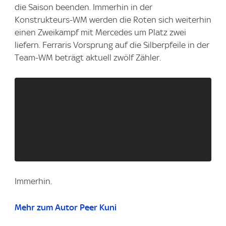
die Saison beenden. Immerhin in der
Konstrukteurs-WM werden die Roten sich weiterhin
einen Zweikampf mit Mercedes um Platz zwei
liefern. Ferraris Vorsprung auf die Silberpfeile in der
Team-WM beträgt aktuell zwölf Zähler.
Immerhin.
Mehr zum Autor Peer Kuni