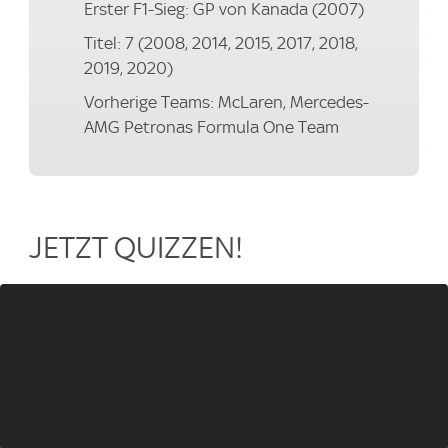
Erster F1-Sieg: GP von Kanada (2007)
Titel: 7 (2008, 2014, 2015, 2017, 2018,
2019, 2020)
Vorherige Teams: McLaren, Mercedes-
AMG Petronas Formula One Team
JETZT QUIZZEN!