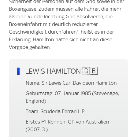
Sicherheit der Personen auf dem Grid sowie in der
Boxengasse. Zudem müssen alle Fahrer, die mehr
als eine Runde Richtung Grid absolvieren, die
Boxeneinfahrt mit deutlich reduzierter
Geschwindigkeit durchfahren", heißt es in der
Erklärung. Hamilton hatte sich nicht an diese
Vorgabe gehalten.
LEWIS HAMILTON 🇬🇧
Name: Sir Lewis Carl Davidson Hamilton
Geburtstag: 07. Januar 1985 (Stevenage,
England)
Team: Scuderia Ferrari HP
Erstes F1-Rennen: GP von Australien
(2007, 3.)