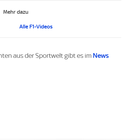
Mehr dazu
Alle F1-Videos
News
hten aus der Sportwelt gibt es im