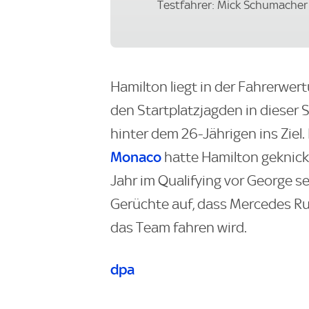
Testfahrer: Mick Schumacher
Hamilton liegt in der Fahrerwert
den Startplatzjagden in dieser
hinter dem 26-Jährigen ins Ziel.
Monaco
hatte Hamilton geknickt 
Jahr im Qualifying vor George 
Gerüchte auf, dass Mercedes Rus
das Team fahren wird.
dpa