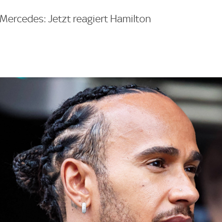
Mercedes: Jetzt reagiert Hamilton