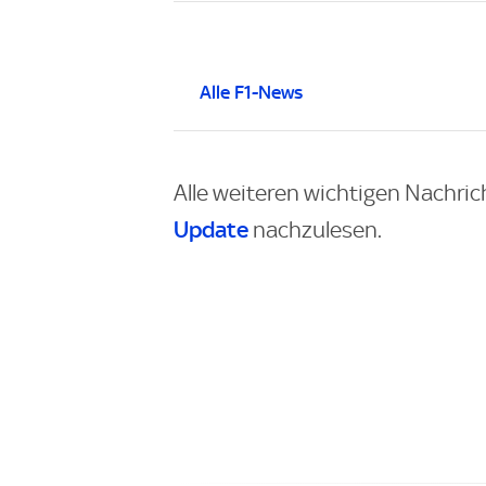
Alle F1-News
Alle weiteren wichtigen Nachric
Update
nachzulesen.