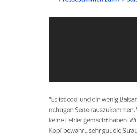
"Es ist cool und ein wenig Balsam
richtigen Seite rauszukommen. 
keine Fehler gemacht haben. Wi
Kopf bewahrt, sehr gut die Strat