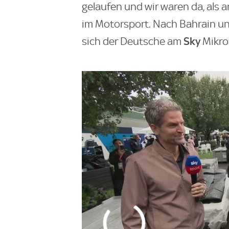
gelaufen und wir waren da, als 
im Motorsport. Nach Bahrain und
Sky
sich der Deutsche am
Mikro