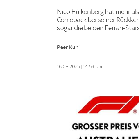
Nico Hülkenberg hat mehr als
Comeback bei seiner Rückkeh
sogar die beiden Ferrari-Stars
Peer Kuni
16.03.2025 | 14:59 Uhr