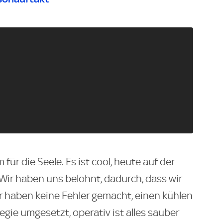
 für die Seele. Es ist cool, heute auf der
Wir haben uns belohnt, dadurch, dass wir
r haben keine Fehler gemacht, einen kühlen
egie umgesetzt, operativ ist alles sauber