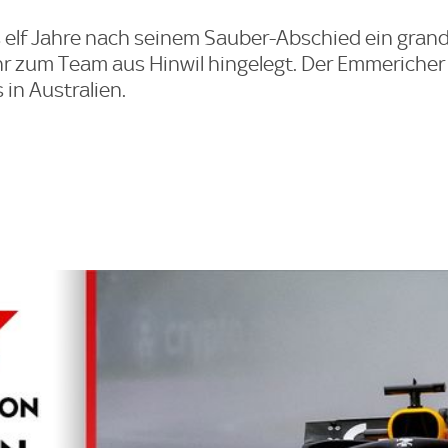
 elf Jahre nach seinem Sauber-Abschied ein gran
r zum Team aus Hinwil hingelegt. Der Emmericher
 in Australien.