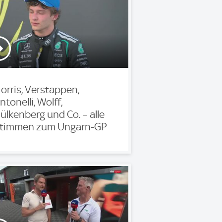
orris, Verstappen,
ntonelli, Wolff,
ülkenberg und Co. – alle
timmen zum Ungarn-GP