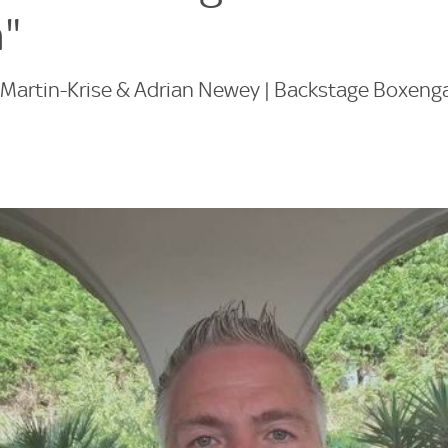
"
Martin-Krise & Adrian Newey | Backstage Boxeng