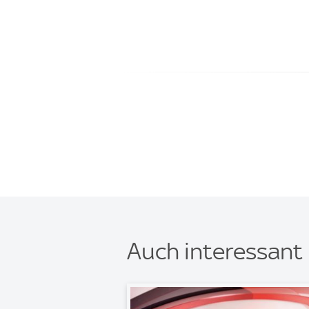
Auch interessant