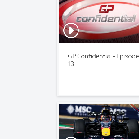
GP Confidential - Episode
13