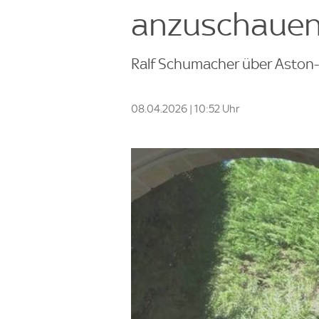
anzuschauen
Ralf Schumacher über Aston-
08.04.2026 | 10:52 Uhr