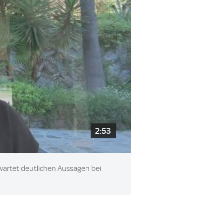
2:53
wartet deutlichen Aussagen bei