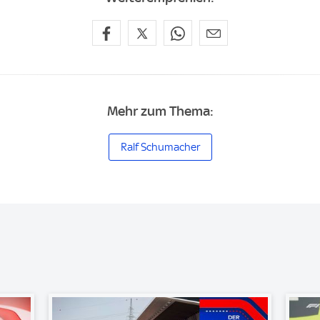
Mehr zum Thema:
Ralf Schumacher