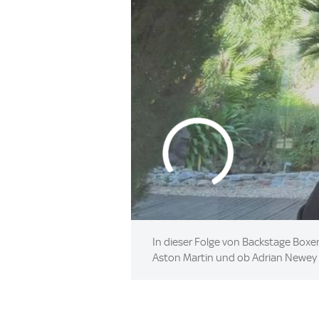
In dieser Folge von Backstage Box
Aston Martin und ob Adrian Newey 