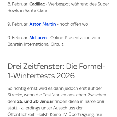
8. Februar:
Cadillac
- Werbespot während des Super
Bowls in Santa Clara
9. Februar:
Aston Martin
- noch offen wo
9. Februar:
McLaren
- Online-Präsentation vom
Bahrain International Circuit
Drei Zeitfenster: Die Formel-
1-Wintertests 2026
So richtig ernst wird es dann jedoch erst auf der
Strecke, wenn die Testfahrten anstehen. Zwischen
dem
26. und 30 Januar
finden diese in Barcelona
statt - allerdings unter Ausschluss der
Öffentlichkeit. Heißt: Keine TV-Übertragung, nur