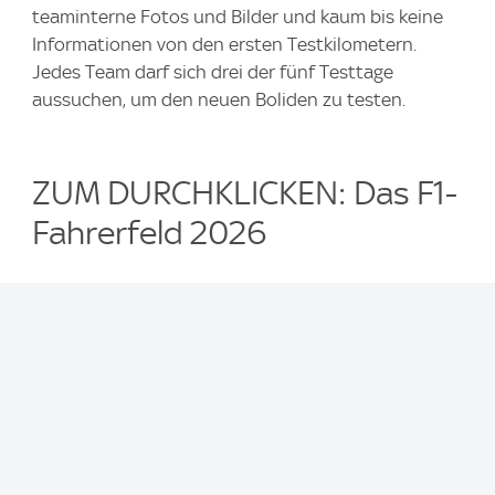
teaminterne Fotos und Bilder und kaum bis keine
Informationen von den ersten Testkilometern.
Jedes Team darf sich drei der fünf Testtage
aussuchen, um den neuen Boliden zu testen.
ZUM DURCHKLICKEN: Das F1-
Fahrerfeld 2026