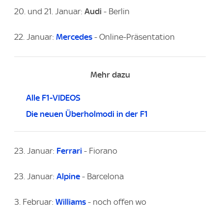
20. und 21. Januar:
Audi
- Berlin
22. Januar:
Mercedes
- Online-Präsentation
Mehr dazu
Alle F1-VIDEOS
Die neuen Überholmodi in der F1
23. Januar:
Ferrari
- Fiorano
23. Januar:
Alpine
-
Barcelona
3. Februar:
Williams
- noch offen wo