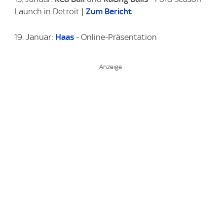
Launch in Detroit |
Zum Bericht
19. Januar:
Haas
- Online-Präsentation