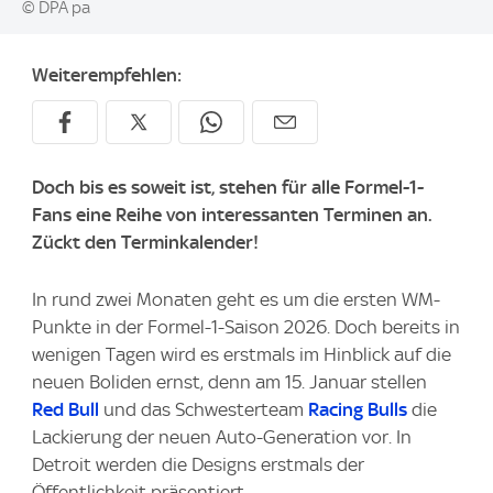
© DPA pa
Weiterempfehlen:
Doch bis es soweit ist, stehen für alle Formel-1-
Fans eine Reihe von interessanten Terminen an.
Zückt den Terminkalender!
In rund zwei Monaten geht es um die ersten WM-
Punkte in der Formel-1-Saison 2026. Doch bereits in
wenigen Tagen wird es erstmals im Hinblick auf die
neuen Boliden ernst, denn am 15. Januar stellen
Red Bull
und das Schwesterteam
Racing Bulls
die
Lackierung der neuen Auto-Generation vor. In
Detroit werden die Designs erstmals der
Öffentlichkeit präsentiert.