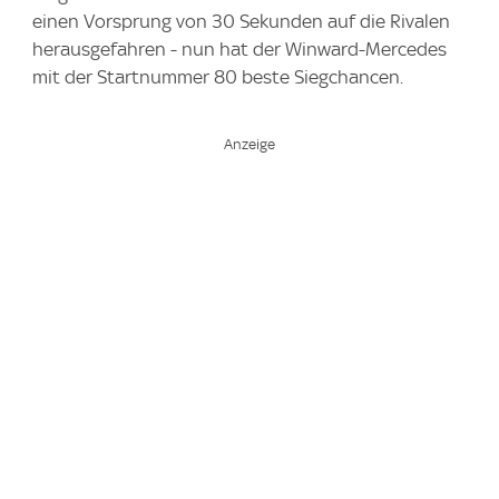
einen Vorsprung von 30 Sekunden auf die Rivalen
herausgefahren - nun hat der Winward-Mercedes
mit der Startnummer 80 beste Siegchancen.