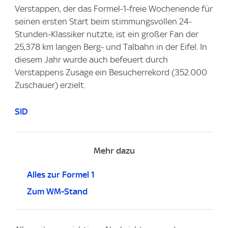
Verstappen, der das Formel-1-freie Wochenende für
seinen ersten Start beim stimmungsvollen 24-
Stunden-Klassiker nutzte, ist ein großer Fan der
25,378 km langen Berg- und Talbahn in der Eifel. In
diesem Jahr wurde auch befeuert durch
Verstappens Zusage ein Besucherrekord (352.000
Zuschauer) erzielt.
SID
Mehr dazu
Alles zur Formel 1
Zum WM-Stand