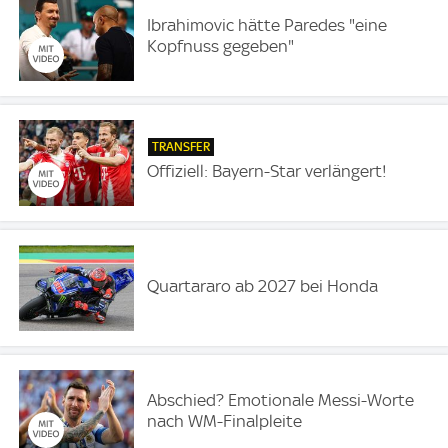
Ibrahimovic hätte Paredes "eine
Kopfnuss gegeben"
TRANSFER
Offiziell: Bayern-Star verlängert!
Quartararo ab 2027 bei Honda
Abschied? Emotionale Messi-Worte
nach WM-Finalpleite