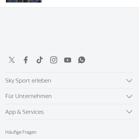
Sky Sport erleben
Für Unternehmen
App & Services
Häufige Fragen