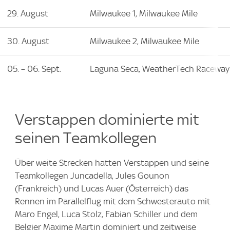
29. August
Milwaukee 1, Milwaukee Mile
30. August
Milwaukee 2, Milwaukee Mile
05. – 06. Sept.
Laguna Seca, WeatherTech Raceway
Verstappen dominierte mit
seinen Teamkollegen
Über weite Strecken hatten Verstappen und seine
Teamkollegen Juncadella, Jules Gounon
(Frankreich) und Lucas Auer (Österreich) das
Rennen im Parallelflug mit dem Schwesterauto mit
Maro Engel, Luca Stolz, Fabian Schiller und dem
Belgier Maxime Martin dominiert und zeitweise