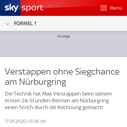
Menü
FORMEL 1
Verstappen ohne Siegchance
am Nürburgring
Die Technik hat Max Verstappen beim seinem
ersten 24-Stunden-Rennen am Nürburgring
einen Strich durch die Rechnung gemacht.
17.05.2026 | 13:06 Uhr