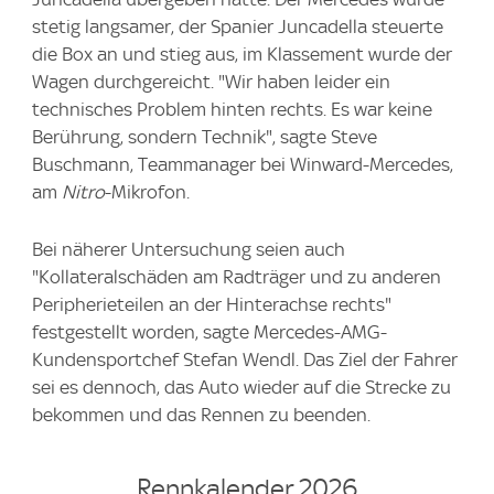
stetig langsamer, der Spanier Juncadella steuerte
die Box an und stieg aus, im Klassement wurde der
Wagen durchgereicht. "Wir haben leider ein
technisches Problem hinten rechts. Es war keine
Berührung, sondern Technik", sagte Steve
Buschmann, Teammanager bei Winward-Mercedes,
am
Nitro
-Mikrofon.
Bei näherer Untersuchung seien auch
"Kollateralschäden am Radträger und zu anderen
Peripherieteilen an der Hinterachse rechts"
festgestellt worden, sagte Mercedes-AMG-
Kundensportchef Stefan Wendl. Das Ziel der Fahrer
sei es dennoch, das Auto wieder auf die Strecke zu
bekommen und das Rennen zu beenden.
Rennkalender 2026