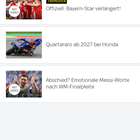
TRANSFER
Offiziell: Bayern-Star verlängert!
Quartararo ab 2027 bei Honda
Abschied? Emotionale Messi-Worte
nach WM-Finalpleite