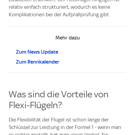
relativ einfach strukturiert, wodurch es keine
Komplikationen bei der Aufprallprüfung gibt.
Mehr dazu
Zum News Update
Zum Rennkalender
Was sind die Vorteile von
Flexi-Flügeln?
Die Flexibilität der Flügel ist schon lange der
Schlüssel zur Leistung in der Formel 1 - wenn man
es richtig anstellt, hat man einen Vorteil. Ein