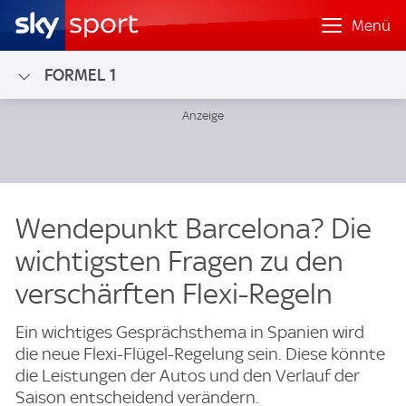
Menü
FORMEL 1
Wendepunkt Barcelona? Die
wichtigsten Fragen zu den
verschärften Flexi-Regeln
Ein wichtiges Gesprächsthema in Spanien wird
die neue Flexi-Flügel-Regelung sein. Diese könnte
die Leistungen der Autos und den Verlauf der
Saison entscheidend verändern.