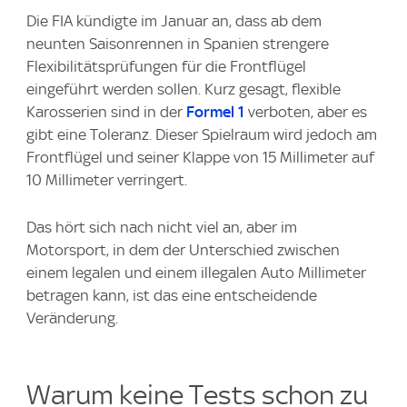
Die FIA kündigte im Januar an, dass ab dem
neunten Saisonrennen in Spanien strengere
Flexibilitätsprüfungen für die Frontflügel
eingeführt werden sollen. Kurz gesagt, flexible
Karosserien sind in der
Formel 1
verboten, aber es
gibt eine Toleranz. Dieser Spielraum wird jedoch am
Frontflügel und seiner Klappe von 15 Millimeter auf
10 Millimeter verringert.
Das hört sich nach nicht viel an, aber im
Motorsport, in dem der Unterschied zwischen
einem legalen und einem illegalen Auto Millimeter
betragen kann, ist das eine entscheidende
Veränderung.
Warum keine Tests schon zu