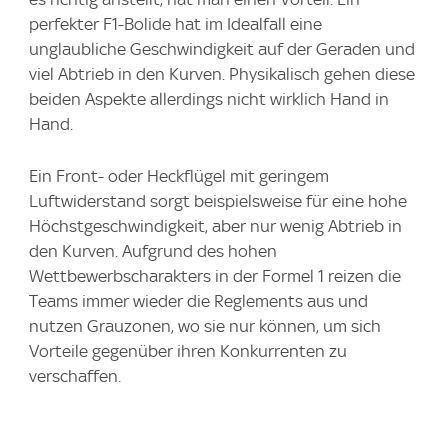
perfekter F1-Bolide hat im Idealfall eine
unglaubliche Geschwindigkeit auf der Geraden und
viel Abtrieb in den Kurven. Physikalisch gehen diese
beiden Aspekte allerdings nicht wirklich Hand in
Hand.
Ein Front- oder Heckflügel mit geringem
Luftwiderstand sorgt beispielsweise für eine hohe
Höchstgeschwindigkeit, aber nur wenig Abtrieb in
den Kurven. Aufgrund des hohen
Wettbewerbscharakters in der Formel 1 reizen die
Teams immer wieder die Reglements aus und
nutzen Grauzonen, wo sie nur können, um sich
Vorteile gegenüber ihren Konkurrenten zu
verschaffen.