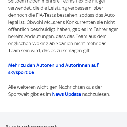
Seitdem haben mehrere Teams flexible Flügel
verwendet, die die Leistung verbessern, aber
dennoch die FIA-Tests bestehen, sodass das Auto
legal ist. Obwohl McLarens Konkurrenten sie nicht
öffentlich beschuldigt haben, gab es im Fahrerlager
bereits Andeutungen, dass das Team aus dem
englischen Woking ab Spanien nicht mehr das
Team sein wird, das es zu schlagen gilt.
Mehr zu den Autoren und Autorinnen auf
skysport.de
Alle weiteren wichtigen Nachrichten aus der
Sportwelt gibt es im
News Update
nachzulesen.