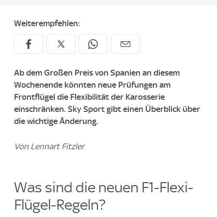
Weiterempfehlen:
Ab dem Großen Preis von Spanien an diesem
Wochenende könnten neue Prüfungen am
Frontflügel die Flexibilität der Karosserie
einschränken. Sky Sport gibt einen Überblick über
die wichtige Änderung.
Von Lennart Fitzler
Was sind die neuen F1-Flexi-
Flügel-Regeln?