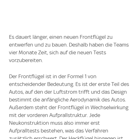
Es dauert länger, einen neuen Frontflügel zu
entwerfen und zu bauen. Deshalb haben die Teams
vier Monate Zeit, sich auf die neuen Tests
vorzubereiten.
Der Frontflügel ist in der Formel 1 von
entscheidender Bedeutung. Es ist der erste Teil des
Autos, auf den der Luftstrom trifft und das Design
bestimmt die anfängliche Aerodynamik des Autos.
Außerdem steht der Frontflügel in Wechselwirkung
mit der vorderen Aufprallstruktur. Jede
Neukonstruktion muss also immer erst
Aufpralltests bestehen, was das Verfahren
zusätzlich erschwert. Der Heckflügel hingegen ist