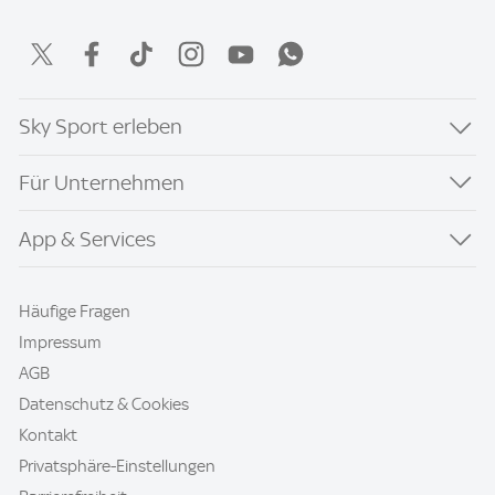
Sky Sport erleben
Für Unternehmen
App & Services
Häufige Fragen
Impressum
AGB
Datenschutz & Cookies
Kontakt
Privatsphäre-Einstellungen