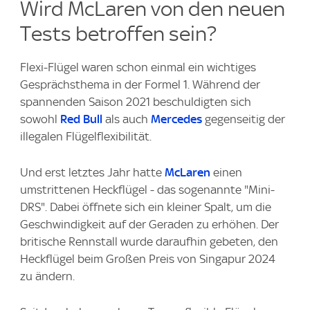
Wird McLaren von den neuen
Tests betroffen sein?
Flexi-Flügel waren schon einmal ein wichtiges
Gesprächsthema in der Formel 1. Während der
spannenden Saison 2021 beschuldigten sich
sowohl
Red Bull
als auch
Mercedes
gegenseitig der
illegalen Flügelflexibilität.
Und erst letztes Jahr hatte
McLaren
einen
umstrittenen Heckflügel - das sogenannte "Mini-
DRS". Dabei öffnete sich ein kleiner Spalt, um die
Geschwindigkeit auf der Geraden zu erhöhen. Der
britische Rennstall wurde daraufhin gebeten, den
Heckflügel beim Großen Preis von Singapur 2024
zu ändern.