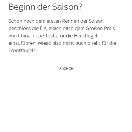
Beginn der Saison?
Schon nach dem ersten Rennen der Saison
beschloss die FIA, gleich nach dem Großen Preis
von China, neue Tests für die Heckflügel
einzuführen. Wieso also nicht auch direkt für die
Frontflügel?