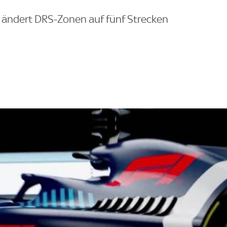
1 ändert DRS-Zonen auf fünf Strecken