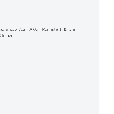
ourne, 2. April 2023 - Rennstart: 15 Uhr
 © Imago