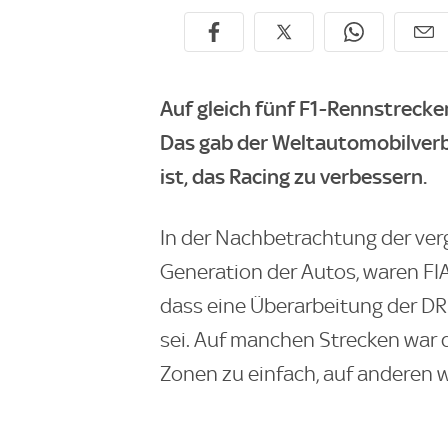
Auf gleich fünf F1-Rennstreck
Das gab der Weltautomobilverb
ist, das Racing zu verbessern.
In der Nachbetrachtung der ver
Generation der Autos, waren FI
dass eine Überarbeitung der D
sei. Auf manchen Strecken war 
Zonen zu einfach, auf anderen 