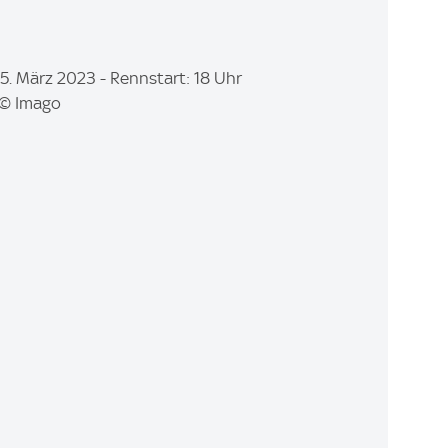
 5. März 2023 - Rennstart: 18 Uhr
) © Imago