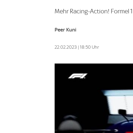
Mehr Racing-Action! Formel 
Peer Kuni
22.02.2023 | 18:50 Uhr