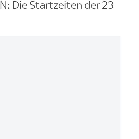
 Die Startzeiten der 23