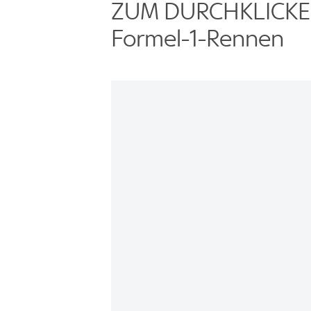
ZUM DURCHKLICKEN:
Formel-1-Rennen