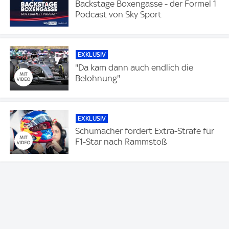
Backstage Boxengasse - der Formel 1
Podcast von Sky Sport
EXKLUSIV
"Da kam dann auch endlich die
Belohnung"
EXKLUSIV
Schumacher fordert Extra-Strafe für
F1-Star nach Rammstoß