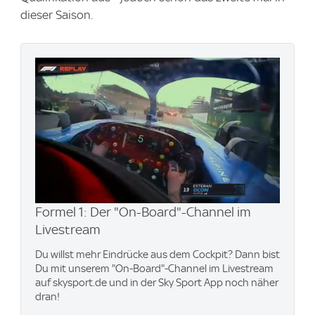
dieser Saison.
Formel 1: Der "On-Board"-Channel im
Livestream
Du willst mehr Eindrücke aus dem Cockpit? Dann bist
Du mit unserem "On-Board"-Channel im Livestream
auf skysport.de und in der Sky Sport App noch näher
dran!