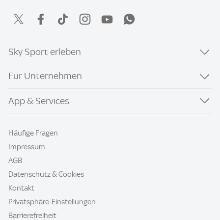
Sky Sport erleben
Für Unternehmen
App & Services
Häufige Fragen
Impressum
AGB
Datenschutz & Cookies
Kontakt
Privatsphäre-Einstellungen
Barrierefreiheit