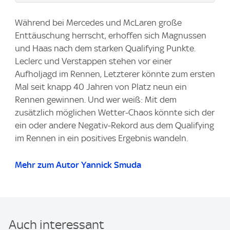
Während bei Mercedes und McLaren große
Enttäuschung herrscht, erhoffen sich Magnussen
und Haas nach dem starken Qualifying Punkte.
Leclerc und Verstappen stehen vor einer
Aufholjagd im Rennen, Letzterer könnte zum ersten
Mal seit knapp 40 Jahren von Platz neun ein
Rennen gewinnen. Und wer weiß: Mit dem
zusätzlich möglichen Wetter-Chaos könnte sich der
ein oder andere Negativ-Rekord aus dem Qualifying
im Rennen in ein positives Ergebnis wandeln.
Mehr zum Autor Yannick Smuda
Auch interessant