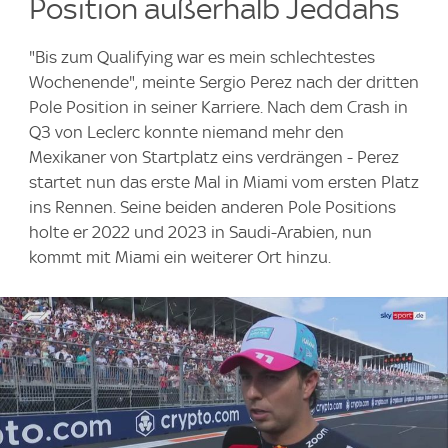
Position außerhalb Jeddahs
"Bis zum Qualifying war es mein schlechtestes
Wochenende", meinte Sergio Perez nach der dritten
Pole Position in seiner Karriere. Nach dem Crash in
Q3 von Leclerc konnte niemand mehr den
Mexikaner von Startplatz eins verdrängen - Perez
startet nun das erste Mal in Miami vom ersten Platz
ins Rennen. Seine beiden anderen Pole Positions
holte er 2022 und 2023 in Saudi-Arabien, nun
kommt mit Miami ein weiterer Ort hinzu.