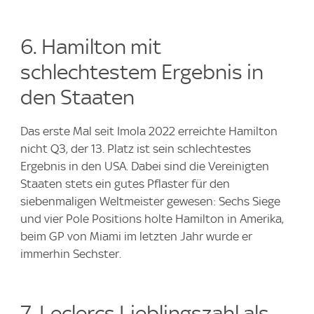
6. Hamilton mit
schlechtestem Ergebnis in
den Staaten
Das erste Mal seit Imola 2022 erreichte Hamilton
nicht Q3, der 13. Platz ist sein schlechtestes
Ergebnis in den USA. Dabei sind die Vereinigten
Staaten stets ein gutes Pflaster für den
siebenmaligen Weltmeister gewesen: Sechs Siege
und vier Pole Positions holte Hamilton in Amerika,
beim GP von Miami im letzten Jahr wurde er
immerhin Sechster.
7. Leclercs Lieblingszahl als