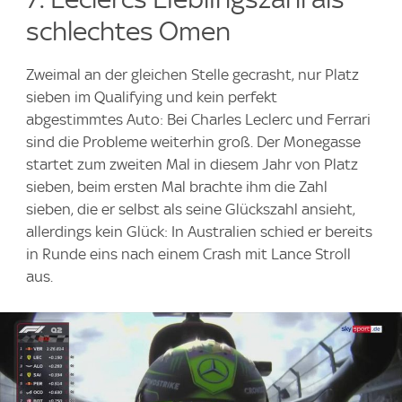
schlechtes Omen
Zweimal an der gleichen Stelle gecrasht, nur Platz
sieben im Qualifying und kein perfekt
abgestimmtes Auto: Bei Charles Leclerc und Ferrari
sind die Probleme weiterhin groß. Der Monegasse
startet zum zweiten Mal in diesem Jahr von Platz
sieben, beim ersten Mal brachte ihm die Zahl
sieben, die er selbst als seine Glückszahl ansieht,
allerdings kein Glück: In Australien schied er bereits
in Runde eins nach einem Crash mit Lance Stroll
aus.