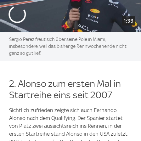
1:33
Sergio Perez freut sich über seine Pole in Miami,
insbesondere, weil das bisherige Rennwochenende nicht
ganz so gut lief.
2. Alonso zum ersten Mal in
Startreihe eins seit 2007
Sichtlich zufrieden zeigte sich auch Fernando
Alonso nach dem Qualifying. Der Spanier startet
von Platz zwei aussichtsreich ins Rennen, in der
ersten Startreihe stand Alonso in den USA zuletzt