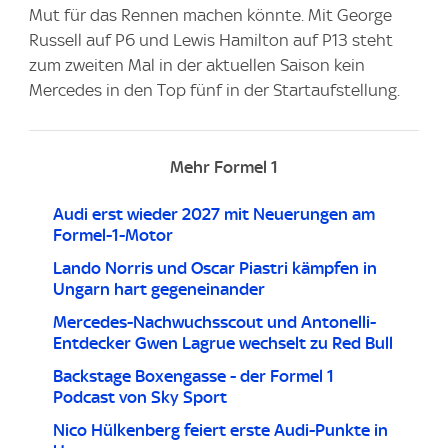
Mut für das Rennen machen könnte. Mit George
Russell auf P6 und Lewis Hamilton auf P13 steht
zum zweiten Mal in der aktuellen Saison kein
Mercedes in den Top fünf in der Startaufstellung.
Mehr Formel 1
Audi erst wieder 2027 mit Neuerungen am
Formel-1-Motor
Lando Norris und Oscar Piastri kämpfen in
Ungarn hart gegeneinander
Mercedes-Nachwuchsscout und Antonelli-
Entdecker Gwen Lagrue wechselt zu Red Bull
Backstage Boxengasse - der Formel 1
Podcast von Sky Sport
Nico Hülkenberg feiert erste Audi-Punkte in