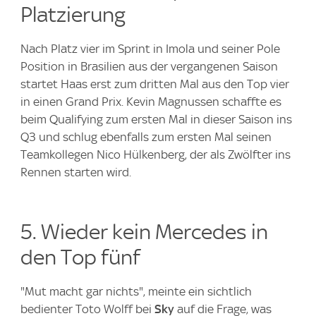
Platzierung
Nach Platz vier im Sprint in Imola und seiner Pole
Position in Brasilien aus der vergangenen Saison
startet Haas erst zum dritten Mal aus den Top vier
in einen Grand Prix. Kevin Magnussen schaffte es
beim Qualifying zum ersten Mal in dieser Saison ins
Q3 und schlug ebenfalls zum ersten Mal seinen
Teamkollegen Nico Hülkenberg, der als Zwölfter ins
Rennen starten wird.
5. Wieder kein Mercedes in
den Top fünf
"Mut macht gar nichts", meinte ein sichtlich
bedienter Toto Wolff bei
Sky
auf die Frage, was