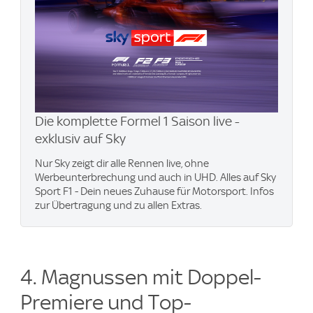
Die komplette Formel 1 Saison live -
exklusiv auf Sky
Nur Sky zeigt dir alle Rennen live, ohne
Werbeunterbrechung und auch in UHD. Alles auf Sky
Sport F1 - Dein neues Zuhause für Motorsport. Infos
zur Übertragung und zu allen Extras.
4. Magnussen mit Doppel-
Premiere und Top-