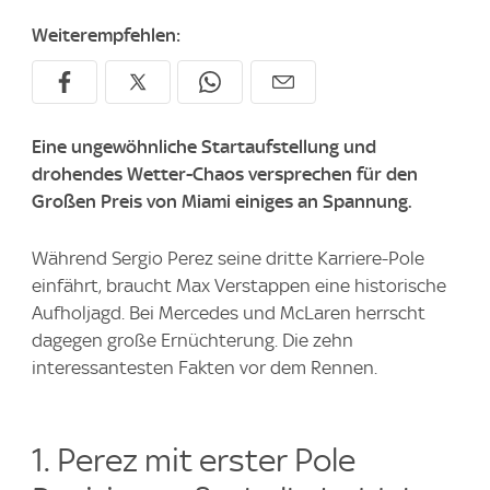
Weiterempfehlen:
Eine ungewöhnliche Startaufstellung und
drohendes Wetter-Chaos versprechen für den
Großen Preis von Miami einiges an Spannung.
Während Sergio Perez seine dritte Karriere-Pole
einfährt, braucht Max Verstappen eine historische
Aufholjagd. Bei Mercedes und McLaren herrscht
dagegen große Ernüchterung. Die zehn
interessantesten Fakten vor dem Rennen.
1. Perez mit erster Pole