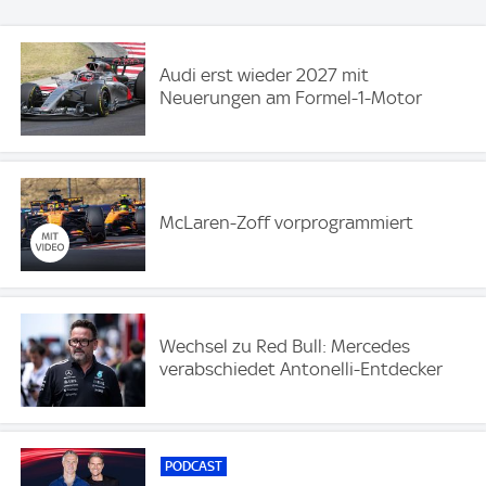
Audi erst wieder 2027 mit
Neuerungen am Formel-1-Motor
McLaren-Zoff vorprogrammiert
Wechsel zu Red Bull: Mercedes
verabschiedet Antonelli-Entdecker
PODCAST