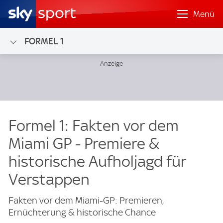
Menü
FORMEL 1
Formel 1: Fakten vor dem
Miami GP - Premiere &
historische Aufholjagd für
Verstappen
Fakten vor dem Miami-GP: Premieren,
Ernüchterung & historische Chance