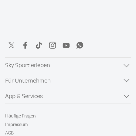
Sky Sport erleben
Für Unternehmen
App & Services
Häufige Fragen
Impressum
AGB