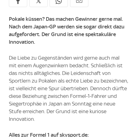
Pokale küssen? Das machen Gewinner gerne mal.
Nach dem Japan-GP werden sie sogar direkt dazu
aufgefordert. Der Grund ist eine spektakuläre
Innovation.
Die Liebe zu Gegenständen wird gerne auch mal
mit einem Augenzwinkern bedacht. Schließlich ist
das nichts alltägliches. Die Leidenschaft von
Sportlern zu Pokalen als echte Liebe zu bezeichnen,
ist vielleicht eine Spur übertrieben. Dennoch dürfte
diese Beziehung zwischen Formel-1-Fahrer und
Siegertrophäe in Japan am Sonntag eine neue
Stufe erreichen. Der Grund ist eine kuriose
Innovation.
Alles zur Formel 1 auf skysport.de: