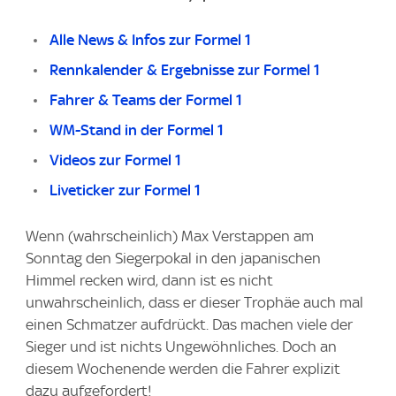
Alle News & Infos zur Formel 1
Rennkalender & Ergebnisse zur Formel 1
Fahrer & Teams der Formel 1
WM-Stand in der Formel 1
Videos zur Formel 1
Liveticker zur Formel 1
Wenn (wahrscheinlich) Max Verstappen am
Sonntag den Siegerpokal in den japanischen
Himmel recken wird, dann ist es nicht
unwahrscheinlich, dass er dieser Trophäe auch mal
einen Schmatzer aufdrückt. Das machen viele der
Sieger und ist nichts Ungewöhnliches. Doch an
diesem Wochenende werden die Fahrer explizit
dazu aufgefordert!