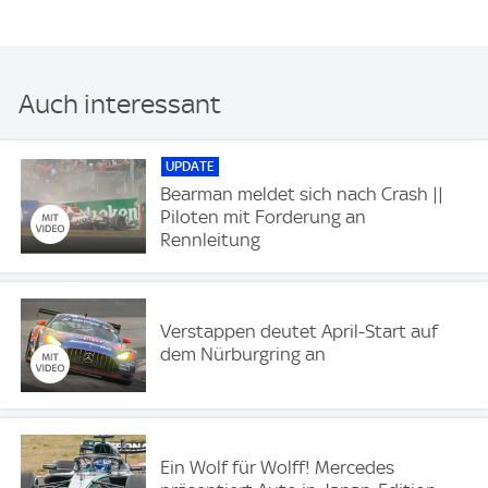
Auch interessant
UPDATE
Bearman meldet sich nach Crash ||
Piloten mit Forderung an
Rennleitung
Verstappen deutet April-Start auf
dem Nürburgring an
Ein Wolf für Wolff! Mercedes