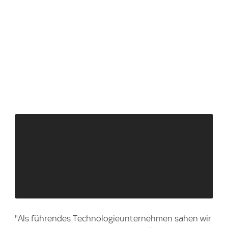
"Als führendes Technologieunternehmen sahen wir