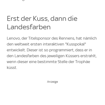
Erst der Kuss, dann die
Landesfarben
Lenovo, der Titelsponsor des Rennens, hat nämlich
den weltweit ersten interaktiven "Kusspokal"
entwickelt. Dieser ist so programmiert, dass er in
den Landesfarben des jeweiligen Küssers erstrahlt,
wenn dieser eine bestimmte Stelle der Trophäe
küsst.