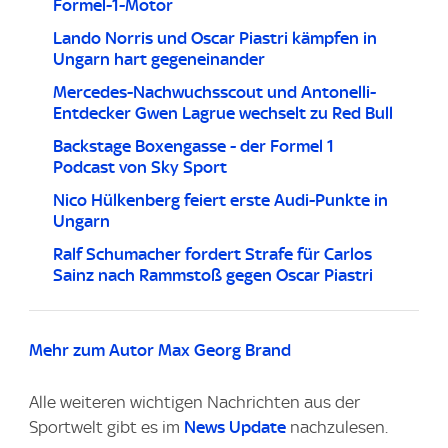
Formel-1-Motor
Lando Norris und Oscar Piastri kämpfen in
Ungarn hart gegeneinander
Mercedes-Nachwuchsscout und Antonelli-
Entdecker Gwen Lagrue wechselt zu Red Bull
Backstage Boxengasse - der Formel 1
Podcast von Sky Sport
Nico Hülkenberg feiert erste Audi-Punkte in
Ungarn
Ralf Schumacher fordert Strafe für Carlos
Sainz nach Rammstoß gegen Oscar Piastri
Mehr zum Autor Max Georg Brand
Alle weiteren wichtigen Nachrichten aus der
Sportwelt gibt es im
News Update
nachzulesen.