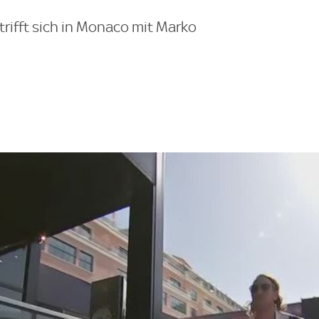
 trifft sich in Monaco mit Marko