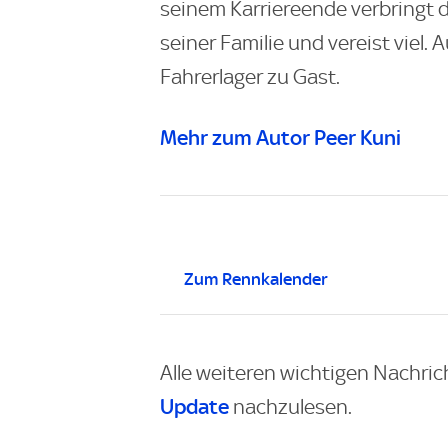
seinem Karriereende verbringt 
seiner Familie und vereist viel.
Fahrerlager zu Gast.
Mehr zum Autor Peer Kuni
Zum Rennkalender
Alle weiteren wichtigen Nachric
Update
nachzulesen.