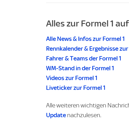
Alles zur Formel 1 au
Alle News & Infos zur Formel 1
Rennkalender & Ergebnisse zur
Fahrer & Teams der Formel 1
WM-Stand in der Formel 1
Videos zur Formel 1
Liveticker zur Formel 1
Alle weiteren wichtigen Nachric
Update
nachzulesen.