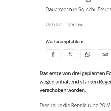
Dauerregen in Sotschi: Erst
25.09.2021 | 16:30 Uhr
Weiterempfehlen:
Das erste von drei geplanten F
wegen anhaltend starken Regen
verschoben worden.
Dies teilte die Rennleitung 20 