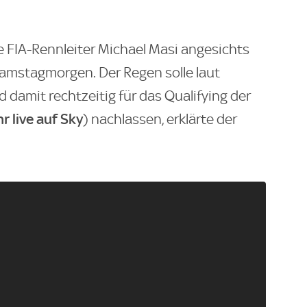
gte FIA-Rennleiter Michael Masi angesichts
amstagmorgen. Der Regen solle laut
damit rechtzeitig für das Qualifying der
r live auf Sky
) nachlassen, erklärte der