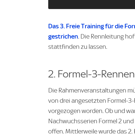
Das 3. Freie Training für die Fo
gestrichen
. Die Rennleitung ho
stattfinden zu lassen.
2. Formel-3-Rennen
Die Rahmenveranstaltungen müss
von drei angesetzten Formel-3-
vorgezogen worden. Ob und wa
Nachwuchsserien Formel 2 und 
offen. Mittlerweile wurde das 2.