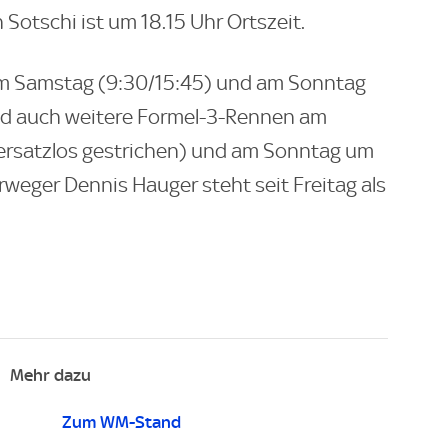
Sotschi ist um 18.15 Uhr Ortszeit.
am Samstag (9:30/15:45) und am Sonntag
ind auch weitere Formel-3-Rennen am
ersatzlos gestrichen) und am Sonntag um
rweger Dennis Hauger steht seit Freitag als
Mehr dazu
Zum WM-Stand