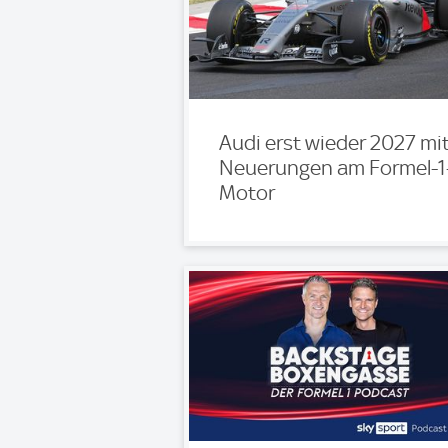
Audi erst wieder 2027 mi
Neuerungen am Formel-1
Motor