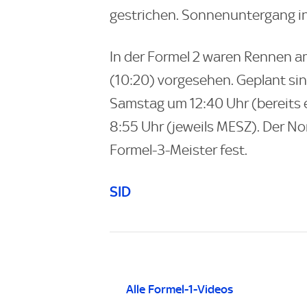
gestrichen. Sonnenuntergang in 
In der Formel 2 waren Rennen 
(10:20) vorgesehen. Geplant s
Samstag um 12:40 Uhr (bereits 
8:55 Uhr (jeweils MESZ). Der No
Formel-3-Meister fest.
SID
Alle Formel-1-Videos