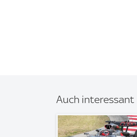
Auch interessant