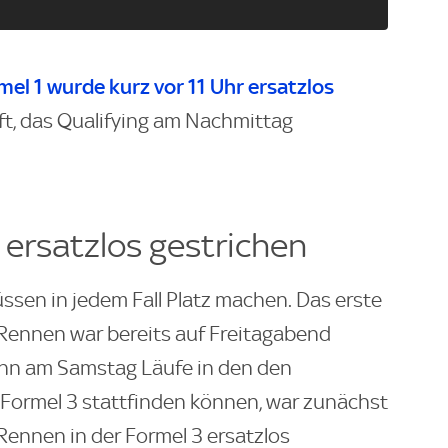
rmel 1 wurde kurz vor 11 Uhr ersatzlos
fft, das Qualifying am Nachmittag
 ersatzlos gestrichen
en in jedem Fall Platz machen. Das erste
Rennen war bereits auf Freitagabend
nn am Samstag Läufe in den den
Formel 3 stattfinden können, war zunächst
 Rennen in der Formel 3 ersatzlos