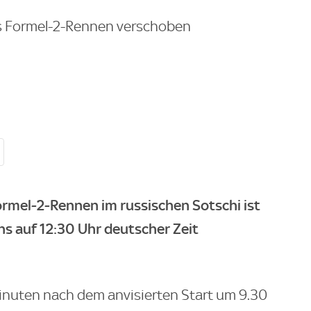
es Formel-2-Rennen verschoben
ormel-2-Rennen im russischen Sotschi ist
s auf 12:30 Uhr deutscher Zeit
Minuten nach dem anvisierten Start um 9.30