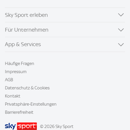
Sky Sport erleben
Für Unternehmen
App & Services
Häufige Fragen
Impressum
AGB
Datenschutz & Cookies
Kontakt
Privatsphäre-Einstellungen
Barrierefreiheit
© 2026 Sky Sport