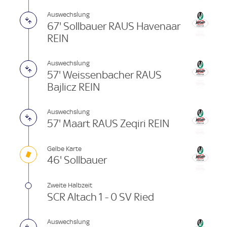
Auswechslung
67' Sollbauer RAUS Havenaar
REIN
Auswechslung
57' Weissenbacher RAUS
Bajlicz REIN
Auswechslung
57' Maart RAUS Zeqiri REIN
Gelbe Karte
46' Sollbauer
Zweite Halbzeit
SCR Altach 1 - 0 SV Ried
Auswechslung