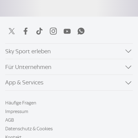
Sky Sport erleben
Für Unternehmen
App & Services
Häufige Fragen
Impressum
AGB
Datenschutz & Cookies
Kontakt