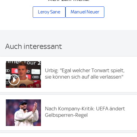
Leroy Sane
Manuel Neuer
Auch interessant
Urbig: ''Egal welcher Torwart spielt,
sie können sich auf alle verlassen''
Nach Kompany-Kritik: UEFA ändert
Gelbsperren-Regel