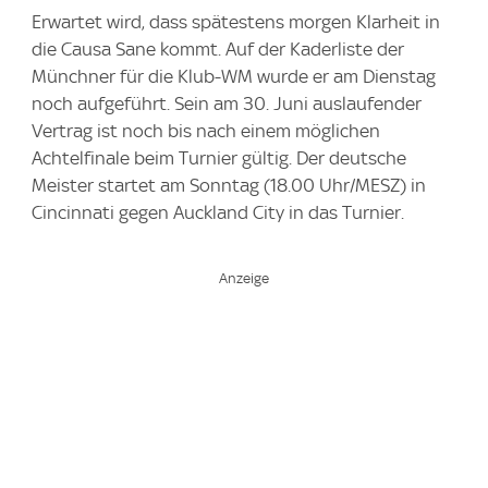
Erwartet wird, dass spätestens morgen Klarheit in
die Causa Sane kommt. Auf der Kaderliste der
Münchner für die Klub-WM wurde er am Dienstag
noch aufgeführt. Sein am 30. Juni auslaufender
Vertrag ist noch bis nach einem möglichen
Achtelfinale beim Turnier gültig. Der deutsche
Meister startet am Sonntag (18.00 Uhr/MESZ) in
Cincinnati gegen Auckland City in das Turnier.