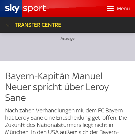
Menü
TRANSFER CENTRE
Bayern-Kapitän Manuel
Neuer spricht über Leroy
Sane
Nach zähen Verhandlungen mit dem FC Bayern
hat Leroy Sane eine Entscheidung getroffen. Die
Zukunft des Nationalstürmers liegt nicht in
München. In den USA äußert sich der Bayern-