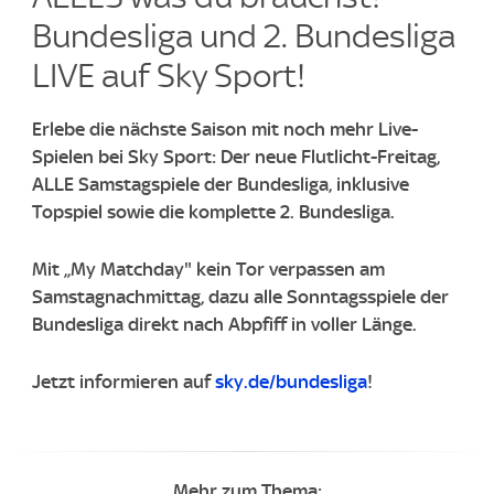
Bundesliga und 2. Bundesliga
LIVE auf Sky Sport!
Erlebe die nächste Saison mit noch mehr Live-
Spielen bei Sky Sport: Der neue Flutlicht-Freitag,
ALLE Samstagspiele der Bundesliga, inklusive
Topspiel sowie die komplette 2. Bundesliga.
Mit „My Matchday" kein Tor verpassen am
Samstagnachmittag, dazu alle Sonntagsspiele der
Bundesliga direkt nach Abpfiff in voller Länge.
Jetzt informieren auf
sky.de/bundesliga
!
Mehr zum Thema: