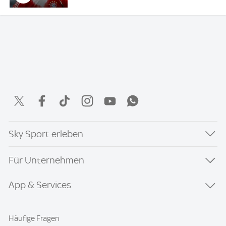
Sky Sport erleben
Für Unternehmen
App & Services
Häufige Fragen