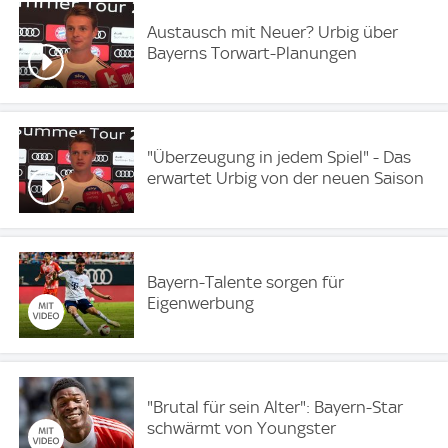
Austausch mit Neuer? Urbig über
Bayerns Torwart-Planungen
"Überzeugung in jedem Spiel" - Das
erwartet Urbig von der neuen Saison
Bayern-Talente sorgen für
Eigenwerbung
"Brutal für sein Alter": Bayern-Star
schwärmt von Youngster