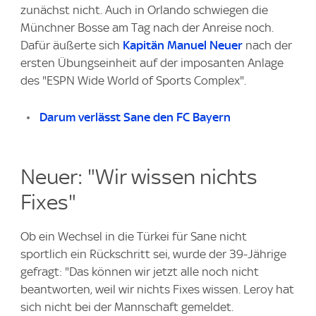
zunächst nicht. Auch in Orlando schwiegen die
Münchner Bosse am Tag nach der Anreise noch.
Dafür äußerte sich
Kapitän Manuel Neuer
nach der
ersten Übungseinheit auf der imposanten Anlage
des "ESPN Wide World of Sports Complex".
Darum verlässt Sane den FC Bayern
Neuer: "Wir wissen nichts
Fixes"
Ob ein Wechsel in die Türkei für Sane nicht
sportlich ein Rückschritt sei, wurde der 39-Jährige
gefragt: "Das können wir jetzt alle noch nicht
beantworten, weil wir nichts Fixes wissen. Leroy hat
sich nicht bei der Mannschaft gemeldet.