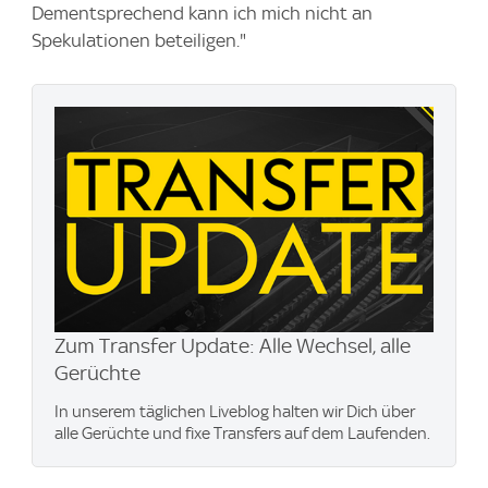
Dementsprechend kann ich mich nicht an
Spekulationen beteiligen."
Zum Transfer Update: Alle Wechsel, alle
Gerüchte
In unserem täglichen Liveblog halten wir Dich über
alle Gerüchte und fixe Transfers auf dem Laufenden.