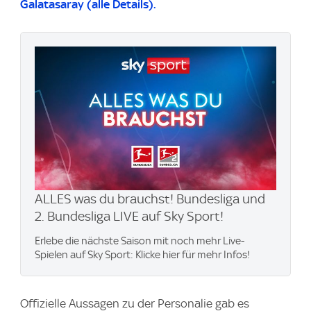
Galatasaray (alle Details).
ALLES was du brauchst! Bundesliga und
2. Bundesliga LIVE auf Sky Sport!
Erlebe die nächste Saison mit noch mehr Live-
Spielen auf Sky Sport: Klicke hier für mehr Infos!
Offizielle Aussagen zu der Personalie gab es