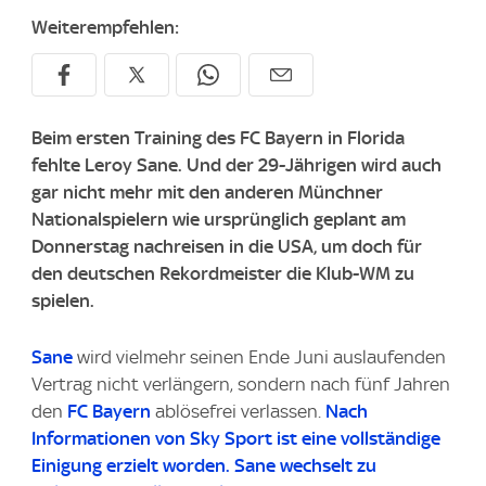
Weiterempfehlen:
Beim ersten Training des FC Bayern in Florida
fehlte Leroy Sane. Und der 29-Jährigen wird auch
gar nicht mehr mit den anderen Münchner
Nationalspielern wie ursprünglich geplant am
Donnerstag nachreisen in die USA, um doch für
den deutschen Rekordmeister die Klub-WM zu
spielen.
Sane
wird vielmehr seinen Ende Juni auslaufenden
Vertrag nicht verlängern, sondern nach fünf Jahren
den
FC Bayern
ablösefrei verlassen.
Nach
Informationen von
Sky Sport
ist eine vollständige
Einigung erzielt worden. Sane wechselt zu