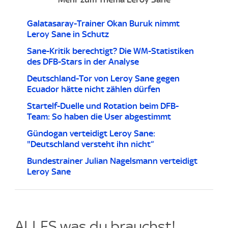
Galatasaray-Trainer Okan Buruk nimmt
Leroy Sane in Schutz
Sane-Kritik berechtigt? Die WM-Statistiken
des DFB-Stars in der Analyse
Deutschland-Tor von Leroy Sane gegen
Ecuador hätte nicht zählen dürfen
Startelf-Duelle und Rotation beim DFB-
Team: So haben die User abgestimmt
Gündogan verteidigt Leroy Sane:
"Deutschland versteht ihn nicht“
Bundestrainer Julian Nagelsmann verteidigt
Leroy Sane
ALLES was du brauchst!