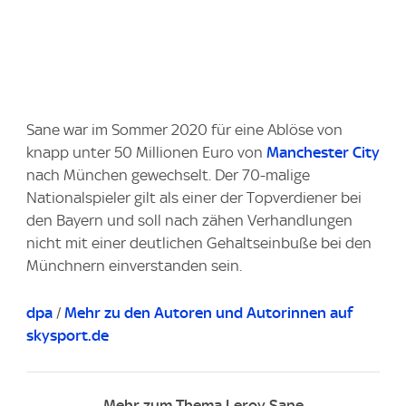
Sane war im Sommer 2020 für eine Ablöse von
knapp unter 50 Millionen Euro von
Manchester City
nach München gewechselt. Der 70-malige
Nationalspieler gilt als einer der Topverdiener bei
den Bayern und soll nach zähen Verhandlungen
nicht mit einer deutlichen Gehaltseinbuße bei den
Münchnern einverstanden sein.
dpa
/
Mehr zu den Autoren und Autorinnen auf
skysport.de
Mehr zum Thema Leroy Sane