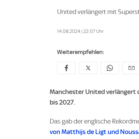
United verlängert mit Supers
14.08.2024 | 22:07 Uhr
Weiterempfehlen:
Manchester United verlängert 
bis 2027.
Das gab der englische Rekordme
von Matthijs de Ligt und Nouss