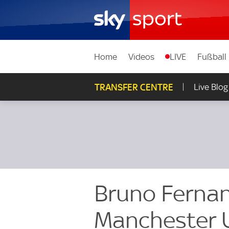
Home
Videos
LIVE
Fußball
TRANSFER CENTRE
Live Blog
Bruno Fernan
Manchester 