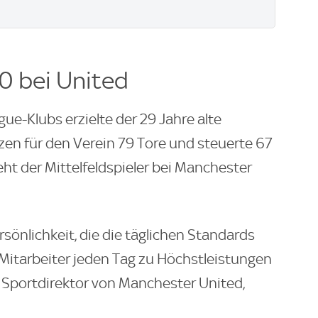
0 bei United
e-Klubs erzielte der 29 Jahre alte
zen für den Verein 79 Tore und steuerte 67
eht der Mittelfeldspieler bei Manchester
ersönlichkeit, die die täglichen Standards
 Mitarbeiter jeden Tag zu Höchstleistungen
 Sportdirektor von Manchester United,