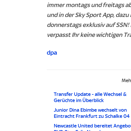
immer montags und freitags ab
und in der Sky Sport App, dazu
donnerstags exklusiv auf SSN! 
verpasst Ihr keine wichtigen T
dpa
Meh
Transfer Update - alle Wechsel &
Gerüchte im Überblick
Junior Dina Ebimbe wechselt von
Eintracht Frankfurt zu Schalke 04
Newcastle United bereitet Angebo