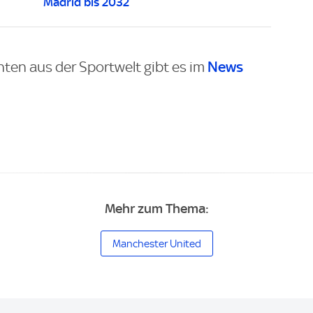
Madrid bis 2032
News
hten aus der Sportwelt gibt es im
Mehr zum Thema:
Manchester United