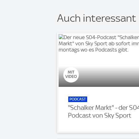
Auch interessant
PODCAST
"Schalker Markt" - der S0
Podcast von Sky Sport