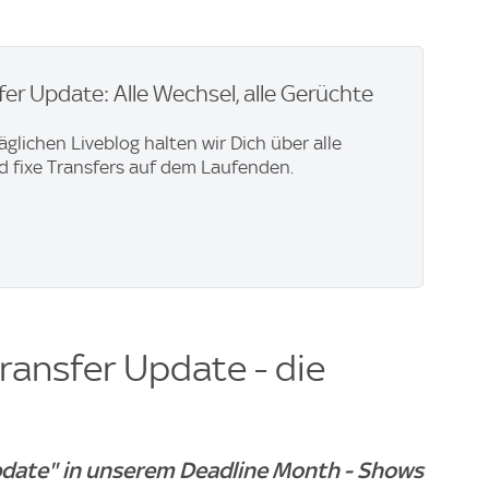
er Update: Alle Wechsel, alle Gerüchte
äglichen Liveblog halten wir Dich über alle
 fixe Transfers auf dem Laufenden.
ransfer Update - die
date" in unserem Deadline Month - Shows