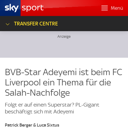
Menü
TRANSFER CENTRE
BVB-Star Adeyemi ist beim FC
Liverpool ein Thema für die
Salah-Nachfolge
Folgt er auf einen Superstar? PL-Gigant
beschäftigt sich mit Adeyemi
Patrick Berger & Luca Sixtus