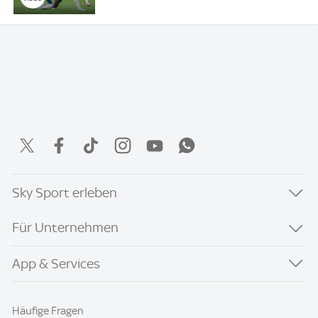
Sky Sport erleben
Für Unternehmen
App & Services
Häufige Fragen