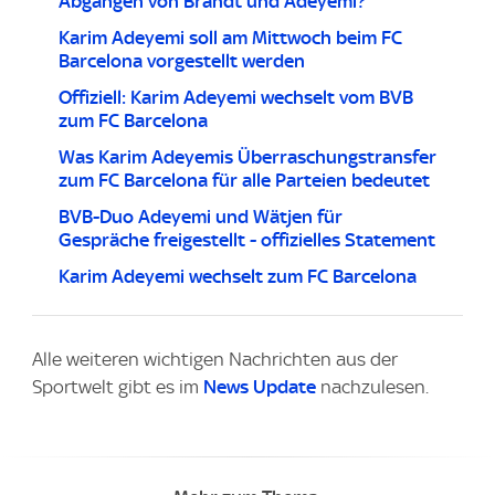
Abgängen von Brandt und Adeyemi?
Karim Adeyemi soll am Mittwoch beim FC
Barcelona vorgestellt werden
Offiziell: Karim Adeyemi wechselt vom BVB
zum FC Barcelona
Was Karim Adeyemis Überraschungstransfer
zum FC Barcelona für alle Parteien bedeutet
BVB-Duo Adeyemi und Wätjen für
Gespräche freigestellt - offizielles Statement
Karim Adeyemi wechselt zum FC Barcelona
Alle weiteren wichtigen Nachrichten aus der
Sportwelt gibt es im
News Update
nachzulesen.