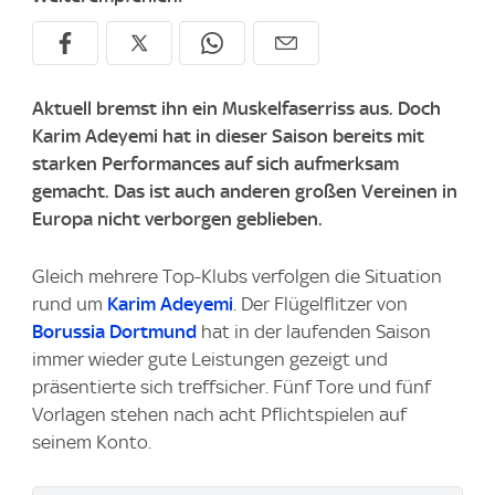
Aktuell bremst ihn ein Muskelfaserriss aus. Doch
Karim Adeyemi hat in dieser Saison bereits mit
starken Performances auf sich aufmerksam
gemacht. Das ist auch anderen großen Vereinen in
Europa nicht verborgen geblieben.
Gleich mehrere Top-Klubs verfolgen die Situation
rund um
Karim Adeyemi
. Der Flügelflitzer von
Borussia Dortmund
hat in der laufenden Saison
immer wieder gute Leistungen gezeigt und
präsentierte sich treffsicher. Fünf Tore und fünf
Vorlagen stehen nach acht Pflichtspielen auf
seinem Konto.