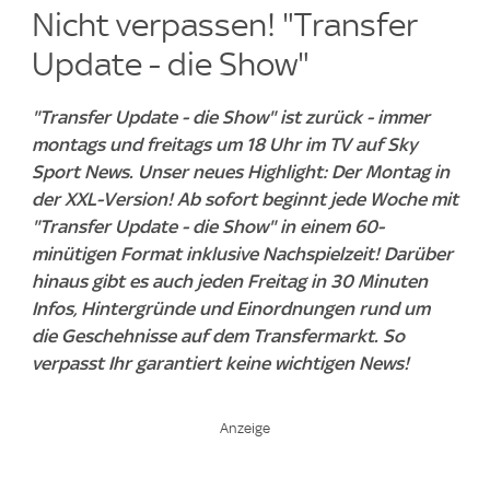
Nicht verpassen! "Transfer
Update - die Show"
"Transfer Update - die Show" ist zurück - immer
montags und freitags um 18 Uhr im TV auf Sky
Sport News. Unser neues Highlight: Der Montag in
der XXL-Version! Ab sofort beginnt jede Woche mit
"Transfer Update - die Show" in einem 60-
minütigen Format inklusive Nachspielzeit! Darüber
hinaus gibt es auch jeden Freitag in 30 Minuten
Infos, Hintergründe und Einordnungen rund um
die Geschehnisse auf dem Transfermarkt. So
verpasst Ihr garantiert keine wichtigen News!