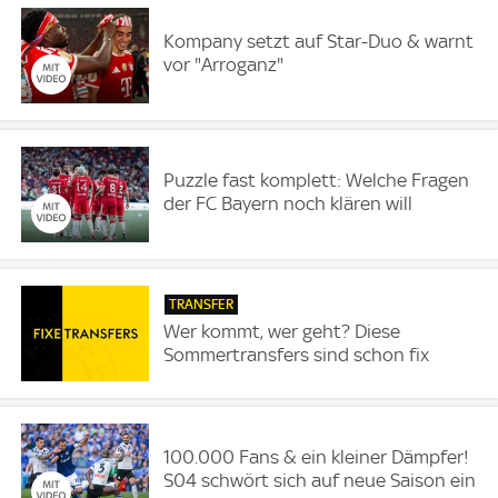
Kompany setzt auf Star-Duo & warnt
vor "Arroganz"
Puzzle fast komplett: Welche Fragen
der FC Bayern noch klären will
TRANSFER
Wer kommt, wer geht? Diese
Sommertransfers sind schon fix
100.000 Fans & ein kleiner Dämpfer!
S04 schwört sich auf neue Saison ein