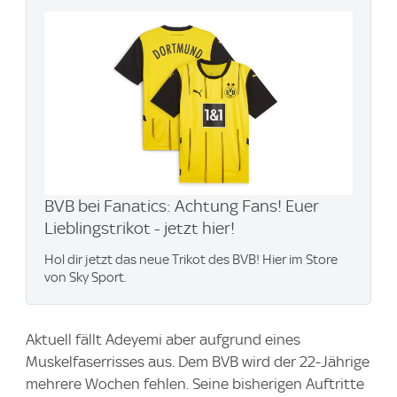
BVB bei Fanatics: Achtung Fans! Euer
Lieblingstrikot - jetzt hier!
Hol dir jetzt das neue Trikot des BVB! Hier im Store
von Sky Sport.
Aktuell fällt Adeyemi aber aufgrund eines
Muskelfaserrisses aus. Dem BVB wird der 22-Jährige
mehrere Wochen fehlen. Seine bisherigen Auftritte