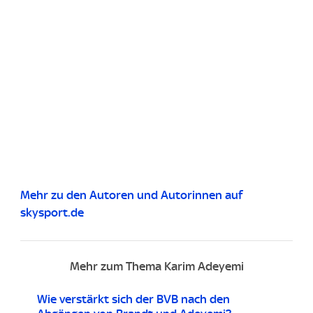
Mehr zu den Autoren und Autorinnen auf
skysport.de
Mehr zum Thema Karim Adeyemi
Wie verstärkt sich der BVB nach den