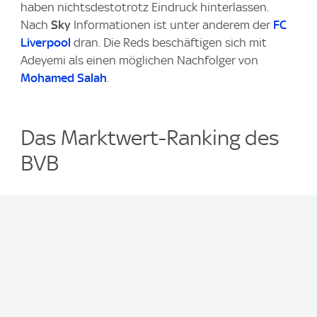
haben nichtsdestotrotz Eindruck hinterlassen.
Nach
Sky
Informationen ist unter anderem der
FC
Liverpool
dran. Die Reds beschäftigen sich mit
Adeyemi als einen möglichen Nachfolger von
Mohamed Salah
.
Das Marktwert-Ranking des
BVB