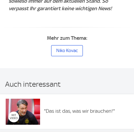
sowieso immer auf dem aktuellen Stand. So
verpasst Ihr garantiert keine wichtigen News!
Mehr zum Thema:
Niko Kovac
Auch interessant
"Das ist das, was wir brauchen!"