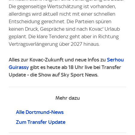
Die gegenseitige Wertschätzung ist vorhanden,
allerdings wird aktuell nicht mit einer schnellen
Entscheidung gerechnet. Die Parteien spüren
keinen Druck, Gespräche sind nach Kovac' Urlaub
geplant. Die klare Tendenz geht aber in Richtung
Vertragsverlängerung über 2027 hinaus.
Alles zur Kovac-Zukunft und neue Infos zu
Serhou
Guirassy
gibt es heute ab 18 Uhr live bei Transfer
Update - die Show auf Sky Sport News.
Mehr dazu
Alle Dortmund-News
Zum Transfer Update