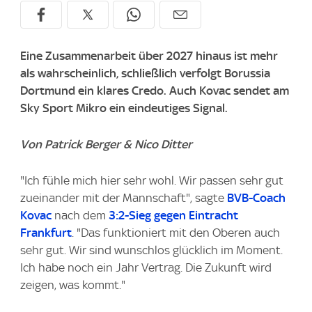
Eine Zusammenarbeit über 2027 hinaus ist mehr
als wahrscheinlich, schließlich verfolgt Borussia
Dortmund ein klares Credo. Auch Kovac sendet am
Sky Sport Mikro ein eindeutiges Signal.
Von Patrick Berger & Nico Ditter
"Ich fühle mich hier sehr wohl. Wir passen sehr gut
zueinander mit der Mannschaft", sagte
BVB-Coach
Kovac
nach dem
3:2-Sieg gegen Eintracht
Frankfurt
. "Das funktioniert mit den Oberen auch
sehr gut. Wir sind wunschlos glücklich im Moment.
Ich habe noch ein Jahr Vertrag. Die Zukunft wird
zeigen, was kommt."