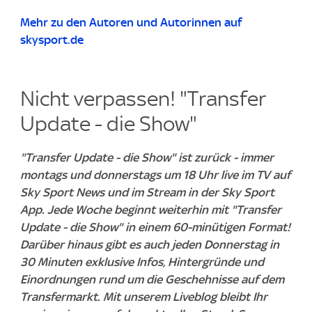
Mehr zu den Autoren und Autorinnen auf
skysport.de
Nicht verpassen! "Transfer
Update - die Show"
"Transfer Update - die Show" ist zurück - immer
montags und donnerstags um 18 Uhr live im TV auf
Sky Sport News und im Stream in der Sky Sport
App. Jede Woche beginnt weiterhin mit "Transfer
Update - die Show" in einem 60-minütigen Format!
Darüber hinaus gibt es auch jeden Donnerstag in
30 Minuten exklusive Infos, Hintergründe und
Einordnungen rund um die Geschehnisse auf dem
Transfermarkt. Mit unserem Liveblog bleibt Ihr