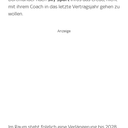
mit ihrem Coach in das letzte Vertragsjahr gehen zu
wollen.
Im Raum steht folglich eine Verlängerung bis 2028.