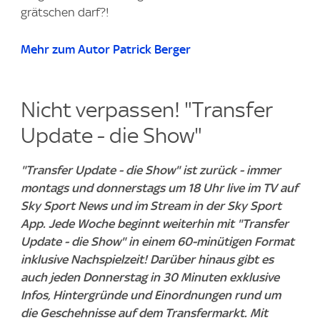
grätschen darf?!
Mehr zum Autor Patrick Berger
Nicht verpassen! "Transfer
Update - die Show"
"Transfer Update - die Show" ist zurück - immer
montags und donnerstags um 18 Uhr live im TV auf
Sky Sport News und im Stream in der Sky Sport
App. Jede Woche beginnt weiterhin mit "Transfer
Update - die Show" in einem 60-minütigen Format
inklusive Nachspielzeit! Darüber hinaus gibt es
auch jeden Donnerstag in 30 Minuten exklusive
Infos, Hintergründe und Einordnungen rund um
die Geschehnisse auf dem Transfermarkt. Mit