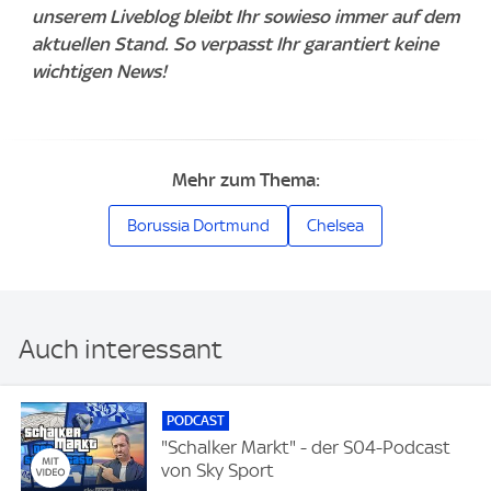
unserem Liveblog bleibt Ihr sowieso immer auf dem
aktuellen Stand. So verpasst Ihr garantiert keine
wichtigen News!
Mehr zum Thema:
Borussia Dortmund
Chelsea
Auch interessant
PODCAST
"Schalker Markt" - der S04-Podcast
von Sky Sport