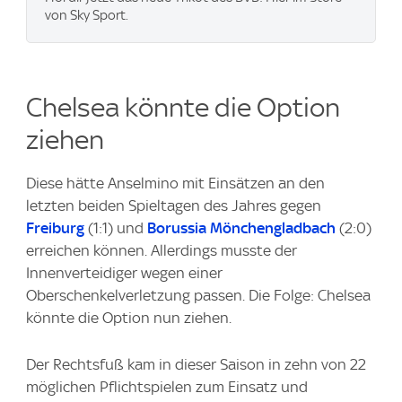
von Sky Sport.
Chelsea könnte die Option
ziehen
Diese hätte Anselmino mit Einsätzen an den
letzten beiden Spieltagen des Jahres gegen
Freiburg
(1:1) und
Borussia Mönchengladbach
(2:0)
erreichen können. Allerdings musste der
Innenverteidiger wegen einer
Oberschenkelverletzung passen. Die Folge: Chelsea
könnte die Option nun ziehen.
Der Rechtsfuß kam in dieser Saison in zehn von 22
möglichen Pflichtspielen zum Einsatz und