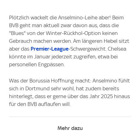
Plötzlich wackelt die Anselmino-Leihe aber! Beim
BVB geht man aktuell zwar davon aus, dass die
"Blues" von der Winter-Rückhol-Option keinen
Gebrauch machen werden. Am längeren Hebel sitzt
aber das
Premier-League
-Schwergewicht. Chelsea
könnte im Januar jederzeit zugreifen, etwa bei
personellen Engpässen.
Was der Borussia Hoffnung macht: Anselmino fühlt
sich in Dortmund sehr wohl, hat zudem bereits
hinterlegt, dass er gerne über das Jahr 2025 hinaus
für den BVB auflaufen will.
Mehr dazu