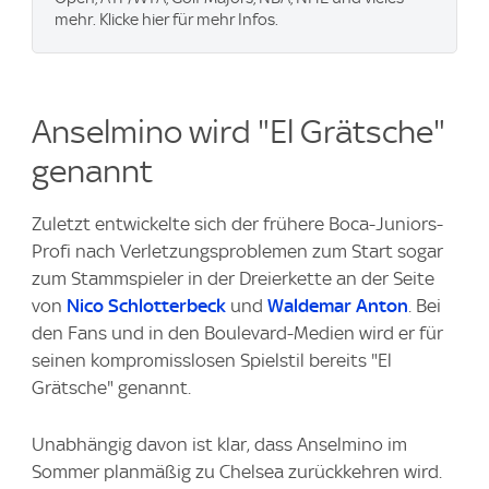
mehr. Klicke hier für mehr Infos.
Anselmino wird "El Grätsche"
genannt
Zuletzt entwickelte sich der frühere Boca-Juniors-
Profi nach Verletzungsproblemen zum Start sogar
zum Stammspieler in der Dreierkette an der Seite
von
Nico Schlotterbeck
und
Waldemar Anton
. Bei
den Fans und in den Boulevard-Medien wird er für
seinen kompromisslosen Spielstil bereits "El
Grätsche" genannt.
Unabhängig davon ist klar, dass Anselmino im
Sommer planmäßig zu Chelsea zurückkehren wird.