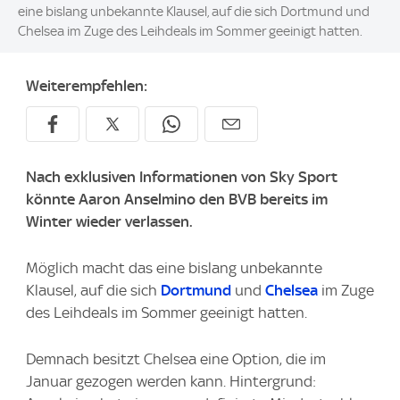
eine bislang unbekannte Klausel, auf die sich Dortmund und
Chelsea im Zuge des Leihdeals im Sommer geeinigt hatten.
Weiterempfehlen:
Nach exklusiven Informationen von Sky Sport
könnte Aaron Anselmino den BVB bereits im
Winter wieder verlassen.
Möglich macht das eine bislang unbekannte
Klausel, auf die sich
Dortmund
und
Chelsea
im Zuge
des Leihdeals im Sommer geeinigt hatten.
Demnach besitzt Chelsea eine Option, die im
Januar gezogen werden kann. Hintergrund: