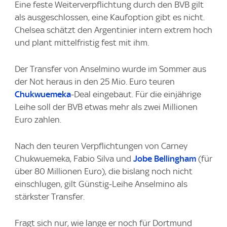
Eine feste Weiterverpflichtung durch den BVB gilt
als ausgeschlossen, eine Kaufoption gibt es nicht.
Chelsea schätzt den Argentinier intern extrem hoch
und plant mittelfristig fest mit ihm.
Der Transfer von Anselmino wurde im Sommer aus
der Not heraus in den 25 Mio. Euro teuren
Chukwuemeka
-Deal eingebaut. Für die einjährige
Leihe soll der BVB etwas mehr als zwei Millionen
Euro zahlen.
Nach den teuren Verpflichtungen von Carney
Chukwuemeka, Fabio Silva und
Jobe Bellingham
(für
über 80 Millionen Euro), die bislang noch nicht
einschlugen, gilt Günstig-Leihe Anselmino als
stärkster Transfer.
Fragt sich nur, wie lange er noch für Dortmund