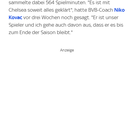
sammelte dabei 564 Spielminuten. "Es ist mit
Chelsea soweit alles geklärt", hatte BVB-Coach
Niko
Kovac
vor drei Wochen noch gesagt. "Er ist unser
Spieler und ich gehe auch davon aus, dass er es bis
zum Ende der Saison bleibt."