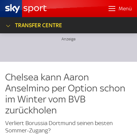
Menü
TRANSFER CENTRE
Chelsea kann Aaron
Anselmino per Option schon
im Winter vom BVB
zurückholen
Verliert Borussia Dortmund seinen besten
Sommer-Zugang?