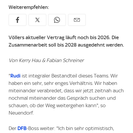
Weiterempfehlen:
Völlers aktueller Vertrag läuft noch bis 2026. Die
Zusammenarbeit soll bis 2028 ausgedehnt werden.
Von Kerry Hau & Fabian Schreiner
"
Rudi
ist integraler Bestandteil dieses Teams. Wir
haben ein sehr, sehr enges Verhältnis. Wir haben
miteinander verabredet, dass wir jetzt zeitnah auch
nochmal miteinander das Gespräch suchen und
schauen, ob der Weg weitergehen kann", so
Neuendorf.
Der
DFB
-Boss weiter: "Ich bin sehr optimistisch,