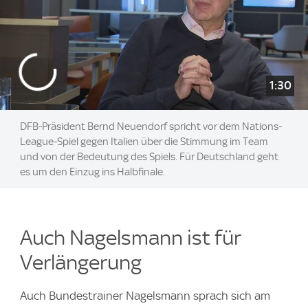
1:30
DFB-Präsident Bernd Neuendorf spricht vor dem Nations-
League-Spiel gegen Italien über die Stimmung im Team
und von der Bedeutung des Spiels. Für Deutschland geht
es um den Einzug ins Halbfinale.
Auch Nagelsmann ist für
Verlängerung
Auch Bundestrainer Nagelsmann sprach sich am