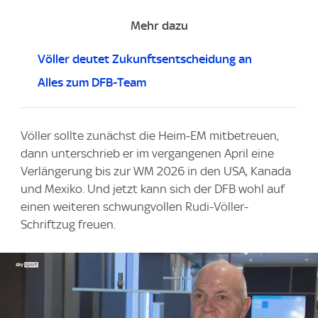
Mehr dazu
Völler deutet Zukunftsentscheidung an
Alles zum DFB-Team
Völler sollte zunächst die Heim-EM mitbetreuen,
dann unterschrieb er im vergangenen April eine
Verlängerung bis zur WM 2026 in den USA, Kanada
und Mexiko. Und jetzt kann sich der DFB wohl auf
einen weiteren schwungvollen Rudi-Völler-
Schriftzug freuen.