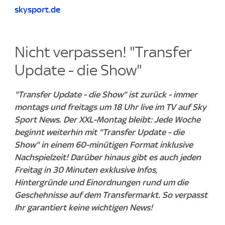
skysport.de
Nicht verpassen! "Transfer
Update - die Show"
"Transfer Update - die Show" ist zurück - immer
montags und freitags um 18 Uhr live im TV auf Sky
Sport News. Der XXL-Montag bleibt: Jede Woche
beginnt weiterhin mit "Transfer Update - die
Show" in einem 60-minütigen Format inklusive
Nachspielzeit! Darüber hinaus gibt es auch jeden
Freitag in 30 Minuten exklusive Infos,
Hintergründe und Einordnungen rund um die
Geschehnisse auf dem Transfermarkt. So verpasst
Ihr garantiert keine wichtigen News!