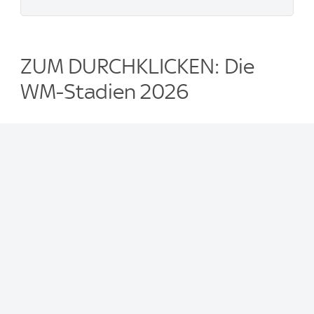
ZUM DURCHKLICKEN: Die
WM-Stadien 2026