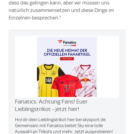
dass das gelingen kann, aber wir müssen uns
natürlich zusammensetzen und diese Dinge im
Einzelnen besprechen."
Fanatics: Achtung Fans! Euer
Lieblingstrikot - jetzt hier!
Hol dir dein Lieblingstrikot hier bei skysport.de.
Gemeinsam mit Fanatics bietet Sky eine tolle
Auswahl an Trikots und mehr. Jetzt ausprobieren!