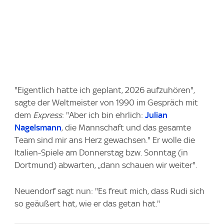
"Eigentlich hatte ich geplant, 2026 aufzuhören",
sagte der Weltmeister von 1990 im Gespräch mit
dem
Express
: "Aber ich bin ehrlich:
Julian
Nagelsmann
, die Mannschaft und das gesamte
Team sind mir ans Herz gewachsen." Er wolle die
Italien-Spiele am Donnerstag bzw. Sonntag (in
Dortmund) abwarten, „dann schauen wir weiter".
Neuendorf sagt nun: "Es freut mich, dass Rudi sich
so geäußert hat, wie er das getan hat."