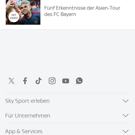
Fünf Erkenntnisse der Asien-Tour
des FC Bayern
Sky Sport erleben
Für Unternehmen
App & Services