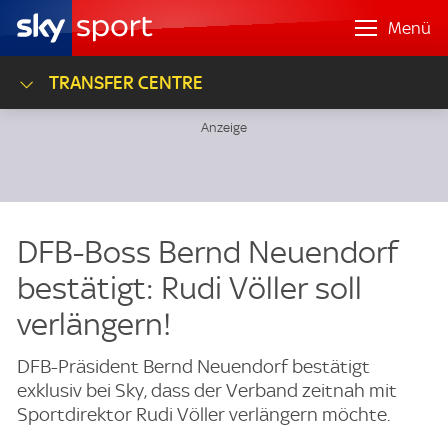
Menü
TRANSFER CENTRE
DFB-Boss Bernd Neuendorf
bestätigt: Rudi Völler soll
verlängern!
DFB-Präsident Bernd Neuendorf bestätigt
exklusiv bei Sky, dass der Verband zeitnah mit
Sportdirektor Rudi Völler verlängern möchte.