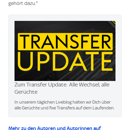
gehört dazu."
Zum Transfer Update: Alle Wechsel, alle
Gerüchte
In unserem täglichen Liveblog halten wir Dich über
alle Gerüchte und fixe Transfers auf dem Laufenden.
Mehr zu den Autoren und Autorinnen auf