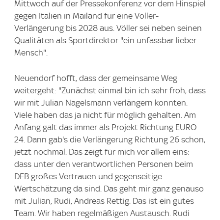
Mittwoch auf der Pressekonferenz vor dem Hinspiel
gegen Italien in Mailand für eine Völler-
Verlängerung bis 2028 aus. Völler sei neben seinen
Qualitäten als Sportdirektor "ein unfassbar lieber
Mensch".
Neuendorf hofft, dass der gemeinsame Weg
weitergeht: "Zunächst einmal bin ich sehr froh, dass
wir mit Julian Nagelsmann verlängern konnten.
Viele haben das ja nicht für möglich gehalten. Am
Anfang galt das immer als Projekt Richtung EURO
24. Dann gab's die Verlängerung Richtung 26 schon,
jetzt nochmal. Das zeigt für mich vor allem eins:
dass unter den verantwortlichen Personen beim
DFB großes Vertrauen und gegenseitige
Wertschätzung da sind. Das geht mir ganz genauso
mit Julian, Rudi, Andreas Rettig. Das ist ein gutes
Team. Wir haben regelmäßigen Austausch. Rudi