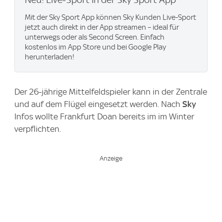
Mit der Sky Sport App können Sky Kunden Live-Sport
jetzt auch direkt in der App streamen – ideal für
unterwegs oder als Second Screen. Einfach
kostenlos im App Store und bei Google Play
herunterladen!
Der 26-jährige Mittelfeldspieler kann in der Zentrale
und auf dem Flügel eingesetzt werden. Nach
Sky
Infos wollte Frankfurt Doan bereits im im Winter
verpflichten.