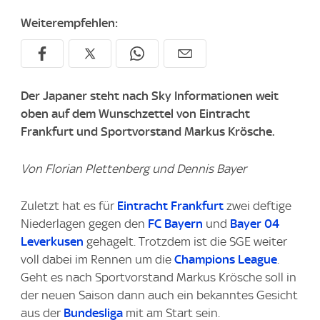
Weiterempfehlen:
Der Japaner steht nach Sky Informationen weit
oben auf dem Wunschzettel von Eintracht
Frankfurt und Sportvorstand Markus Krösche.
Von Florian Plettenberg und Dennis Bayer
Zuletzt hat es für
Eintracht Frankfurt
zwei deftige
Niederlagen gegen den
FC Bayern
und
Bayer 04
Leverkusen
gehagelt. Trotzdem ist die SGE weiter
voll dabei im Rennen um die
Champions League
.
Geht es nach Sportvorstand Markus Krösche soll in
der neuen Saison dann auch ein bekanntes Gesicht
aus der
Bundesliga
mit am Start sein.