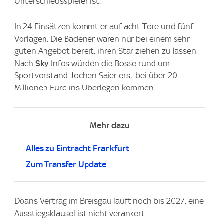
Unterschiedsspieler ist.
In 24 Einsätzen kommt er auf acht Tore und fünf
Vorlagen. Die Badener wären nur bei einem sehr
guten Angebot bereit, ihren Star ziehen zu lassen.
Nach
Sky
Infos würden die Bosse rund um
Sportvorstand Jochen Saier erst bei über 20
Millionen Euro ins Überlegen kommen.
Mehr dazu
Alles zu Eintracht Frankfurt
Zum Transfer Update
Doans Vertrag im Breisgau läuft noch bis 2027, eine
Ausstiegsklausel ist nicht verankert.