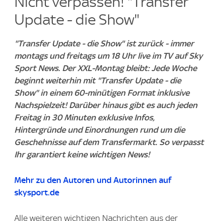
Nicht verpassen! "Transfer
Update - die Show"
"Transfer Update - die Show" ist zurück - immer
montags und freitags um 18 Uhr live im TV auf Sky
Sport News. Der XXL-Montag bleibt: Jede Woche
beginnt weiterhin mit "Transfer Update - die
Show" in einem 60-minütigen Format inklusive
Nachspielzeit! Darüber hinaus gibt es auch jeden
Freitag in 30 Minuten exklusive Infos,
Hintergründe und Einordnungen rund um die
Geschehnisse auf dem Transfermarkt. So verpasst
Ihr garantiert keine wichtigen News!
Mehr zu den Autoren und Autorinnen auf
skysport.de
Alle weiteren wichtigen Nachrichten aus der