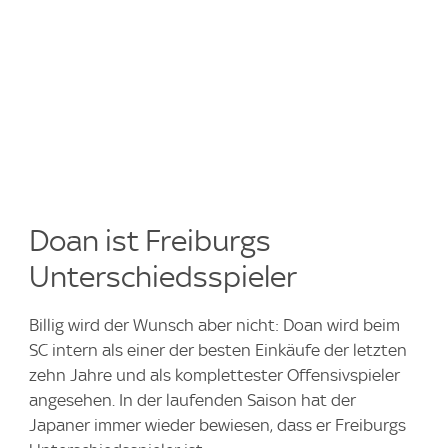
Doan ist Freiburgs
Unterschiedsspieler
Billig wird der Wunsch aber nicht: Doan wird beim
SC intern als einer der besten Einkäufe der letzten
zehn Jahre und als komplettester Offensivspieler
angesehen. In der laufenden Saison hat der
Japaner immer wieder bewiesen, dass er Freiburgs