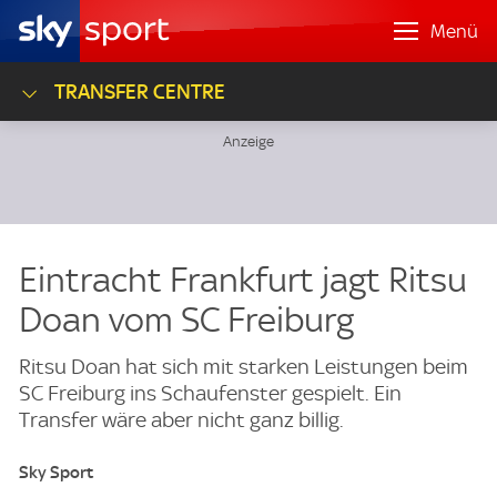
Menü
TRANSFER CENTRE
Eintracht Frankfurt jagt Ritsu
Doan vom SC Freiburg
Ritsu Doan hat sich mit starken Leistungen beim
SC Freiburg ins Schaufenster gespielt. Ein
Transfer wäre aber nicht ganz billig.
Sky Sport