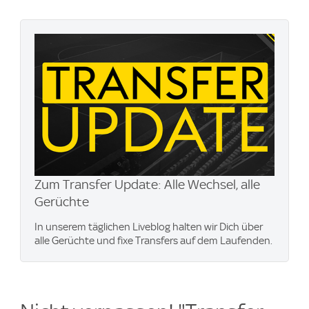
Zum Transfer Update: Alle Wechsel, alle
Gerüchte
In unserem täglichen Liveblog halten wir Dich über
alle Gerüchte und fixe Transfers auf dem Laufenden.